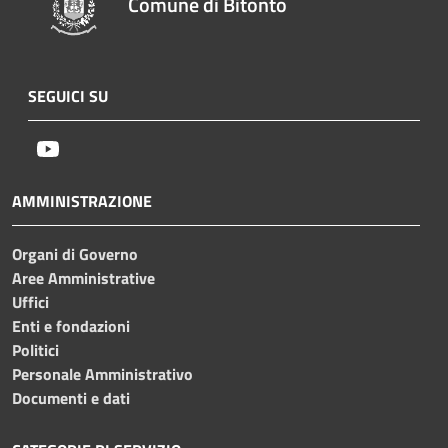
Comune di Bitonto
SEGUICI SU
Youtube
AMMINISTRAZIONE
Organi di Governo
Aree Amministrative
Uffici
Enti e fondazioni
Politici
Personale Amministrativo
Documenti e dati