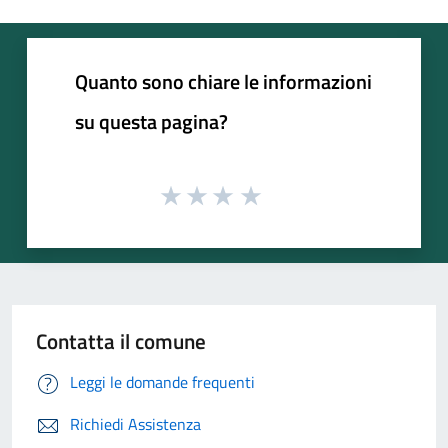
Quanto sono chiare le informazioni
su questa pagina?
Contatta il comune
Leggi le domande frequenti
Richiedi Assistenza