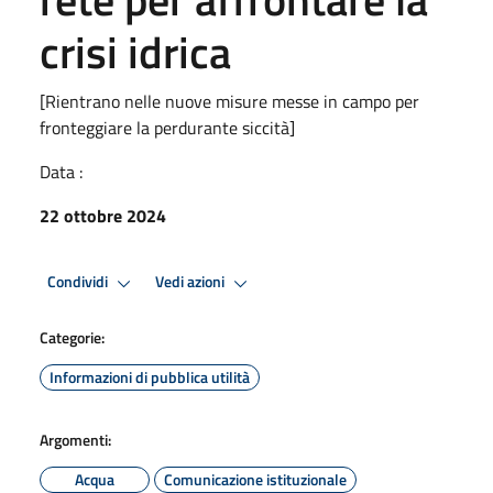
crisi idrica
[Rientrano nelle nuove misure messe in campo per
fronteggiare la perdurante siccità]
Data :
22 ottobre 2024
Condividi
Vedi azioni
Categorie:
Informazioni di pubblica utilità
Argomenti:
Acqua
Comunicazione istituzionale