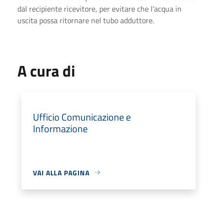
dal recipiente ricevitore, per evitare che l’acqua in
uscita possa ritornare nel tubo adduttore.
A cura di
Ufficio Comunicazione e
Informazione
VAI ALLA PAGINA