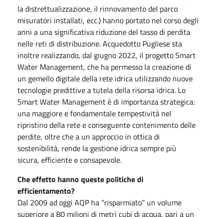
la distrettualizzazione, il rinnovamento del parco
misuratori installati, ecc.) hanno portato nel corso degli
anni a una significativa riduzione del tasso di perdita
nelle reti di distribuzione. Acquedotto Pugliese sta
inoltre realizzando, dal giugno 2022, il progetto Smart
Water Management, che ha permesso la creazione di
un gemello digitale della rete idrica utilizzando nuove
tecnologie predittive a tutela della risorsa idrica. Lo
Smart Water Management è di importanza strategica:
una maggiore e fondamentale tempestività nel
ripristino della rete e conseguente contenimento delle
perdite, oltre che a un approccio in ottica di
sostenibilità, rende la gestione idrica sempre più
sicura, efficiente e consapevole.
Che effetto hanno queste politiche di
efficientamento?
Dal 2009 ad oggi AQP ha “risparmiato” un volume
superiore a 80 milioni di metri cubi di acqua, pari a un