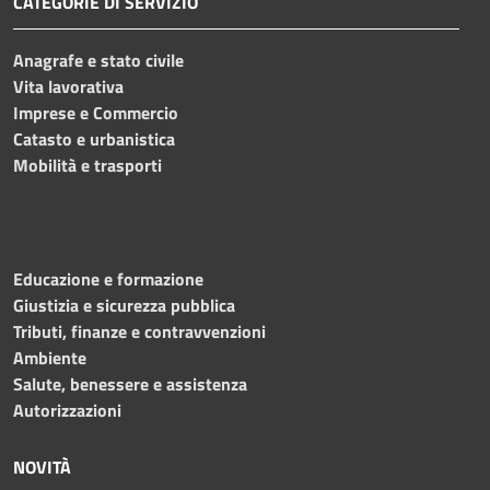
CATEGORIE DI SERVIZIO
Anagrafe e stato civile
Vita lavorativa
Imprese e Commercio
Catasto e urbanistica
Mobilità e trasporti
Educazione e formazione
Giustizia e sicurezza pubblica
Tributi, finanze e contravvenzioni
Ambiente
Salute, benessere e assistenza
Autorizzazioni
NOVITÀ