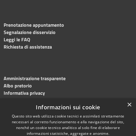
Prenotazione appuntamento
Segnalazione disservizio
Leggi le FAQ
Richiesta di assistenza
Amministrazione trasparente
Albo pretorio
Informativa privacy
Note legali
×
Informazioni sui cookie
Dichiarazione di accessibilità
Meccanismo di feedback
Questo sito web utilizza cookie tecnici e assimilati strettamente
necessari al corretto funzionamento e alla navigazione del sito,
nonché un cookie tecnico analitico al solo fine di elaborare
informazioni statistiche, aggregate e anonime.