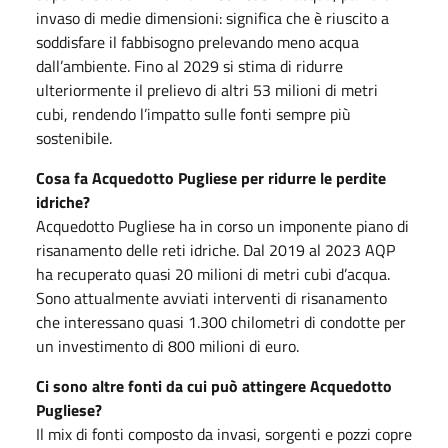
invaso di medie dimensioni: significa che è riuscito a
soddisfare il fabbisogno prelevando meno acqua
dall’ambiente. Fino al 2029 si stima di ridurre
ulteriormente il prelievo di altri 53 milioni di metri
cubi, rendendo l’impatto sulle fonti sempre più
sostenibile.
Cosa fa Acquedotto Pugliese per ridurre le perdite
idriche?
Acquedotto Pugliese ha in corso un imponente piano di
risanamento delle reti idriche. Dal 2019 al 2023 AQP
ha recuperato quasi 20 milioni di metri cubi d’acqua.
Sono attualmente avviati interventi di risanamento
che interessano quasi 1.300 chilometri di condotte per
un investimento di 800 milioni di euro.
Ci sono altre fonti da cui può attingere Acquedotto
Pugliese?
Il mix di fonti composto da invasi, sorgenti e pozzi copre