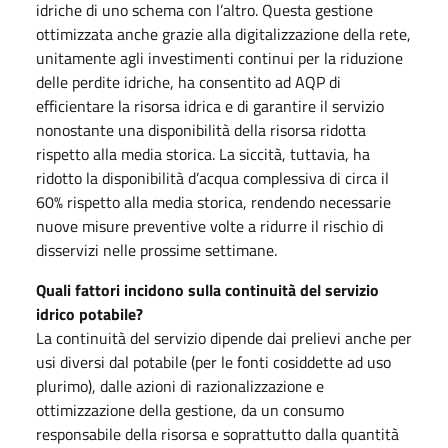
idriche di uno schema con l’altro. Questa gestione
ottimizzata anche grazie alla digitalizzazione della rete,
unitamente agli investimenti continui per la riduzione
delle perdite idriche, ha consentito ad AQP di
efficientare la risorsa idrica e di garantire il servizio
nonostante una disponibilità della risorsa ridotta
rispetto alla media storica. La siccità, tuttavia, ha
ridotto la disponibilità d’acqua complessiva di circa il
60% rispetto alla media storica, rendendo necessarie
nuove misure preventive volte a ridurre il rischio di
disservizi nelle prossime settimane.
Quali fattori incidono sulla continuità del servizio
idrico potabile?
La continuità del servizio dipende dai prelievi anche per
usi diversi dal potabile (per le fonti cosiddette ad uso
plurimo), dalle azioni di razionalizzazione e
ottimizzazione della gestione, da un consumo
responsabile della risorsa e soprattutto dalla quantità