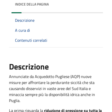
INDICE DELLA PAGINA
Descrizione
A cura di
Contenuti correlati
Descrizione
Annunciate da Acquedotto Pugliese (AQP) nuove
misure per affrontare la perdurante siccità che sta
causando disservizi in vaste aree del Sud Italia e
minaccia sempre più la disponibilità idrica anche in
Puglia.
La prima riguarda la
riduzione di pressione su tutta la