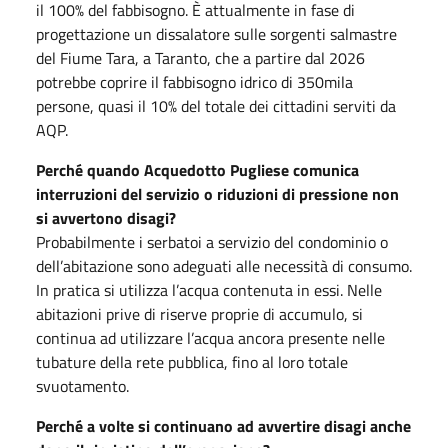
il 100% del fabbisogno. È attualmente in fase di
progettazione un dissalatore sulle sorgenti salmastre
del Fiume Tara, a Taranto, che a partire dal 2026
potrebbe coprire il fabbisogno idrico di 350mila
persone, quasi il 10% del totale dei cittadini serviti da
AQP.
Perché quando Acquedotto Pugliese comunica
interruzioni del servizio o riduzioni di pressione non
si avvertono disagi?
Probabilmente i serbatoi a servizio del condominio o
dell’abitazione sono adeguati alle necessità di consumo.
In pratica si utilizza l’acqua contenuta in essi. Nelle
abitazioni prive di riserve proprie di accumulo, si
continua ad utilizzare l’acqua ancora presente nelle
tubature della rete pubblica, fino al loro totale
svuotamento.
Perché a volte si continuano ad avvertire disagi anche