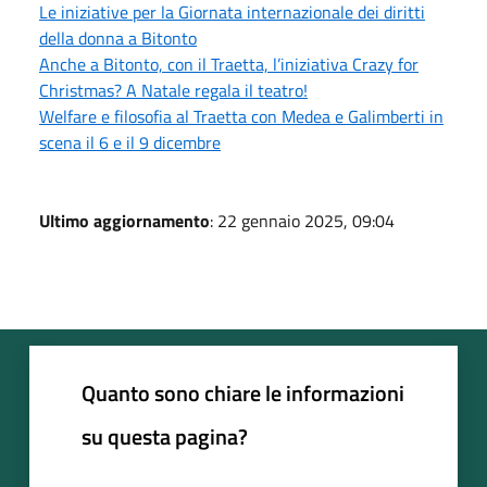
Le iniziative per la Giornata internazionale dei diritti
della donna a Bitonto
Anche a Bitonto, con il Traetta, l’iniziativa Crazy for
Christmas? A Natale regala il teatro!
Welfare e filosofia al Traetta con Medea e Galimberti in
scena il 6 e il 9 dicembre
Ultimo aggiornamento
: 22 gennaio 2025, 09:04
Quanto sono chiare le informazioni
su questa pagina?