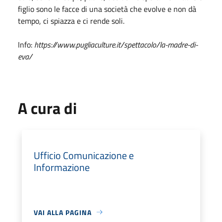
figlio sono le facce di una società che evolve e non dà
tempo, ci spiazza e ci rende soli.
Info:
https://www.pugliaculture.it/spettacolo/la-madre-di-
eva/
A cura di
Ufficio Comunicazione e
Informazione
VAI ALLA PAGINA