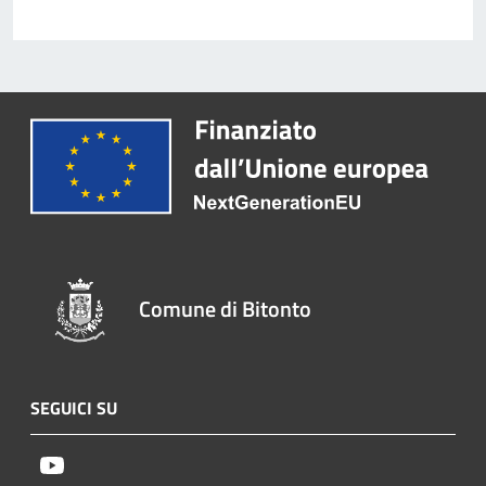
Comune di Bitonto
SEGUICI SU
Youtube