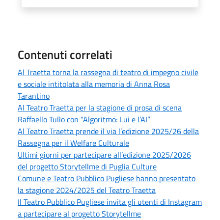
Contenuti correlati
Al Traetta torna la rassegna di teatro di impegno civile
e sociale intitolata alla memoria di Anna Rosa
Tarantino
Al Teatro Traetta per la stagione di prosa di scena
Raffaello Tullo con “Algoritmo: Lui e l’AI”
Al Teatro Traetta prende il via l’edizione 2025/26 della
Rassegna per il Welfare Culturale
Ultimi giorni per partecipare all’edizione 2025/2026
del progetto Storytellme di Puglia Culture
Comune e Teatro Pubblico Pugliese hanno presentato
la stagione 2024/2025 del Teatro Traetta
Il Teatro Pubblico Pugliese invita gli utenti di Instagram
a partecipare al progetto Storytellme