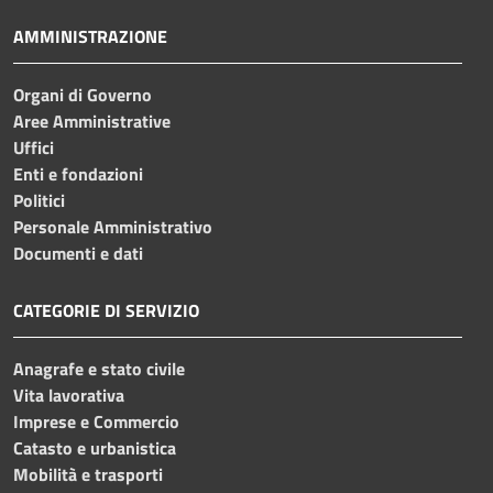
AMMINISTRAZIONE
Organi di Governo
Aree Amministrative
Uffici
Enti e fondazioni
Politici
Personale Amministrativo
Documenti e dati
CATEGORIE DI SERVIZIO
Anagrafe e stato civile
Vita lavorativa
Imprese e Commercio
Catasto e urbanistica
Mobilità e trasporti