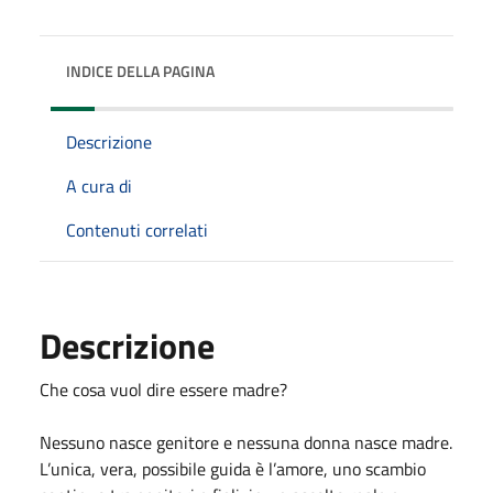
INDICE DELLA PAGINA
Descrizione
A cura di
Contenuti correlati
Descrizione
Che cosa vuol dire essere madre?
Nessuno nasce genitore e nessuna donna nasce madre.
L’unica, vera, possibile guida è l’amore, uno scambio