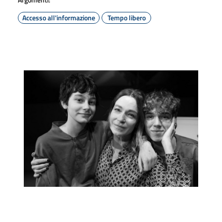
Accesso all'informazione
Tempo libero