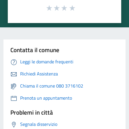
Contatta il comune
Leggi le domande frequenti
Richiedi Assistenza
Chiama il comune 080 3716102
Prenota un appuntamento
Problemi in città
Segnala disservizio