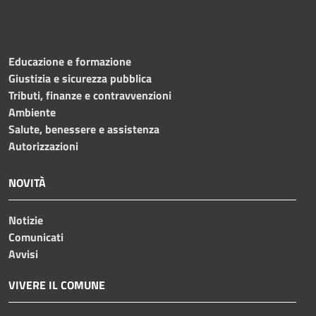
Educazione e formazione
Giustizia e sicurezza pubblica
Tributi, finanze e contravvenzioni
Ambiente
Salute, benessere e assistenza
Autorizzazioni
NOVITÀ
Notizie
Comunicati
Avvisi
VIVERE IL COMUNE