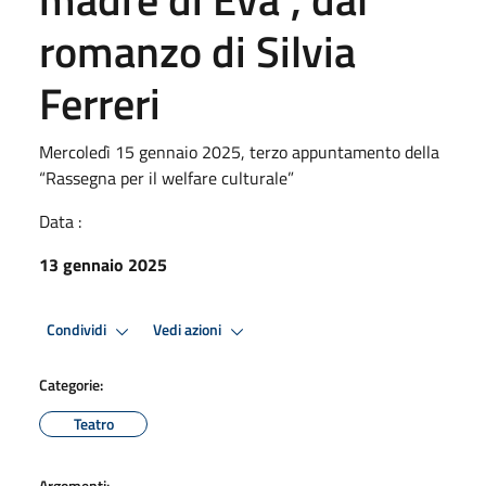
romanzo di Silvia
Ferreri
Mercoledì 15 gennaio 2025, terzo appuntamento della
“Rassegna per il welfare culturale”
Data :
13 gennaio 2025
Condividi
Vedi azioni
Categorie:
Teatro
Argomenti: