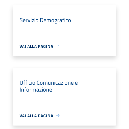
Servizio Demografico
VAI ALLA PAGINA
Ufficio Comunicazione e
Informazione
VAI ALLA PAGINA