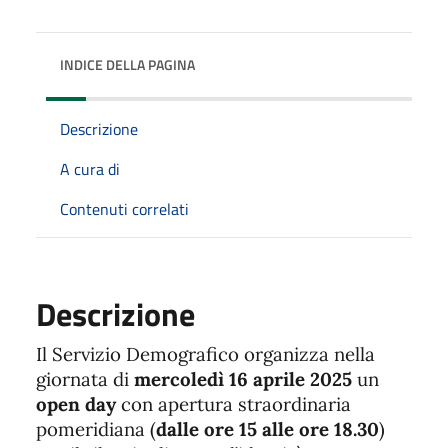
INDICE DELLA PAGINA
Descrizione
A cura di
Contenuti correlati
Descrizione
Il Servizio Demografico organizza nella
giornata di
mercoledì 16 aprile 2025
un
open day
con apertura straordinaria
pomeridiana (
dalle ore 15 alle ore 18.30
)