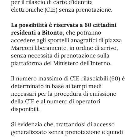
per il rilascio di carte d’identità
elettroniche (CIE) senza prenotazione.
La possibilità è riservata a 60 cittadini
residenti a Bitonto
, che potranno
accedere agli sportelli anagrafici di piazza
Marconi liberamente, in ordine di arrivo,
senza necessità di prenotazione sulla
piattaforma del Ministero dell’Interno.
Il numero massimo di CIE rilasciabili (60) è
determinato in base ai tempi medi
necessari per la procedura di emissione
della CIE e al numero di operatori
disponibili.
Si evidenzia che, trattandosi di accesso
generalizzato senza prenotazione e quindi