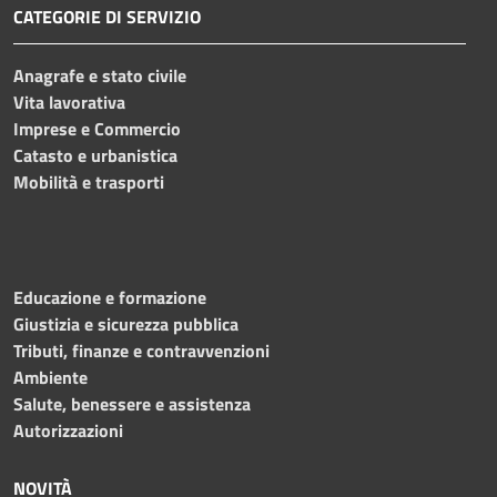
CATEGORIE DI SERVIZIO
Anagrafe e stato civile
Vita lavorativa
Imprese e Commercio
Catasto e urbanistica
Mobilità e trasporti
Educazione e formazione
Giustizia e sicurezza pubblica
Tributi, finanze e contravvenzioni
Ambiente
Salute, benessere e assistenza
Autorizzazioni
NOVITÀ