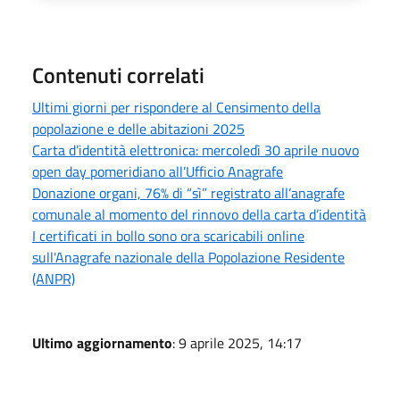
Contenuti correlati
Ultimi giorni per rispondere al Censimento della
popolazione e delle abitazioni 2025
Carta d’identità elettronica: mercoledì 30 aprile nuovo
open day pomeridiano all’Ufficio Anagrafe
Donazione organi, 76% di “sì” registrato all’anagrafe
comunale al momento del rinnovo della carta d’identità
I certificati in bollo sono ora scaricabili online
sull'Anagrafe nazionale della Popolazione Residente
(ANPR)
Ultimo aggiornamento
: 9 aprile 2025, 14:17