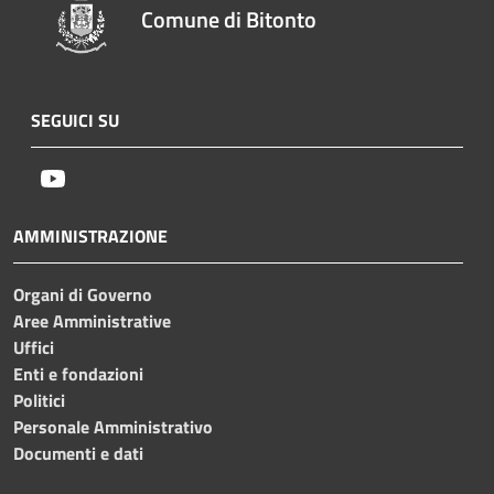
Comune di Bitonto
SEGUICI SU
Youtube
AMMINISTRAZIONE
Organi di Governo
Aree Amministrative
Uffici
Enti e fondazioni
Politici
Personale Amministrativo
Documenti e dati