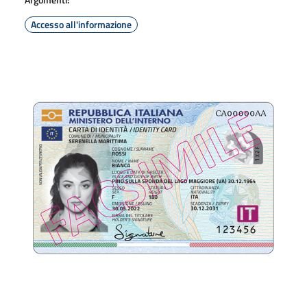
Accesso all'informazione