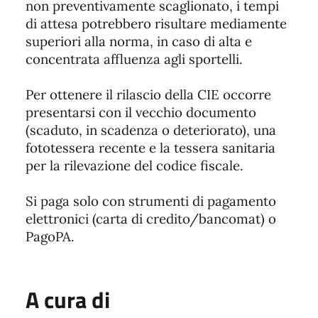
non preventivamente scaglionato, i tempi
di attesa potrebbero risultare mediamente
superiori alla norma, in caso di alta e
concentrata affluenza agli sportelli.
Per ottenere il rilascio della CIE occorre
presentarsi con il vecchio documento
(scaduto, in scadenza o deteriorato), una
fototessera recente e la tessera sanitaria
per la rilevazione del codice fiscale.
Si paga solo con strumenti di pagamento
elettronici (carta di credito/bancomat) o
PagoPA.
A cura di