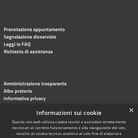
Prenotazione appuntamento
Segnalazione disservizio
Leggi le FAQ
Richiesta di assistenza
Amministrazione trasparente
Albo pretorio
Informativa privacy
Note legali
×
Informazioni sui cookie
Dichiarazione di accessibilità
Meccanismo di feedback
Questo sito web utilizza cookie tecnici e assimilati strettamente
necessari al corretto funzionamento e alla navigazione del sito,
nonché un cookie tecnico analitico al solo fine di elaborare