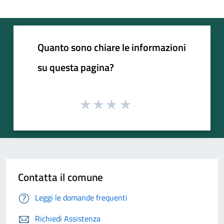
Quanto sono chiare le informazioni
su questa pagina?
Contatta il comune
Leggi le domande frequenti
Richiedi Assistenza