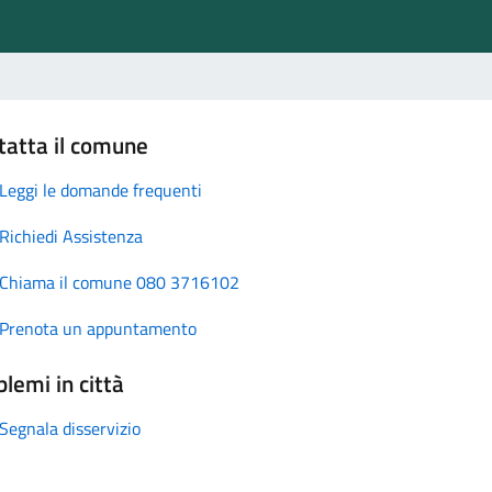
tatta il comune
Leggi le domande frequenti
Richiedi Assistenza
Chiama il comune 080 3716102
Prenota un appuntamento
lemi in città
Segnala disservizio