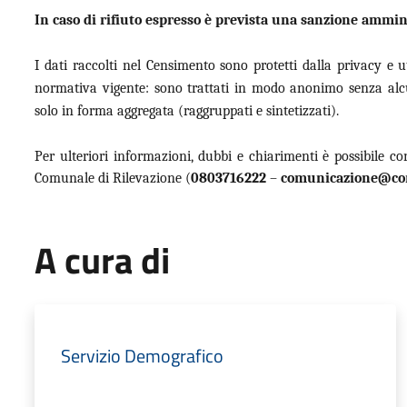
In caso di rifiuto espresso è prevista una sanzione ammin
I dati raccolti nel Censimento sono protetti dalla privacy e util
normativa vigente: sono trattati in modo anonimo senza alcu
solo in forma aggregata (raggruppati e sintetizzati).
Per ulteriori informazioni, dubbi e chiarimenti è possibile co
Comunale di Rilevazione (
0803716222
–
comunicazione@com
A cura di
Servizio Demografico