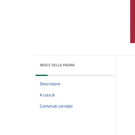
INDICE DELLA PAGINA
Descrizione
A cura di
Contenuti correlati