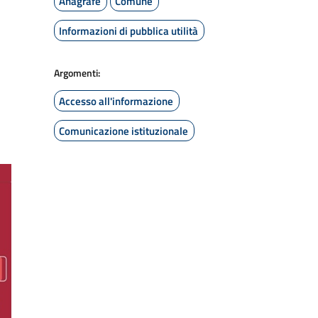
Anagrafe
Comune
Informazioni di pubblica utilità
Argomenti:
Accesso all'informazione
Comunicazione istituzionale