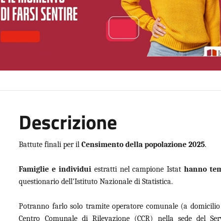
Descrizione
Battute finali per il
Censimento della popolazione 2025
.
Famiglie e individui
estratti nel campione Istat
hanno te
questionario dell’Istituto Nazionale di Statistica.
Potranno farlo solo tramite operatore comunale (a domicilio
Centro Comunale di Rilevazione (CCR) nella sede del Ser