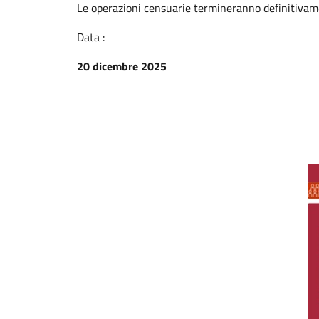
Le operazioni censuarie termineranno definitivame
Data :
20 dicembre 2025