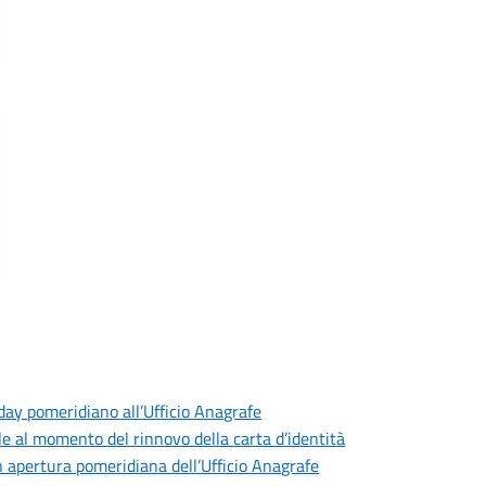
day pomeridiano all’Ufficio Anagrafe
le al momento del rinnovo della carta d’identità
n apertura pomeridiana dell’Ufficio Anagrafe