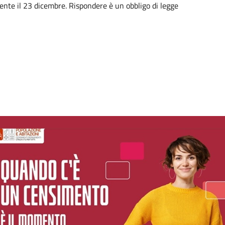
nte il 23 dicembre. Rispondere è un obbligo di legge