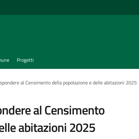
omune
Progetti
rispondere al Censimento della popolazione e delle abitazioni 2025
pondere al Censimento
elle abitazioni 2025