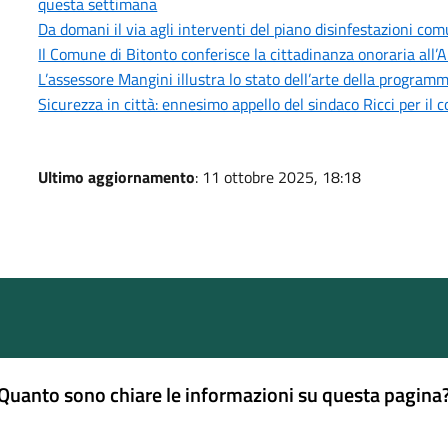
questa settimana
Da domani il via agli interventi del piano disinfestazioni co
Il Comune di Bitonto conferisce la cittadinanza onoraria all’
L’assessore Mangini illustra lo stato dell’arte della progra
Sicurezza in città: ennesimo appello del sindaco Ricci per il 
Ultimo aggiornamento
: 11 ottobre 2025, 18:18
Quanto sono chiare le informazioni su questa pagina