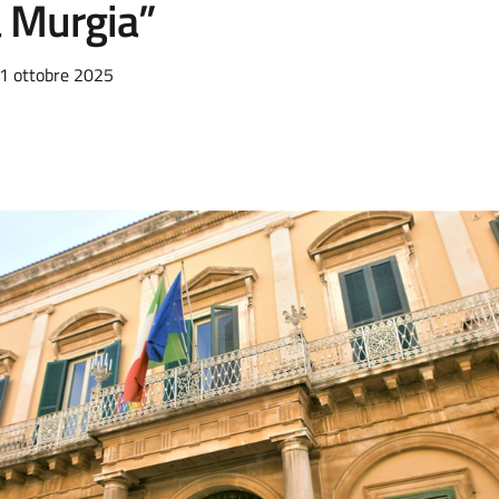
a Murgia”
11 ottobre 2025