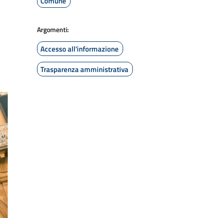
Comune
Argomenti:
Accesso all'informazione
Trasparenza amministrativa