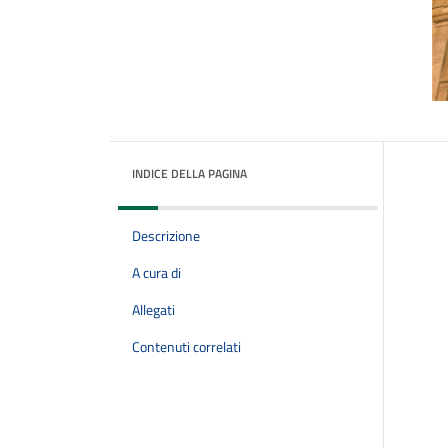
INDICE DELLA PAGINA
Descrizione
A cura di
Allegati
Contenuti correlati