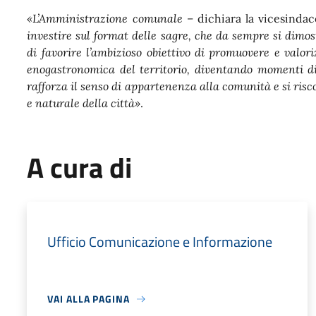
«L’Amministrazione comunale
– dichiara la vicesinda
investire sul format delle sagre, che da sempre si dimo
di favorire l’ambizioso obiettivo di promuovere e valori
enogastronomica del territorio, diventando momenti di 
rafforza il senso di appartenenza alla comunità e si risco
e naturale della città»
.
A cura di
Ufficio Comunicazione e Informazione
VAI ALLA PAGINA