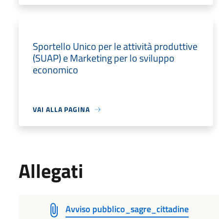
Sportello Unico per le attività produttive
(SUAP) e Marketing per lo sviluppo
economico
VAI ALLA PAGINA
Allegati
Avviso pubblico_sagre_cittadine