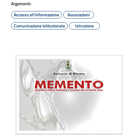
Argomenti:
Accesso all'informazione
Associazioni
Comunicazione istituzionale
Istruzione