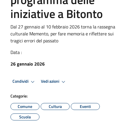
iniziative a Bitonto
Dal 27 gennaio al 10 febbraio 2026 torna la rassegna
culturale Memento, per fare memoria e riflettere sui
tragici errori del passato
Data :
26 gennaio 2026
Condividi
Vedi azioni
Categorie:
Comune
Cultura
Eventi
Scuola