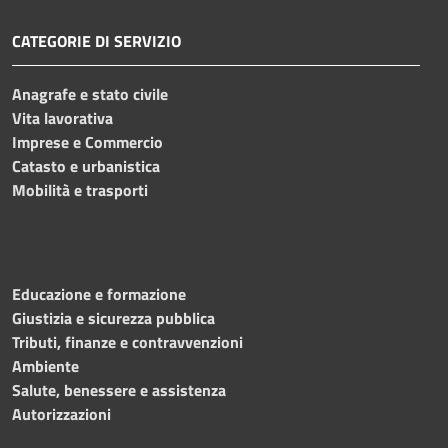
CATEGORIE DI SERVIZIO
Anagrafe e stato civile
Vita lavorativa
Imprese e Commercio
Catasto e urbanistica
Mobilità e trasporti
Educazione e formazione
Giustizia e sicurezza pubblica
Tributi, finanze e contravvenzioni
Ambiente
Salute, benessere e assistenza
Autorizzazioni