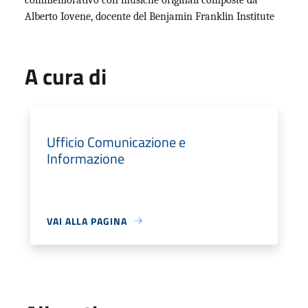
Alberto Iovene, docente del Benjamin Franklin Institute
A cura di
Ufficio Comunicazione e
Informazione
VAI ALLA PAGINA