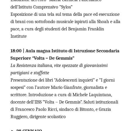
dell’Istituto Comprensivo “Sylos”
Esposizione di una tela sul tema della pace ed esecuzione
di brani con sottofondo musicale ispirati alla Shoah e alla
pace, a cura degli studenti del Benjamin Franklin
Institute
18:00 | Aula magna Istituto di Istruzione Secondaria
Superiore “Volta – De Gemmis”
La Resistenza italiana, vite spezzate di giovanissimi
partigiani e staffette
Presentazione dei libri “Adolescenti inquieti” e “I giorni
sospesi” con l’autore Mario Gianfrate, giornalista e
scrittore. Introduzione a cura di Michele Laquintana,
docente dell’IISS “Volta – De Gemmis”. Saluti istituzionali
di Francesco Paolo Ricci, sindaco di Bitonto, e Grazia
Ruggiero, dirigente scolastico