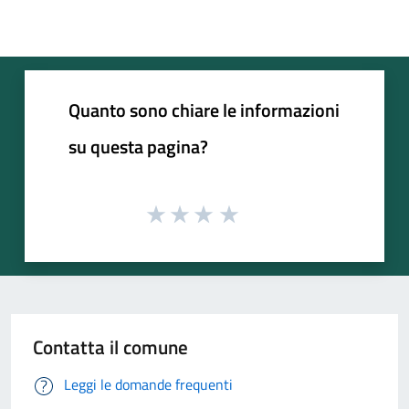
Quanto sono chiare le informazioni
su questa pagina?
Contatta il comune
Leggi le domande frequenti