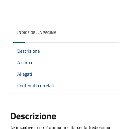
INDICE DELLA PAGINA
Descrizione
A cura di
Allegati
Contenuti correlati
Descrizione
Le iniziative in programma in città per la tredicesima