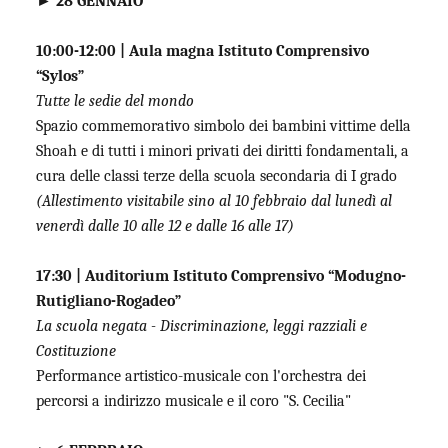
► 28 GENNAIO
10:00-12:00 | Aula magna Istituto Comprensivo
“Sylos”
Tutte le sedie del mondo
Spazio commemorativo simbolo dei bambini vittime della
Shoah e di tutti i minori privati dei diritti fondamentali, a
cura delle classi terze della scuola secondaria di I grado
(Allestimento visitabile sino al 10 febbraio dal lunedì al
venerdì dalle 10 alle 12 e dalle 16 alle 17)
17:30 | Auditorium Istituto Comprensivo “Modugno-
Rutigliano-Rogadeo”
La scuola negata - Discriminazione, leggi razziali e
Costituzione
Performance artistico-musicale con l'orchestra dei
percorsi a indirizzo musicale e il coro "S. Cecilia"