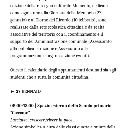
edizione della rassegna culturale Memento, dedicata
come ogni anno alla Giornata della Memoria (27
gennaio) e al Giorno del Ricordo (10 febbraio), sono
realizzate dalla rete scolastica cittadina e da realtà
associative del territorio con il coordinamento e il
supporto dell’Amministrazione comunale (Assessorato
alla pubblica istruzione e Assessorato alla
programmazione e organizzazione eventi).
Questo il calendario degli appuntamenti
destinati sia agli
studenti che a tutta la comunità cittadina
.
► 27 GENNAIO
08:00-13:00 | Spazio esterno della Scuola primaria
“Cassano”
Lasciateci crescere/vivere in pace
Azione simbolica a cura delle classi quarte e quinte della