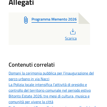
Allegati
Programma Memento 2026
PDF
Scarica
Contenuti correlati
Domani la cerimonia pubblica per l’inaugurazione del
parco urbano in via Nacci
La Polizia locale intensifica l’attività di presidio e
controllo del territorio comunale nel periodo estivo
Bitonto Estate 2026: tre mesi di cultura, musica e
comunità per vivere la città