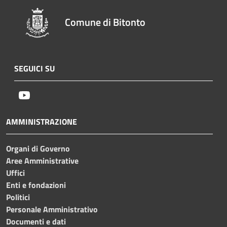
Comune di Bitonto
SEGUICI SU
Youtube
AMMINISTRAZIONE
Organi di Governo
Aree Amministrative
Uffici
Enti e fondazioni
Politici
Personale Amministrativo
Documenti e dati