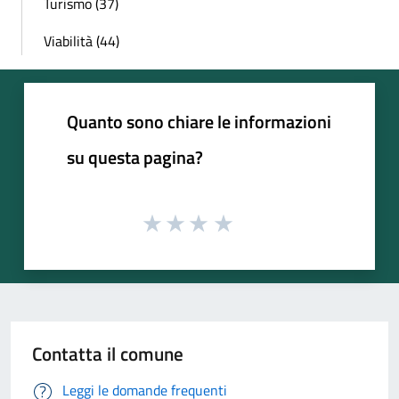
Turismo (37)
Viabilità (44)
Quanto sono chiare le informazioni
su questa pagina?
Contatta il comune
Leggi le domande frequenti