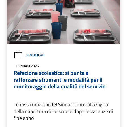
COMUNICATI
5 GENNAIO 2026
Refezione scolastica: si punta a
rafforzare strumenti e modalità per il
monitoraggio della qualità del servizio
Le rassicurazioni del Sindaco Ricci alla vigilia
della riapertura delle scuole dopo le vacanze di
fine anno