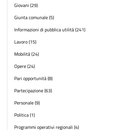
Giovani (29)
Giunta comunale (5)
Informazioni di pubblica utilità (241)
Lavoro (15)
Mobilità (24)
Opere (24)
Pari opportunità (8)
Partecipazione (63)
Personale (9)
Politica (1)
Programmi operativi regionali (4)