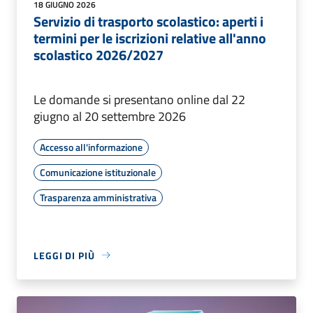
18 GIUGNO 2026
Servizio di trasporto scolastico: aperti i
termini per le iscrizioni relative all'anno
scolastico 2026/2027
Le domande si presentano online dal 22
giugno al 20 settembre 2026
Accesso all'informazione
Comunicazione istituzionale
Trasparenza amministrativa
LEGGI DI PIÙ