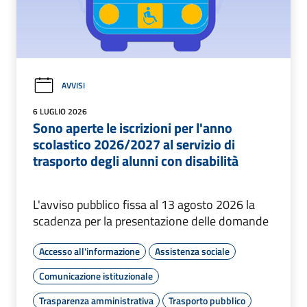
AVVISI
6 LUGLIO 2026
Sono aperte le iscrizioni per l'anno
scolastico 2026/2027 al servizio di
trasporto degli alunni con disabilità
L'avviso pubblico fissa al 13 agosto 2026 la
scadenza per la presentazione delle domande
Accesso all'informazione
Assistenza sociale
Comunicazione istituzionale
Trasparenza amministrativa
Trasporto pubblico