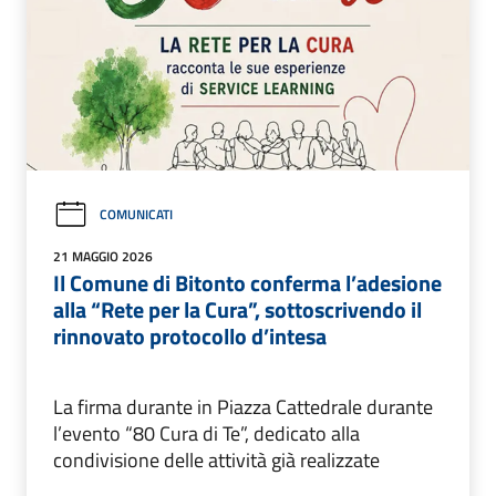
COMUNICATI
21 MAGGIO 2026
Il Comune di Bitonto conferma l’adesione
alla “Rete per la Cura”, sottoscrivendo il
rinnovato protocollo d’intesa
La firma durante in Piazza Cattedrale durante
l’evento “80 Cura di Te”, dedicato alla
condivisione delle attività già realizzate