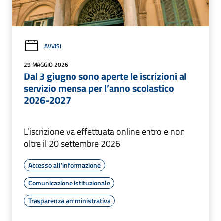
AVVISI
29 MAGGIO 2026
Dal 3 giugno sono aperte le iscrizioni al
servizio mensa per l’anno scolastico
2026-2027
L’iscrizione va effettuata online entro e non
oltre il 20 settembre 2026
Accesso all'informazione
Comunicazione istituzionale
Trasparenza amministrativa