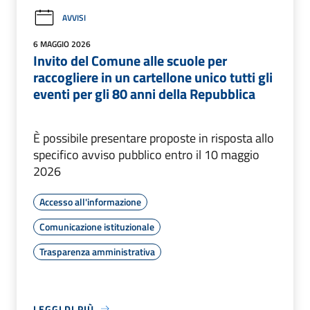
AVVISI
6 MAGGIO 2026
Invito del Comune alle scuole per
raccogliere in un cartellone unico tutti gli
eventi per gli 80 anni della Repubblica
È possibile presentare proposte in risposta allo
specifico avviso pubblico entro il 10 maggio
2026
Accesso all'informazione
Comunicazione istituzionale
Trasparenza amministrativa
LEGGI DI PIÙ