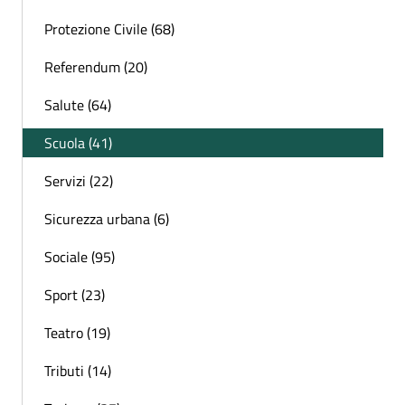
Protezione Civile (68)
Referendum (20)
Salute (64)
Scuola (41)
Servizi (22)
Sicurezza urbana (6)
Sociale (95)
Sport (23)
Teatro (19)
Tributi (14)