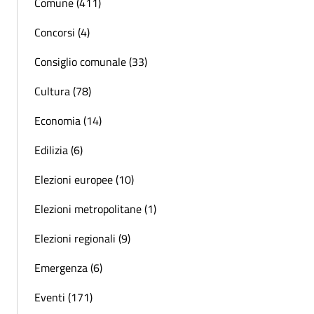
Comune (411)
Concorsi (4)
Consiglio comunale (33)
Cultura (78)
Economia (14)
Edilizia (6)
Elezioni europee (10)
Elezioni metropolitane (1)
Elezioni regionali (9)
Emergenza (6)
Eventi (171)