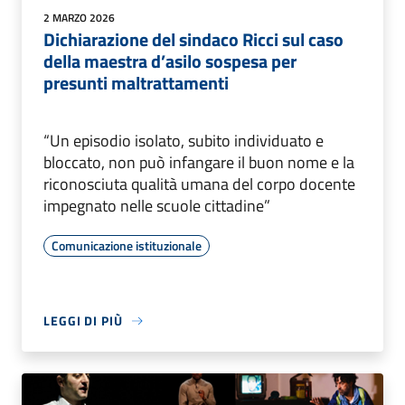
2 MARZO 2026
Dichiarazione del sindaco Ricci sul caso
della maestra d’asilo sospesa per
presunti maltrattamenti
“Un episodio isolato, subito individuato e
bloccato, non può infangare il buon nome e la
riconosciuta qualità umana del corpo docente
impegnato nelle scuole cittadine”
Comunicazione istituzionale
LEGGI DI PIÙ