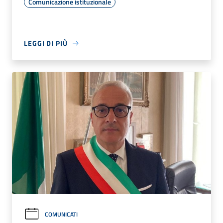
Comunicazione istituzionale
LEGGI DI PIÙ
COMUNICATI