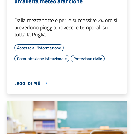
un’allerta meteo arancione
Dalla mezzanotte e per le successive 24 ore si
prevedono pioggia, rovesci e temporali su
tutta la Puglia
Accesso all'informazione
Comunicazione istituzionale
Protezione civile
LEGGI DI PIÙ