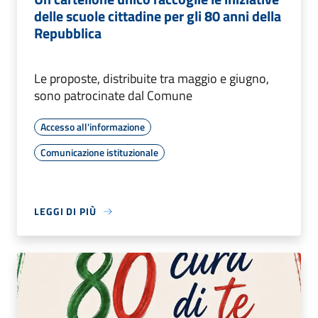
delle scuole cittadine per gli 80 anni della
Repubblica
Le proposte, distribuite tra maggio e giugno,
sono patrocinate dal Comune
Accesso all'informazione
Comunicazione istituzionale
LEGGI DI PIÙ