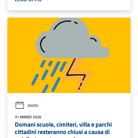
AVVISI
31 MARZO 2026
Domani scuole, cimiteri, villa e parchi
cittadini resteranno chiusi a causa di