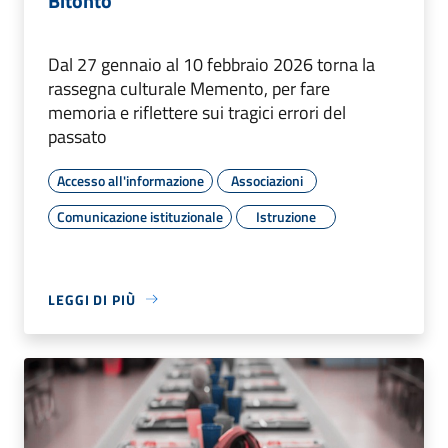
Bitonto
Dal 27 gennaio al 10 febbraio 2026 torna la
rassegna culturale Memento, per fare
memoria e riflettere sui tragici errori del
passato
Accesso all'informazione
Associazioni
Comunicazione istituzionale
Istruzione
LEGGI DI PIÙ