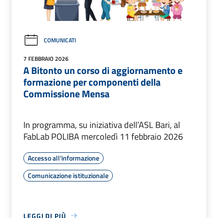
COMUNICATI
7 FEBBRAIO 2026
A Bitonto un corso di aggiornamento e
formazione per componenti della
Commissione Mensa
In programma, su iniziativa dell’ASL Bari, al
FabLab POLIBA mercoledì 11 febbraio 2026
Accesso all'informazione
Comunicazione istituzionale
LEGGI DI PIÙ