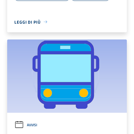
LEGGI DI PIÙ
AVVISI