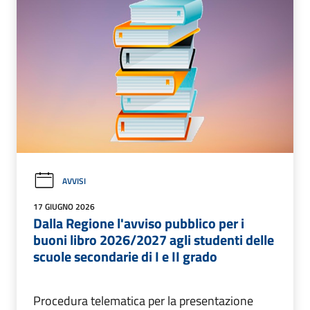
AVVISI
17 GIUGNO 2026
Dalla Regione l'avviso pubblico per i
buoni libro 2026/2027 agli studenti delle
scuole secondarie di I e II grado
Procedura telematica per la presentazione