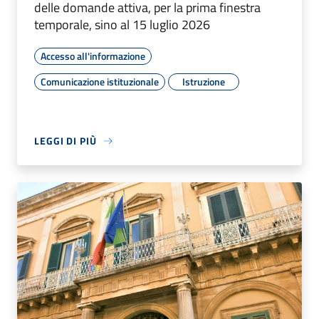
delle domande attiva, per la prima finestra
temporale, sino al 15 luglio 2026
Accesso all'informazione
Comunicazione istituzionale
Istruzione
LEGGI DI PIÙ