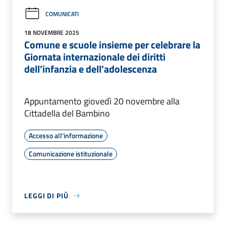
COMUNICATI
18 NOVEMBRE 2025
Comune e scuole insieme per celebrare la
Giornata internazionale dei diritti
dell’infanzia e dell’adolescenza
Appuntamento giovedì 20 novembre alla
Cittadella del Bambino
Accesso all'informazione
Comunicazione istituzionale
LEGGI DI PIÙ