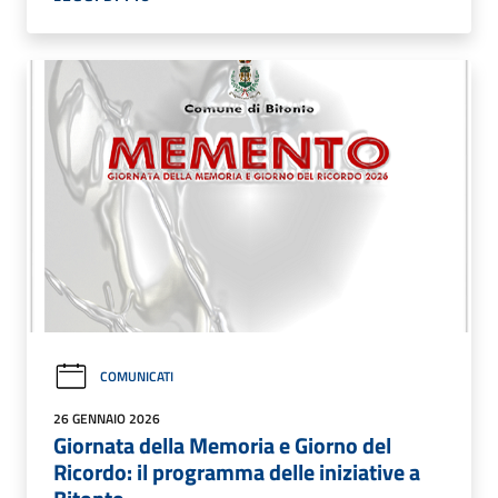
COMUNICATI
26 GENNAIO 2026
Giornata della Memoria e Giorno del
Ricordo: il programma delle iniziative a