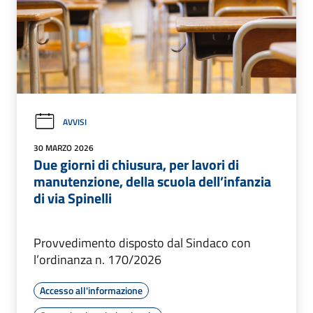
AVVISI
30 MARZO 2026
Due giorni di chiusura, per lavori di
manutenzione, della scuola dell’infanzia
di via Spinelli
Provvedimento disposto dal Sindaco con
l’ordinanza n. 170/2026
Accesso all'informazione