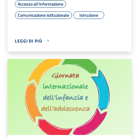
Accesso all'informazione
Comunicazione istituzionale
Istruzione
LEGGI DI PIÙ