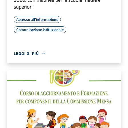
superiori
Accesso all'informazione
Comunicazione istituzionale
LEGGI DI PIÙ