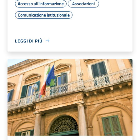
Accesso all'informazione
Associazioni
Comunicazione istituzionale
LEGGI DI PIÙ