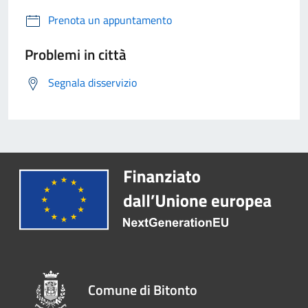
Prenota un appuntamento
Problemi in città
Segnala disservizio
Comune di Bitonto