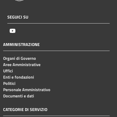
SEGUICI SU
Youtube
AMMINISTRAZIONE
Organi di Governo
Aree Amministrative
Uffici
Enti e fondazioni
Politici
Personale Amministrativo
Documenti e dati
CATEGORIE DI SERVIZIO