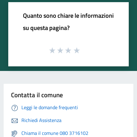
Quanto sono chiare le informazioni
su questa pagina?
Contatta il comune
Leggi le domande frequenti
Richiedi Assistenza
Chiama il comune 080 3716102