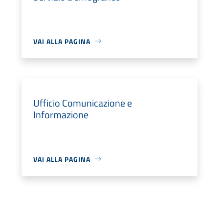
VAI ALLA PAGINA
Ufficio Comunicazione e
Informazione
VAI ALLA PAGINA