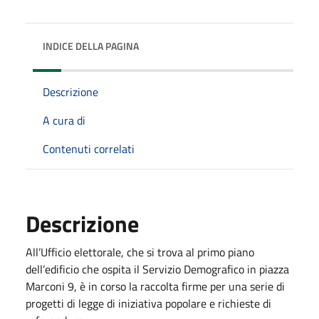
INDICE DELLA PAGINA
Descrizione
A cura di
Contenuti correlati
Descrizione
All’Ufficio elettorale, che si trova al primo piano
dell’edificio che ospita il Servizio Demografico in piazza
Marconi 9, è in corso la raccolta firme per una serie di
progetti di legge di iniziativa popolare e richieste di