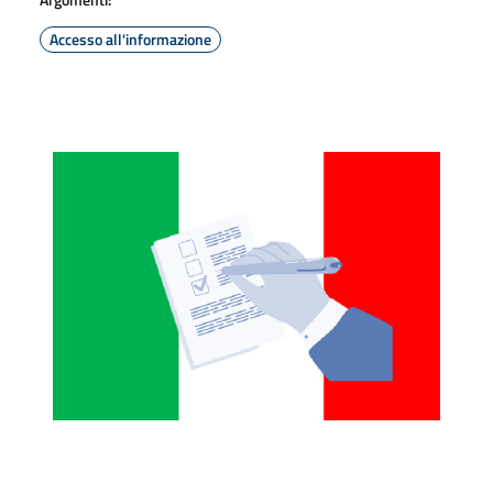
Accesso all'informazione