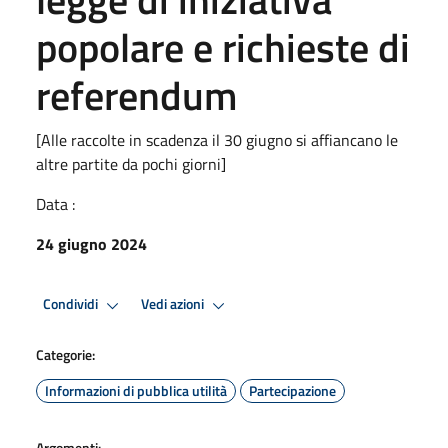
popolare e richieste di
referendum
[Alle raccolte in scadenza il 30 giugno si affiancano le
altre partite da pochi giorni]
Data :
24 giugno 2024
Condividi
Vedi azioni
Categorie:
Informazioni di pubblica utilità
Partecipazione
Argomenti: