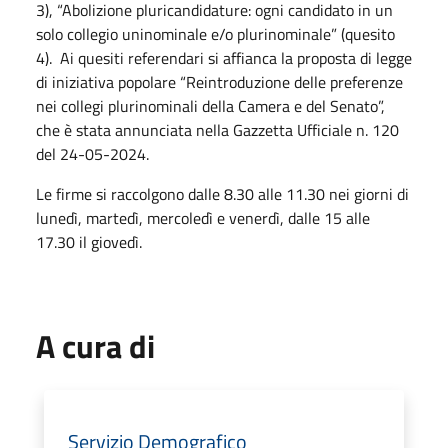
3), “Abolizione pluricandidature: ogni candidato in un
solo collegio uninominale e/o plurinominale” (quesito
4). Ai quesiti referendari si affianca la proposta di legge
di iniziativa popolare “Reintroduzione delle preferenze
nei collegi plurinominali della Camera e del Senato”,
che è stata annunciata nella Gazzetta Ufficiale n. 120
del 24-05-2024.
Le firme si raccolgono dalle 8.30 alle 11.30 nei giorni di
lunedì, martedì, mercoledì e venerdì, dalle 15 alle
17.30 il giovedì.
A cura di
Servizio Demografico