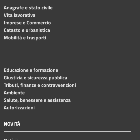
Anagrafe e stato civile
Vita lavorativa
Imprese e Commercio
Catasto e urbanistica
Mobilità e trasporti
Educazione e formazione
Giustizia e sicurezza pubblica
Tributi, finanze e contravvenzioni
Ambiente
Salute, benessere e assistenza
Autorizzazioni
NOVITÀ