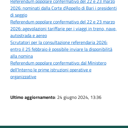
Referendum popolare confermativo del 22 e 23 marzo
2026: nominati dalla Corte d’Appello di Bari i presidenti
di seggio
Referendum popolare confermativo del 22 e 23 marzo
2026: agevolazioni tariffarie per i viaggi in treno, nave,
autostrada e aereo
Scrutatori per la consultazione referendaria 2026:
entro il 25 febbraio è possibile inviare la disponibilità
alla nomina
Referendum popolare confermativo: dal Ministero
dell'Interno le prime istruzioni operative e
organizzative
Ultimo aggiornamento
: 24 giugno 2024, 13:36