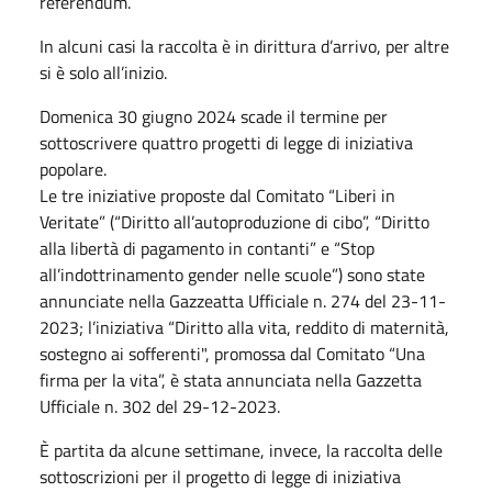
referendum.
In alcuni casi la raccolta è in dirittura d’arrivo, per altre
si è solo all’inizio.
Domenica 30 giugno 2024 scade il termine per
sottoscrivere quattro progetti di legge di iniziativa
popolare.
Le tre iniziative proposte dal Comitato “Liberi in
Veritate” (“Diritto all’autoproduzione di cibo”, “Diritto
alla libertà di pagamento in contanti” e “Stop
all’indottrinamento gender nelle scuole”) sono state
annunciate nella Gazzeatta Ufficiale n. 274 del 23-11-
2023; l’iniziativa “Diritto alla vita, reddito di maternità,
sostegno ai sofferenti", promossa dal Comitato “Una
firma per la vita”, è stata annunciata nella Gazzetta
Ufficiale n. 302 del 29-12-2023.
È partita da alcune settimane, invece, la raccolta delle
sottoscrizioni per il progetto di legge di iniziativa