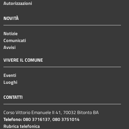
Autorizzazioni
NOVITÀ
Notizie
Comunicati
Avvisi
VIVERE IL COMUNE
Eventi
Luoghi
CONTATTI
Corso Vittorio Emanuele II 41, 70032 Bitonto BA
Telefono:
080 3716137
,
080 3751014
Rubrica telefonica