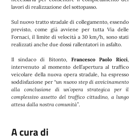
lavori di realizzazione del sottopasso.
Sul nuovo tratto stradale di collegamento, essendo
previsto, come già avviene per tutta Via delle
Fornaci, il limite di velocità a 30 km/h, sono stati
realizzati anche due dossi rallentatori in asfalto.
Il sindaco di Bitonto,
Francesco Paolo Ricci
,
intervenuto al momento dell’apertura al traffico
veicolare della nuova opera stradale, ha espresso
soddisfazione per
“un nuovo step di avvicinamento
alla conclusione di un’opera strategica per il
complessivo assetto del traffico cittadino, a lungo
attesa dalla nostra comunità”
.
A cura di