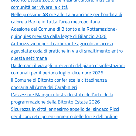
comunità per vivere la città
Nelle prossime 48 ore allerta arancione per l’ondata di
calore a Bari e in tutta l’area metropolitana
Adesione del Comune di Bitonto alla Rottamazione-
quinquies prevista dalla legge di Bilancio 2026
Autorizzazioni per il carburante agricolo ad accisa
agevolata: coda di pratiche in via di smaltimento entro
questa settimana
Da domani il via agli interventi del piano disinfestazioni
comunali per il periodo luglio-dicembre 2026
Il Comune di Bitonto conferisce la cittadinanza
onoraria all’Arma dei Carabinieri
L’assessore Mangini illustra lo stato dell’arte della
programmazione della Bitonto Estate 2026
Sicurezza in città: ennesimo appello del sindaco Ricci
per il concreto potenziamento delle forze dell’ordine