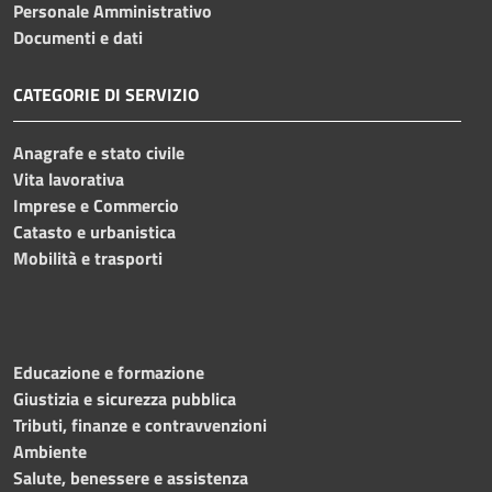
Personale Amministrativo
Documenti e dati
CATEGORIE DI SERVIZIO
Anagrafe e stato civile
Vita lavorativa
Imprese e Commercio
Catasto e urbanistica
Mobilità e trasporti
Educazione e formazione
Giustizia e sicurezza pubblica
Tributi, finanze e contravvenzioni
Ambiente
Salute, benessere e assistenza