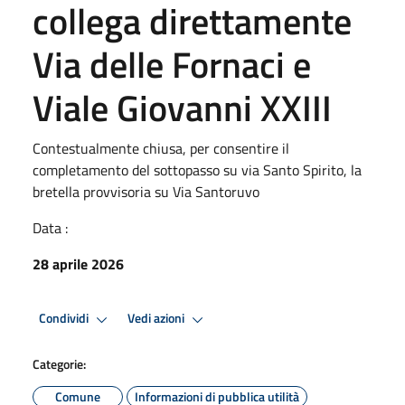
collega direttamente
Via delle Fornaci e
Viale Giovanni XXIII
Contestualmente chiusa, per consentire il
completamento del sottopasso su via Santo Spirito, la
bretella provvisoria su Via Santoruvo
Data :
28 aprile 2026
Condividi
Vedi azioni
Categorie:
Comune
Informazioni di pubblica utilità