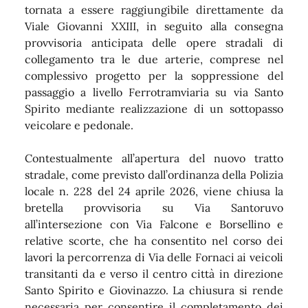
tornata a essere raggiungibile direttamente da
Viale Giovanni XXIII, in seguito alla consegna
provvisoria anticipata delle opere stradali di
collegamento tra le due arterie, comprese nel
complessivo progetto per la soppressione del
passaggio a livello Ferrotramviaria su via Santo
Spirito mediante realizzazione di un sottopasso
veicolare e pedonale.
Contestualmente all’apertura del nuovo tratto
stradale, come previsto dall’ordinanza della Polizia
locale n. 228 del 24 aprile 2026, viene chiusa la
bretella provvisoria su Via Santoruvo
all’intersezione con Via Falcone e Borsellino e
relative scorte, che ha consentito nel corso dei
lavori la percorrenza di Via delle Fornaci ai veicoli
transitanti da e verso il centro città in direzione
Santo Spirito e Giovinazzo. La chiusura si rende
necessaria per consentire il completamento dei