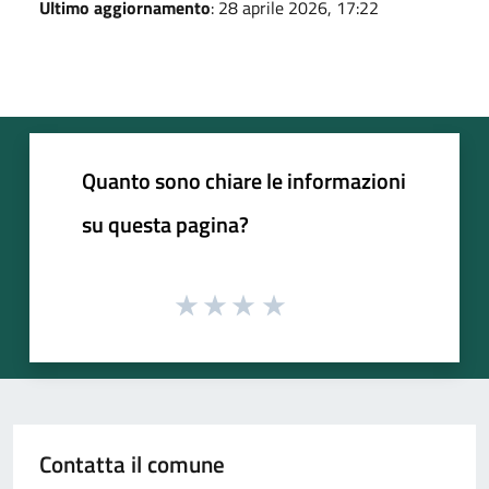
Ultimo aggiornamento
: 28 aprile 2026, 17:22
Quanto sono chiare le informazioni
su questa pagina?
Contatta il comune