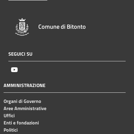
Comune di Bitonto
SEGUICI SU
Youtube
AMMINISTRAZIONE
Organi di Governo
Aree Amministrative
Uffici
Enti e fondazioni
Politici