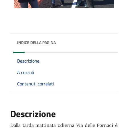
INDICE DELLA PAGINA
Descrizione
A cura di
Contenuti correlati
Descrizione
Dalla tarda mattinata odierna Via delle Fornaci è