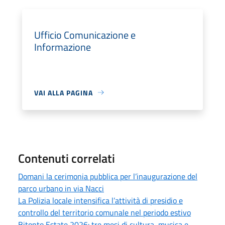
Ufficio Comunicazione e
Informazione
VAI ALLA PAGINA
Contenuti correlati
Domani la cerimonia pubblica per l’inaugurazione del
parco urbano in via Nacci
La Polizia locale intensifica l’attività di presidio e
controllo del territorio comunale nel periodo estivo
Bitonto Estate 2026: tre mesi di cultura, musica e