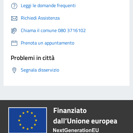
Leggi le domande frequenti
Richiedi Assistenza
Chiama il comune 080 3716102
Prenota un appuntamento
Problemi in città
Segnala disservizio