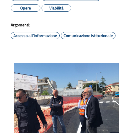
Opere
Viabilità
Argomenti:
Accesso all'informazione
Comunicazione istituzionale