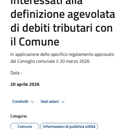
definizione agevolata
di debiti tributari con
il Comune
In applicazione dello specifico regolamento approvato
dal Consiglio comunale il 20 marzo 2026
Data :
20 aprile 2026
Condividi
Vedi azioni
Categorie:
Comune
Informazioni di pubblica utilità