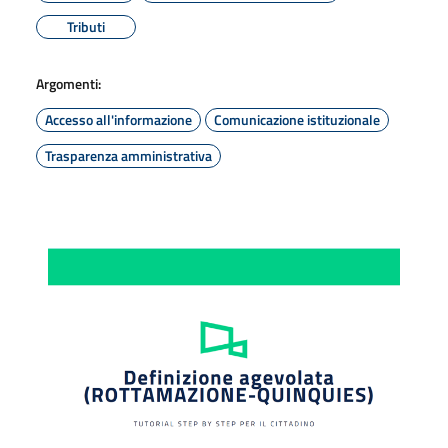
Tributi
Argomenti:
Accesso all'informazione
Comunicazione istituzionale
Trasparenza amministrativa