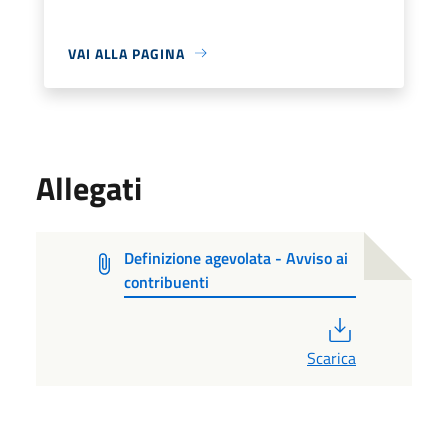
VAI ALLA PAGINA
Allegati
Definizione agevolata - Avviso ai
contribuenti
PDF
Scarica