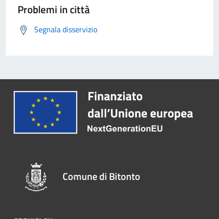
Problemi in città
Segnala disservizio
Comune di Bitonto