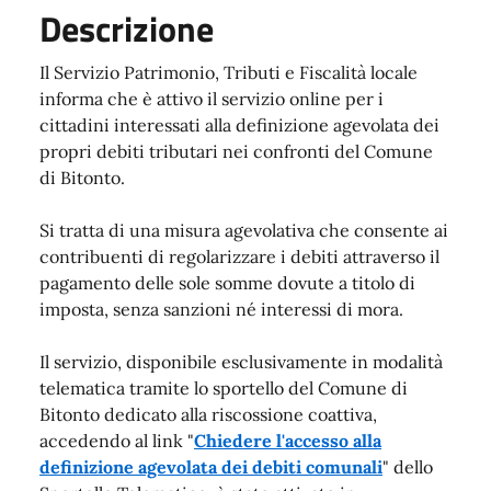
Descrizione
Il Servizio Patrimonio, Tributi e Fiscalità locale
informa che è attivo il servizio online per i
cittadini interessati alla definizione agevolata dei
propri debiti tributari nei confronti del Comune
di Bitonto.
Si tratta di una misura agevolativa che consente ai
contribuenti di regolarizzare i debiti attraverso il
pagamento delle sole somme dovute a titolo di
imposta, senza sanzioni né interessi di mora.
Il servizio, disponibile esclusivamente in modalità
telematica tramite lo sportello del Comune di
Bitonto dedicato alla riscossione coattiva,
accedendo al link "
Chiedere l'accesso alla
definizione agevolata dei debiti comunali
" dello