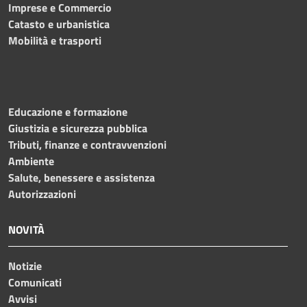
Imprese e Commercio
Catasto e urbanistica
Mobilità e trasporti
Educazione e formazione
Giustizia e sicurezza pubblica
Tributi, finanze e contravvenzioni
Ambiente
Salute, benessere e assistenza
Autorizzazioni
NOVITÀ
Notizie
Comunicati
Avvisi