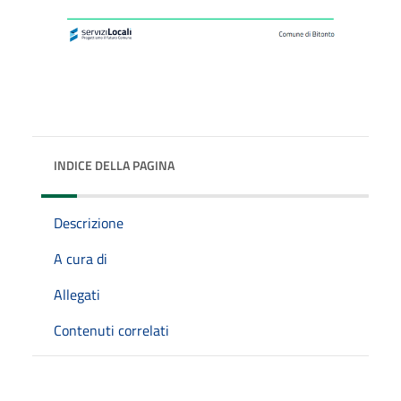
INDICE DELLA PAGINA
Descrizione
A cura di
Allegati
Contenuti correlati