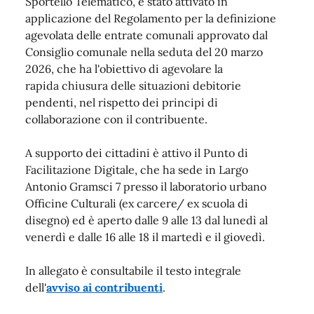
Sportello Telematico,
è stato attivato in
applicazione del Regolamento per la definizione
agevolata delle entrate comunali approvato dal
Consiglio comunale nella seduta del 20 marzo
2026, che ha l'obiettivo di
agevolare la
rapida chiusura delle situazioni debitorie
pendenti, nel rispetto dei principi di
collaborazione con il contribuente.
A supporto dei cittadini è attivo il Punto di
Facilitazione Digitale, che ha sede in Largo
Antonio Gramsci 7 presso il laboratorio urbano
Officine Culturali (ex carcere/ ex scuola di
disegno) ed è aperto dalle 9 alle 13 dal lunedì al
venerdì e dalle 16 alle 18 il martedì e il giovedì.
In allegato è consultabile il testo integrale
dell'
avviso ai contribuenti
.