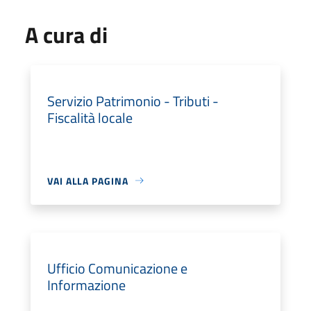
A cura di
Servizio Patrimonio - Tributi -
Fiscalità locale
VAI ALLA PAGINA
Ufficio Comunicazione e
Informazione