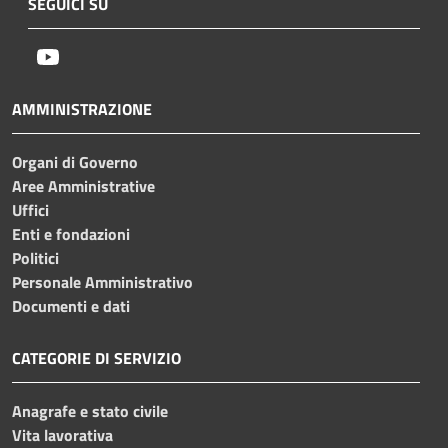
SEGUICI SU
Youtube
AMMINISTRAZIONE
Organi di Governo
Aree Amministrative
Uffici
Enti e fondazioni
Politici
Personale Amministrativo
Documenti e dati
CATEGORIE DI SERVIZIO
Anagrafe e stato civile
Vita lavorativa