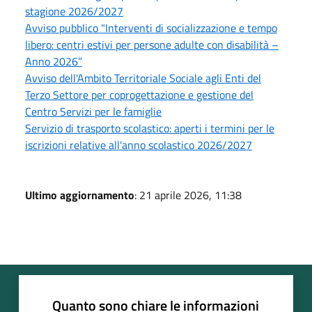
stagione 2026/2027
Avviso pubblico "Interventi di socializzazione e tempo
libero: centri estivi per persone adulte con disabilità –
Anno 2026”
Avviso dell'Ambito Territoriale Sociale agli Enti del
Terzo Settore per coprogettazione e gestione del
Centro Servizi per le famiglie
Servizio di trasporto scolastico: aperti i termini per le
iscrizioni relative all'anno scolastico 2026/2027
Ultimo aggiornamento
: 21 aprile 2026, 11:38
Quanto sono chiare le informazioni