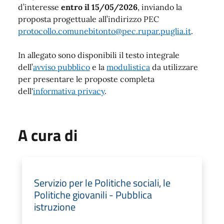
d’interesse
entro il 15/05/2026
, inviando la
proposta progettuale all’indirizzo PEC
protocollo.comunebitonto@pec.rupar.puglia.it
.
In allegato sono disponibili il testo integrale
dell’
avviso pubblico
e la
modulistica
da utilizzare
per presentare le proposte completa
dell'
informativa privacy
.
A cura di
Servizio per le Politiche sociali, le
Politiche giovanili - Pubblica
istruzione