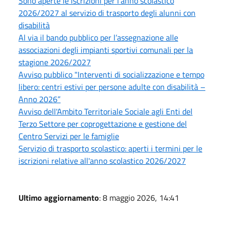
Sono aperte le iscrizioni per l'anno scolastico
2026/2027 al servizio di trasporto degli alunni con
disabilità
Al via il bando pubblico per l’assegnazione alle
associazioni degli impianti sportivi comunali per la
stagione 2026/2027
Avviso pubblico "Interventi di socializzazione e tempo
libero: centri estivi per persone adulte con disabilità –
Anno 2026”
Avviso dell'Ambito Territoriale Sociale agli Enti del
Terzo Settore per coprogettazione e gestione del
Centro Servizi per le famiglie
Servizio di trasporto scolastico: aperti i termini per le
iscrizioni relative all'anno scolastico 2026/2027
Ultimo aggiornamento
: 8 maggio 2026, 14:41