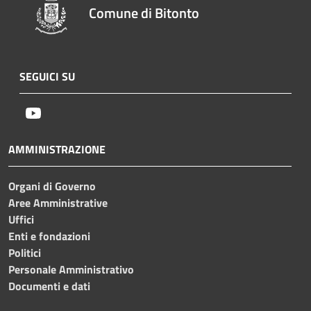
Comune di Bitonto
SEGUICI SU
Youtube
AMMINISTRAZIONE
Organi di Governo
Aree Amministrative
Uffici
Enti e fondazioni
Politici
Personale Amministrativo
Documenti e dati