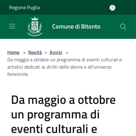
Salta al contenuto principale
Regione Puglia
Comune di Bitonto
Home
>
Novità
>
Avvisi
>
Da maggio a ottobre un programma di eventi culturali e
artistici dedicati ai diritti delle donne e all’universo
femminile
Da maggio a ottobre
un programma di
eventi culturali e