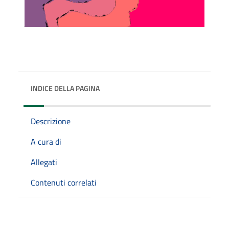
INDICE DELLA PAGINA
Descrizione
A cura di
Allegati
Contenuti correlati