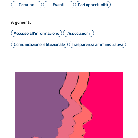
Comune
Eventi
Pari opportunità
Argomenti:
Accesso all'informazione
Associazioni
Comunicazione istituzionale
Trasparenza amministrativa