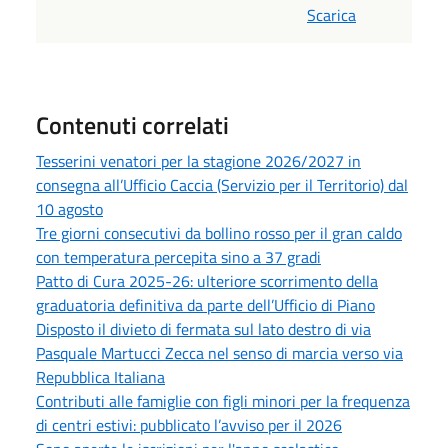
Scarica
Contenuti correlati
Tesserini venatori per la stagione 2026/2027 in
consegna all’Ufficio Caccia (Servizio per il Territorio) dal
10 agosto
Tre giorni consecutivi da bollino rosso per il gran caldo
con temperatura percepita sino a 37 gradi
Patto di Cura 2025-26: ulteriore scorrimento della
graduatoria definitiva da parte dell’Ufficio di Piano
Disposto il divieto di fermata sul lato destro di via
Pasquale Martucci Zecca nel senso di marcia verso via
Repubblica Italiana
Contributi alle famiglie con figli minori per la frequenza
di centri estivi: pubblicato l’avviso per il 2026