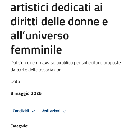
artistici dedicati ai
diritti delle donne e
all’universo
femminile
Dal Comune un avviso pubblico per sollecitare proposte
da parte delle associazioni
Data :
8 maggio 2026
Condividi
Vedi azioni
Categorie: