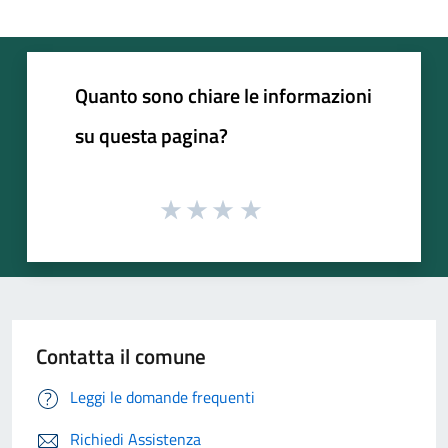
Quanto sono chiare le informazioni
su questa pagina?
Contatta il comune
Leggi le domande frequenti
Richiedi Assistenza