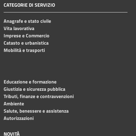
CATEGORIE DI SERVIZIO
Anagrafe e stato civile
Vita lavorativa
Imprese e Commercio
Catasto e urbanistica
Mobilità e trasporti
Educazione e formazione
Giustizia e sicurezza pubblica
Tributi, finanze e contravvenzioni
Ambiente
Salute, benessere e assistenza
Autorizzazioni
NOVITÀ