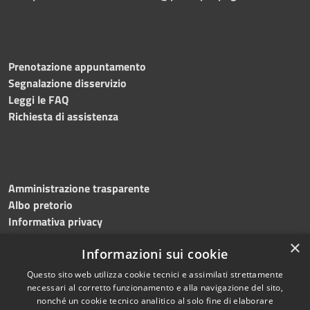
Prenotazione appuntamento
Segnalazione disservizio
Leggi le FAQ
Richiesta di assistenza
Amministrazione trasparente
Albo pretorio
Informativa privacy
Note legali
×
Informazioni sui cookie
Dichiarazione di accessibilità
Meccanismo di feedback
Questo sito web utilizza cookie tecnici e assimilati strettamente
necessari al corretto funzionamento e alla navigazione del sito,
nonché un cookie tecnico analitico al solo fine di elaborare