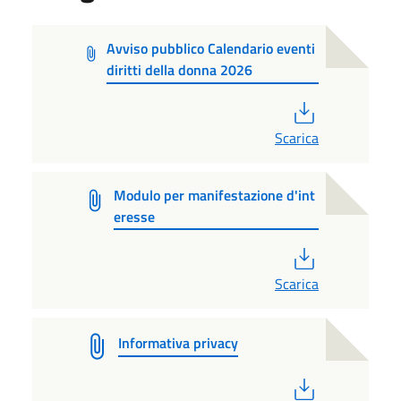
Avviso pubblico Calendario eventi
diritti della donna 2026
PDF
Scarica
Modulo per manifestazione d'int
eresse
PDF
Scarica
Informativa privacy
PDF