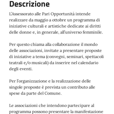
Descrizione
L’Assessorato alle Pari Opportunità intende
realizzare da maggio a ottobre un programma di
iniziative culturali e artistiche dedicate ai diritti
delle donne e, in generale, all’universo femminile.
Per questo chiama alla collaborazione il mondo
delle associazioni, invitate a presentare proposte
di iniziative a tema (convegni, seminari, spettacoli
teatrali e/o musicali) da inserire nel calendario
degli eventi.
Per l’organizzazione e la realizzazione delle
singole proposte è prevista un contributo alle
spese da parte del Comune.
Le associazioni che intendono partecipare al
programma possono presentare la manifestazione