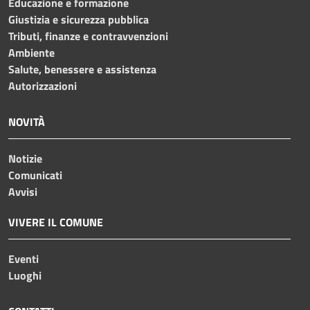
Educazione e formazione
Giustizia e sicurezza pubblica
Tributi, finanze e contravvenzioni
Ambiente
Salute, benessere e assistenza
Autorizzazioni
NOVITÀ
Notizie
Comunicati
Avvisi
VIVERE IL COMUNE
Eventi
Luoghi