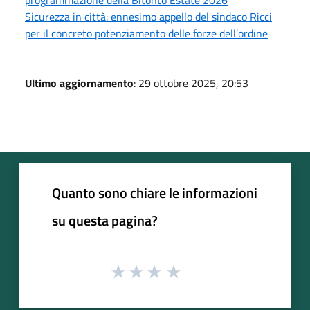
Sicurezza in città: ennesimo appello del sindaco Ricci
per il concreto potenziamento delle forze dell’ordine
Ultimo aggiornamento
: 29 ottobre 2025, 20:53
Quanto sono chiare le informazioni
su questa pagina?