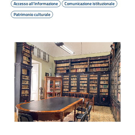
Accesso all'informazione
Comunicazione istituzionale
Patrimonio culturale