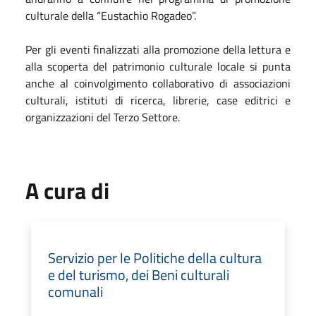
culturale della “Eustachio Rogadeo”.
Per gli eventi finalizzati alla promozione della lettura e
alla scoperta del patrimonio culturale locale si punta
anche al coinvolgimento collaborativo di associazioni
culturali, istituti di ricerca, librerie, case editrici e
organizzazioni del Terzo Settore.
A cura di
Servizio per le Politiche della cultura
e del turismo, dei Beni culturali
comunali