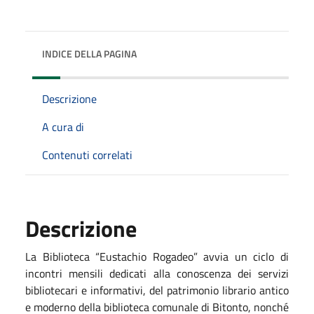
INDICE DELLA PAGINA
Descrizione
A cura di
Contenuti correlati
Descrizione
La Biblioteca “Eustachio Rogadeo” avvia un ciclo di
incontri mensili dedicati alla conoscenza dei servizi
bibliotecari e informativi, del patrimonio librario antico
e moderno della biblioteca comunale di Bitonto, nonché