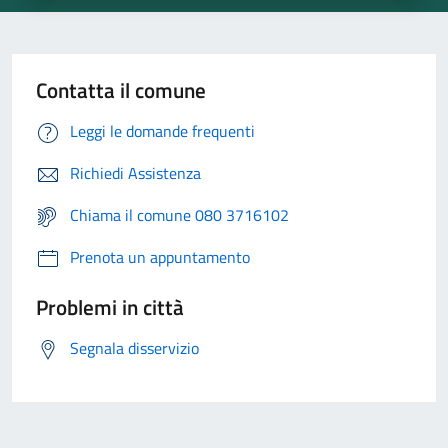
Contatta il comune
Leggi le domande frequenti
Richiedi Assistenza
Chiama il comune 080 3716102
Prenota un appuntamento
Problemi in città
Segnala disservizio