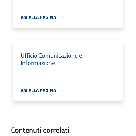
VAI ALLA PAGINA
Ufficio Comunicazione e
Informazione
VAI ALLA PAGINA
Contenuti correlati