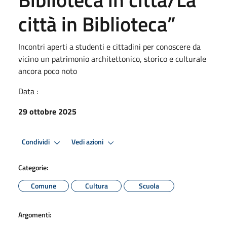
città in Biblioteca”
Incontri aperti a studenti e cittadini per conoscere da
vicino un patrimonio architettonico, storico e culturale
ancora poco noto
Data :
29 ottobre 2025
Condividi
Vedi azioni
Categorie:
Comune
Cultura
Scuola
Argomenti: