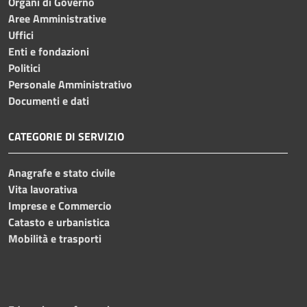
Organi di Governo
Aree Amministrative
Uffici
Enti e fondazioni
Politici
Personale Amministrativo
Documenti e dati
CATEGORIE DI SERVIZIO
Anagrafe e stato civile
Vita lavorativa
Imprese e Commercio
Catasto e urbanistica
Mobilità e trasporti