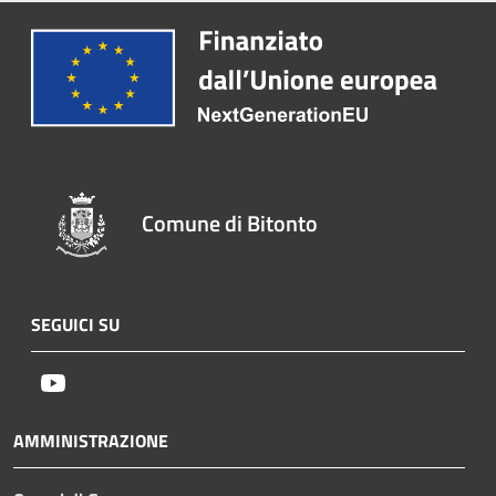
Comune di Bitonto
SEGUICI SU
Youtube
AMMINISTRAZIONE