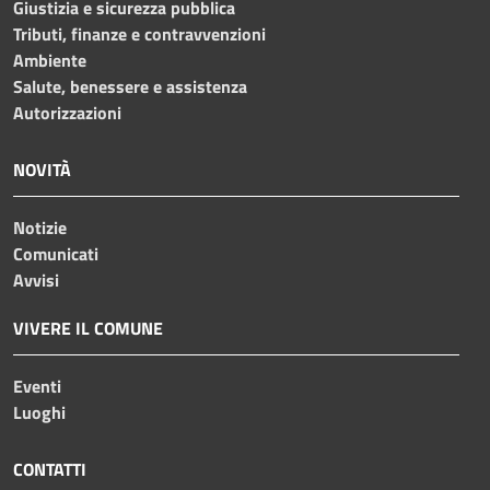
Giustizia e sicurezza pubblica
Tributi, finanze e contravvenzioni
Ambiente
Salute, benessere e assistenza
Autorizzazioni
NOVITÀ
Notizie
Comunicati
Avvisi
VIVERE IL COMUNE
Eventi
Luoghi
CONTATTI