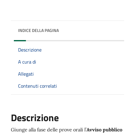
INDICE DELLA PAGINA
Descrizione
A cura di
Allegati
Contenuti correlati
Descrizione
Giunge alla fase delle prove orali l’
Avviso pubblico