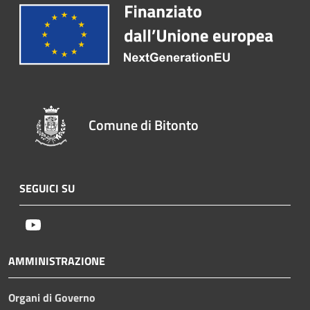
Comune di Bitonto
SEGUICI SU
Youtube
AMMINISTRAZIONE
Organi di Governo