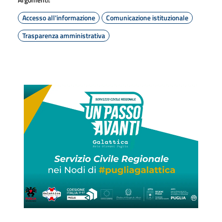
Accesso all'informazione
Comunicazione istituzionale
Trasparenza amministrativa