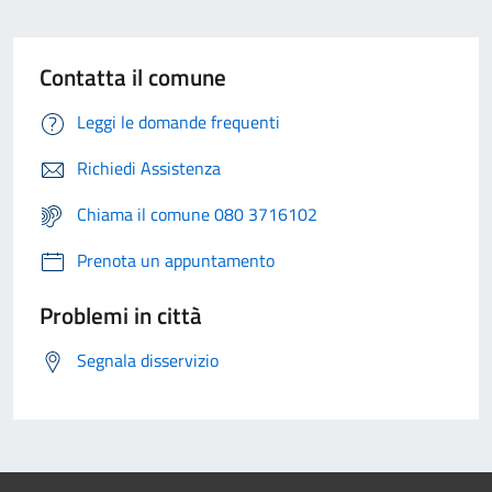
Contatta il comune
Leggi le domande frequenti
Richiedi Assistenza
Chiama il comune 080 3716102
Prenota un appuntamento
Problemi in città
Segnala disservizio