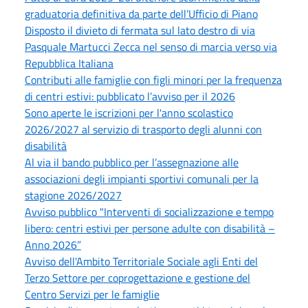
graduatoria definitiva da parte dell’Ufficio di Piano
Disposto il divieto di fermata sul lato destro di via
Pasquale Martucci Zecca nel senso di marcia verso via
Repubblica Italiana
Contributi alle famiglie con figli minori per la frequenza
di centri estivi: pubblicato l’avviso per il 2026
Sono aperte le iscrizioni per l'anno scolastico
2026/2027 al servizio di trasporto degli alunni con
disabilità
Al via il bando pubblico per l’assegnazione alle
associazioni degli impianti sportivi comunali per la
stagione 2026/2027
Avviso pubblico "Interventi di socializzazione e tempo
libero: centri estivi per persone adulte con disabilità –
Anno 2026”
Avviso dell'Ambito Territoriale Sociale agli Enti del
Terzo Settore per coprogettazione e gestione del
Centro Servizi per le famiglie