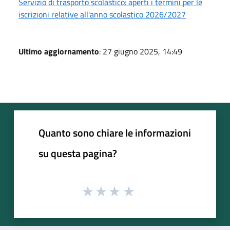
Servizio di trasporto scolastico: aperti i termini per le
iscrizioni relative all'anno scolastico 2026/2027
Ultimo aggiornamento
: 27 giugno 2025, 14:49
Quanto sono chiare le informazioni
su questa pagina?