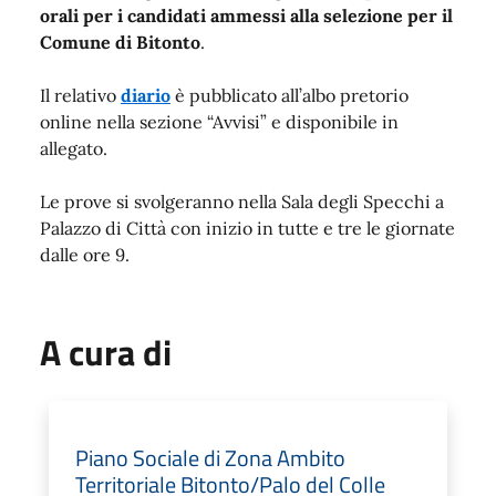
orali per i candidati ammessi alla selezione per il
Comune di Bitonto
.
Il relativo
diario
è pubblicato all’albo pretorio
online nella sezione “Avvisi” e disponibile in
allegato.
Le prove si svolgeranno nella Sala degli Specchi a
Palazzo di Città con inizio in tutte e tre le giornate
dalle ore 9.
A cura di
Piano Sociale di Zona Ambito
Territoriale Bitonto/Palo del Colle