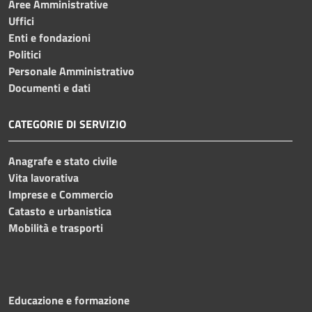
Aree Amministrative
Uffici
Enti e fondazioni
Politici
Personale Amministrativo
Documenti e dati
CATEGORIE DI SERVIZIO
Anagrafe e stato civile
Vita lavorativa
Imprese e Commercio
Catasto e urbanistica
Mobilità e trasporti
Educazione e formazione