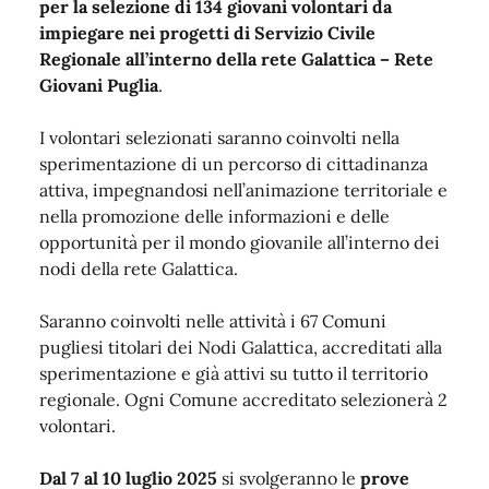
per la selezione di 134 giovani volontari da
impiegare nei progetti di Servizio Civile
Regionale all’interno della rete Galattica – Rete
Giovani Puglia
.
I volontari selezionati saranno coinvolti nella
sperimentazione di un percorso di cittadinanza
attiva, impegnandosi nell’animazione territoriale e
nella promozione delle informazioni e delle
opportunità per il mondo giovanile all’interno dei
nodi della rete Galattica.
Saranno coinvolti nelle attività i 67 Comuni
pugliesi titolari dei Nodi Galattica, accreditati alla
sperimentazione e già attivi su tutto il territorio
regionale.
Ogni Comune accreditato selezionerà 2
volontari.
Dal 7 al 10 luglio 2025
si svolgeranno le
prove