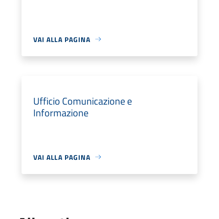
VAI ALLA PAGINA
Ufficio Comunicazione e
Informazione
VAI ALLA PAGINA