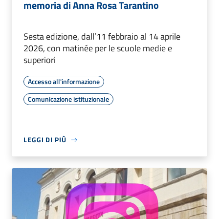
memoria di Anna Rosa Tarantino
Sesta edizione, dall’11 febbraio al 14 aprile
2026, con matinée per le scuole medie e
superiori
Accesso all'informazione
Comunicazione istituzionale
LEGGI DI PIÙ