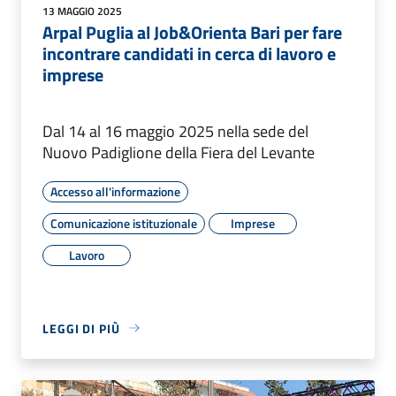
13 MAGGIO 2025
Arpal Puglia al Job&Orienta Bari per fare
incontrare candidati in cerca di lavoro e
imprese
Dal 14 al 16 maggio 2025 nella sede del
Nuovo Padiglione della Fiera del Levante
Accesso all'informazione
Comunicazione istituzionale
Imprese
Lavoro
LEGGI DI PIÙ