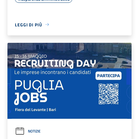
LEGGI DI PIÙ
NOTIZIE