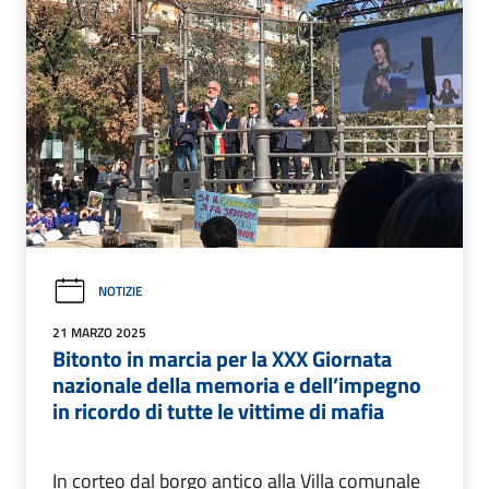
NOTIZIE
21 MARZO 2025
Bitonto in marcia per la XXX Giornata
nazionale della memoria e dell’impegno
in ricordo di tutte le vittime di mafia
In corteo dal borgo antico alla Villa comunale