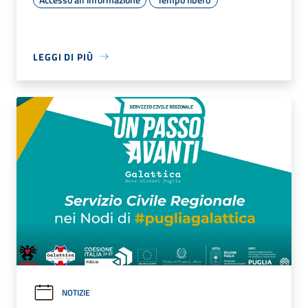
LEGGI DI PIÙ
NOTIZIE