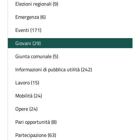
Elezioni regionali (9)
Emergenza (6)
Eventi (171)
Giovani (29)
Giunta comunale (5)
Informazioni di pubblica utilità (242)
Lavoro (15)
Mobilità (24)
Opere (24)
Pari opportunità (8)
Partecipazione (63)