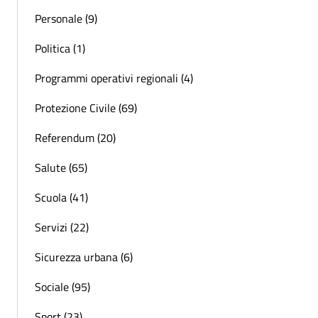
Personale (9)
Politica (1)
Programmi operativi regionali (4)
Protezione Civile (69)
Referendum (20)
Salute (65)
Scuola (41)
Servizi (22)
Sicurezza urbana (6)
Sociale (95)
Sport (23)