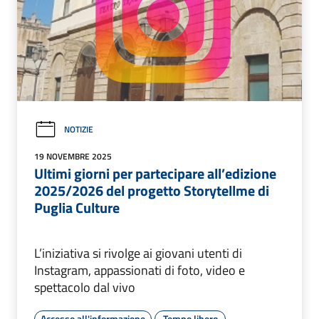
NOTIZIE
19 NOVEMBRE 2025
Ultimi giorni per partecipare all’edizione
2025/2026 del progetto Storytellme di
Puglia Culture
L’iniziativa si rivolge ai giovani utenti di
Instagram, appassionati di foto, video e
spettacolo dal vivo
Accesso all'informazione
Tempo libero