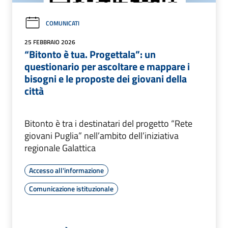
COMUNICATI
25 FEBBRAIO 2026
“Bitonto è tua. Progettala”: un
questionario per ascoltare e mappare i
bisogni e le proposte dei giovani della
città
Bitonto è tra i destinatari del progetto “Rete
giovani Puglia” nell’ambito dell’iniziativa
regionale Galattica
Accesso all'informazione
Comunicazione istituzionale