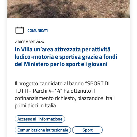
COMUNICATI
2 DICEMBRE 2024
In Villa un’area attrezzata per attività
ludico-motoria e sportiva grazie a fondi
del Ministero per lo sport e i giovani
Il progetto candidato al bando “SPORT DI
TUTTI - Parchi 4-14” ha ottenuto il
cofinanziamento richiesto, piazzandosi tra i
primi dieci in Italia
Accesso all'informazione
Comunicazione istituzionale
Sport