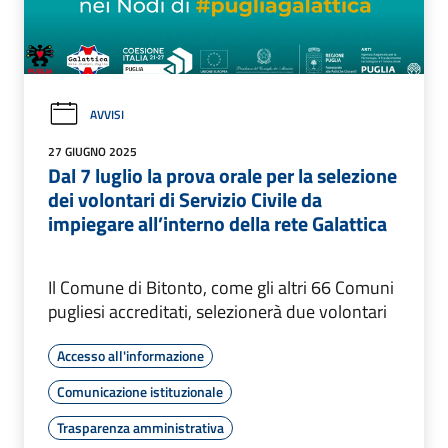
AVVISI
27 GIUGNO 2025
Dal 7 luglio la prova orale per la selezione
dei volontari di Servizio Civile da
impiegare all’interno della rete Galattica
Il Comune di Bitonto, come gli altri 66 Comuni
pugliesi accreditati, selezionerà due volontari
Accesso all'informazione
Comunicazione istituzionale
Trasparenza amministrativa