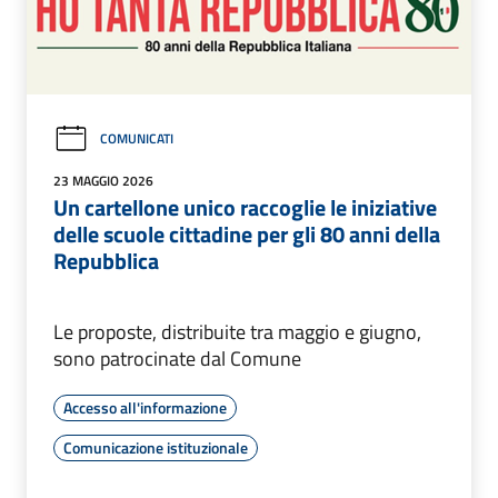
COMUNICATI
23 MAGGIO 2026
Un cartellone unico raccoglie le iniziative
delle scuole cittadine per gli 80 anni della
Repubblica
Le proposte, distribuite tra maggio e giugno,
sono patrocinate dal Comune
Accesso all'informazione
Comunicazione istituzionale