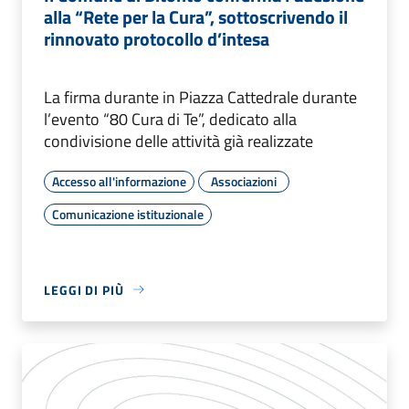
alla “Rete per la Cura”, sottoscrivendo il
rinnovato protocollo d’intesa
La firma durante in Piazza Cattedrale durante
l’evento “80 Cura di Te”, dedicato alla
condivisione delle attività già realizzate
Accesso all'informazione
Associazioni
Comunicazione istituzionale
LEGGI DI PIÙ