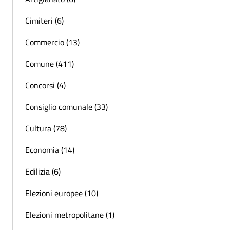
Cimiteri (6)
Commercio (13)
Comune (411)
Concorsi (4)
Consiglio comunale (33)
Cultura (78)
Economia (14)
Edilizia (6)
Elezioni europee (10)
Elezioni metropolitane (1)