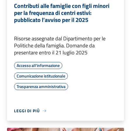
Contributi alle famiglie con figli minori
per la frequenza di centri estivi:
pubblicato l’avviso per il 2025
Risorse assegnate dal Dipartimento per le
Politiche della famiglia. Domande da
presentare entro il 21 luglio 2025
Accesso all'informazione
Comunicazione istituzionale
Trasparenza amministrativa
LEGGI DI PIÙ