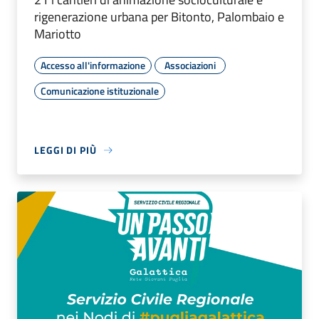
rigenerazione urbana per Bitonto, Palombaio e
Mariotto
Accesso all'informazione
Associazioni
Comunicazione istituzionale
LEGGI DI PIÙ