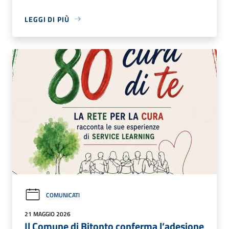
LEGGI DI PIÙ
COMUNICATI
21 MAGGIO 2026
Il Comune di Bitonto conferma l’adesione