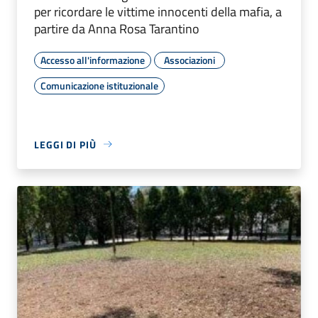
per ricordare le vittime innocenti della mafia, a
partire da Anna Rosa Tarantino
Accesso all'informazione
Associazioni
Comunicazione istituzionale
LEGGI DI PIÙ