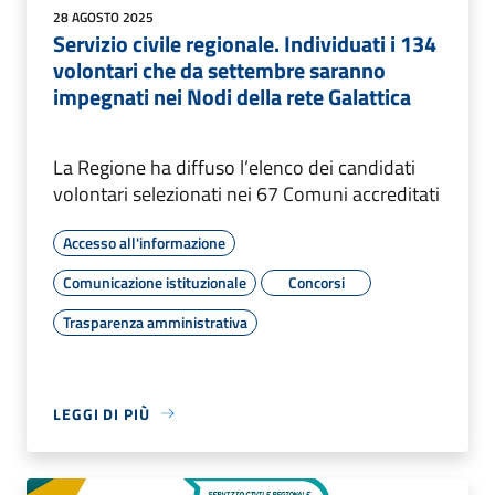
28 AGOSTO 2025
Servizio civile regionale. Individuati i 134
volontari che da settembre saranno
impegnati nei Nodi della rete Galattica
La Regione ha diffuso l’elenco dei candidati
volontari selezionati nei 67 Comuni accreditati
Accesso all'informazione
Comunicazione istituzionale
Concorsi
Trasparenza amministrativa
LEGGI DI PIÙ