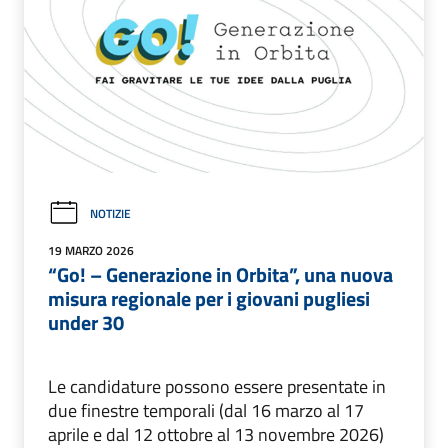
NOTIZIE
19 MARZO 2026
“Go! – Generazione in Orbita”, una nuova
misura regionale per i giovani pugliesi
under 30
Le candidature possono essere presentate in
due finestre temporali (dal 16 marzo al 17
aprile e dal 12 ottobre al 13 novembre 2026)