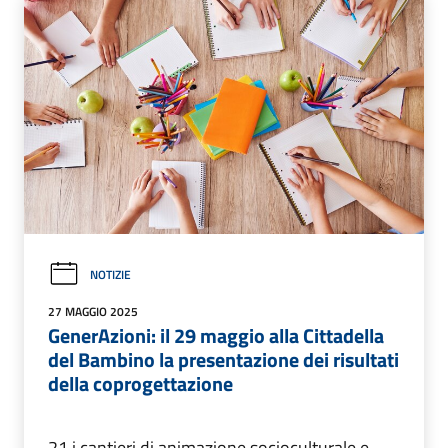
NOTIZIE
27 MAGGIO 2025
GenerAzioni: il 29 maggio alla Cittadella
del Bambino la presentazione dei risultati
della coprogettazione
21 i cantieri di animazione socioculturale e