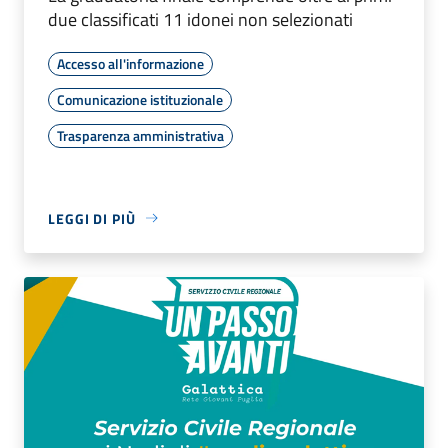
due classificati 11 idonei non selezionati
Accesso all'informazione
Comunicazione istituzionale
Trasparenza amministrativa
LEGGI DI PIÙ