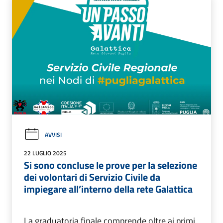
AVVISI
22 LUGLIO 2025
Si sono concluse le prove per la selezione
dei volontari di Servizio Civile da
impiegare all’interno della rete Galattica
La graduatoria finale comprende oltre ai primi