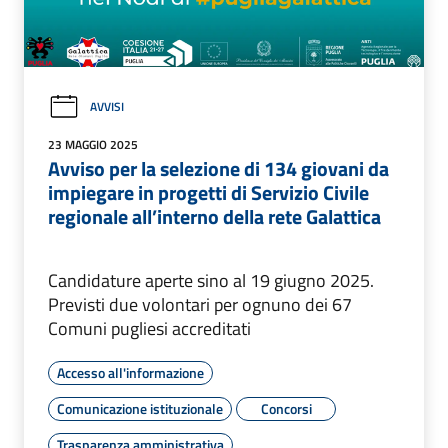
AVVISI
23 MAGGIO 2025
Avviso per la selezione di 134 giovani da
impiegare in progetti di Servizio Civile
regionale all’interno della rete Galattica
Candidature aperte sino al 19 giugno 2025.
Previsti due volontari per ognuno dei 67
Comuni pugliesi accreditati
Accesso all'informazione
Comunicazione istituzionale
Concorsi
Trasparenza amministrativa