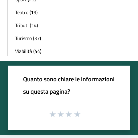
Teatro (19)
Tributi (14)
Turismo (37)
Viabilità (44)
Quanto sono chiare le informazioni
su questa pagina?