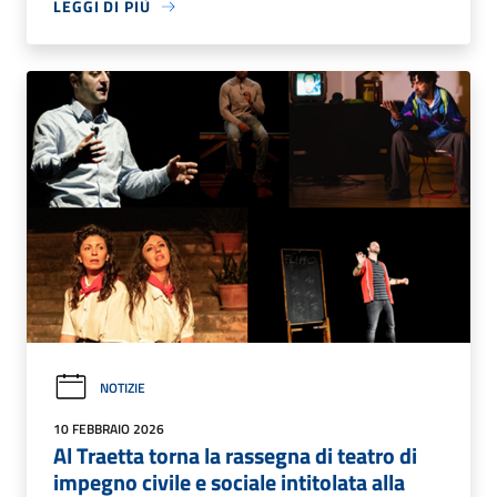
LEGGI DI PIÙ
NOTIZIE
10 FEBBRAIO 2026
Al Traetta torna la rassegna di teatro di
impegno civile e sociale intitolata alla