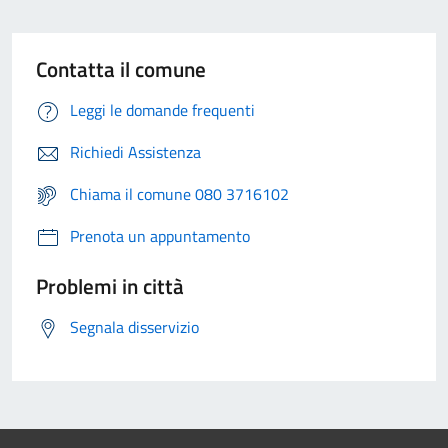
Contatta il comune
Leggi le domande frequenti
Richiedi Assistenza
Chiama il comune 080 3716102
Prenota un appuntamento
Problemi in città
Segnala disservizio