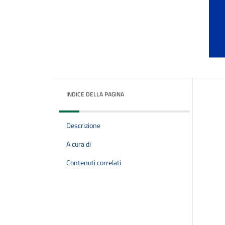
INDICE DELLA PAGINA
Descrizione
A cura di
Contenuti correlati