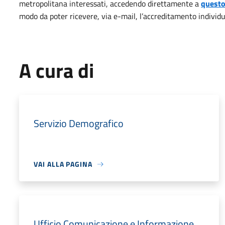
metropolitana interessati, accedendo direttamente a
questo
modo da poter ricevere, via e-mail, l’accreditamento individu
A cura di
Servizio Demografico
VAI ALLA PAGINA
Ufficio Comunicazione e Informazione