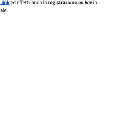
 link
ed effettuando la
registrazione
on line
in
ale.