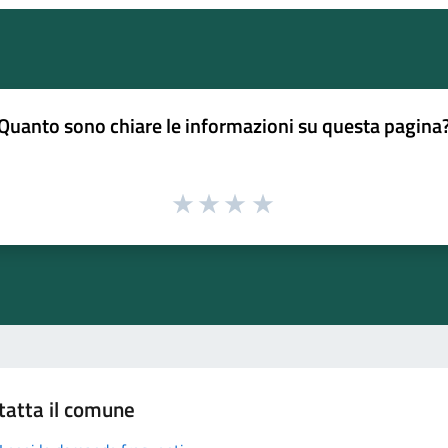
Quanto sono chiare le informazioni su questa pagina
tatta il comune