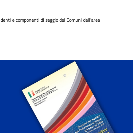
identi e componenti di seggio dei Comuni dell'area