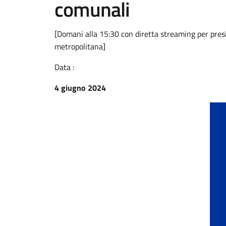
comunali
[Domani alla 15:30 con diretta streaming per pres
metropolitana]
Data :
4 giugno 2024