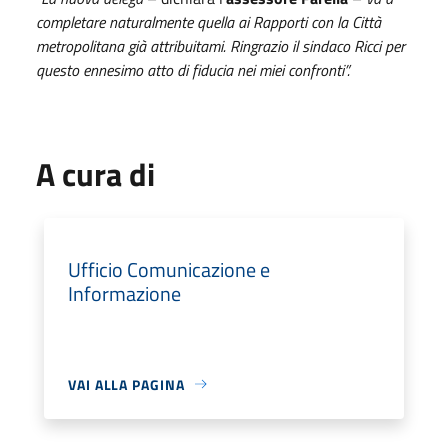
completare naturalmente quella ai Rapporti con la Città
metropolitana già attribuitami. Ringrazio il sindaco Ricci per
questo ennesimo atto di fiducia nei miei confronti”.
A cura di
Ufficio Comunicazione e
Informazione
VAI ALLA PAGINA