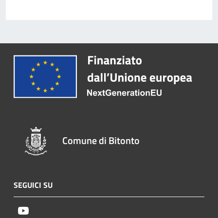
Comune di Bitonto
SEGUICI SU
Youtube