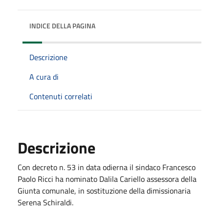
INDICE DELLA PAGINA
Descrizione
A cura di
Contenuti correlati
Descrizione
Con decreto n. 53 in data odierna il sindaco Francesco
Paolo Ricci ha nominato Dalila Cariello assessora della
Giunta comunale, in sostituzione della dimissionaria
Serena Schiraldi.