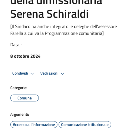
Serena Schiraldi
[Il Sindaco ha anche integrato le deleghe dell’assessore
Farella a cui va la Programmazione comunitaria]
Data :
8 ottobre 2024
Condividi
Vedi azioni
Categorie:
Comune
Argomenti:
Accesso all'informazione
Comunicazione istituzionale