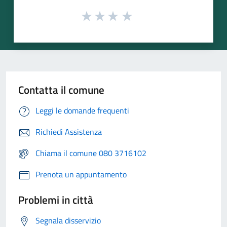
Contatta il comune
Leggi le domande frequenti
Richiedi Assistenza
Chiama il comune 080 3716102
Prenota un appuntamento
Problemi in città
Segnala disservizio