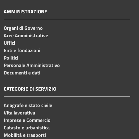
AMMINISTRAZIONE
Organi di Governo
Aree Amministrative
Uffici
Enti e fondazioni
Politici
Personale Amministrativo
Documenti e dati
CATEGORIE DI SERVIZIO
Anagrafe e stato civile
Vita lavorativa
Imprese e Commercio
Catasto e urbanistica
Mobilità e trasporti