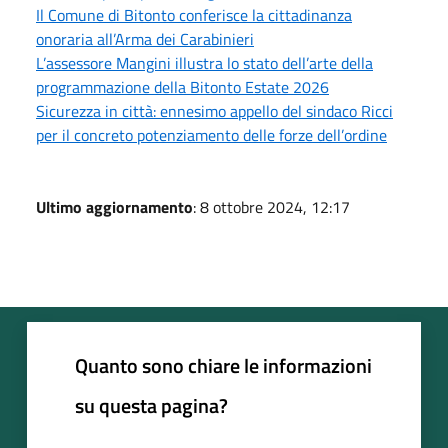
Il Comune di Bitonto conferisce la cittadinanza
onoraria all’Arma dei Carabinieri
L’assessore Mangini illustra lo stato dell’arte della
programmazione della Bitonto Estate 2026
Sicurezza in città: ennesimo appello del sindaco Ricci
per il concreto potenziamento delle forze dell’ordine
Ultimo aggiornamento
: 8 ottobre 2024, 12:17
Quanto sono chiare le informazioni
su questa pagina?