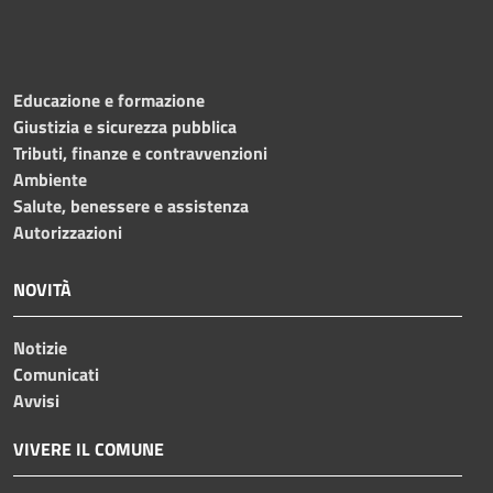
Educazione e formazione
Giustizia e sicurezza pubblica
Tributi, finanze e contravvenzioni
Ambiente
Salute, benessere e assistenza
Autorizzazioni
NOVITÀ
Notizie
Comunicati
Avvisi
VIVERE IL COMUNE