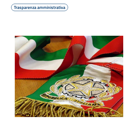
Trasparenza amministrativa