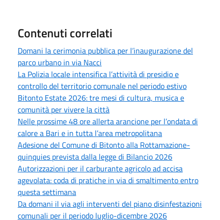
Contenuti correlati
Domani la cerimonia pubblica per l’inaugurazione del
parco urbano in via Nacci
La Polizia locale intensifica l’attività di presidio e
controllo del territorio comunale nel periodo estivo
Bitonto Estate 2026: tre mesi di cultura, musica e
comunità per vivere la città
Nelle prossime 48 ore allerta arancione per l’ondata di
calore a Bari e in tutta l’area metropolitana
Adesione del Comune di Bitonto alla Rottamazione-
quinquies prevista dalla legge di Bilancio 2026
Autorizzazioni per il carburante agricolo ad accisa
agevolata: coda di pratiche in via di smaltimento entro
questa settimana
Da domani il via agli interventi del piano disinfestazioni
comunali per il periodo luglio-dicembre 2026