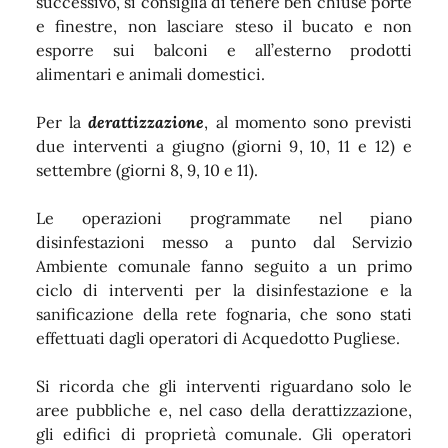
successivo, si consiglia di tenere ben chiuse porte
e finestre, non lasciare steso il bucato e non
esporre sui balconi e all’esterno prodotti
alimentari e animali domestici.
Per la
derattizzazione
, al momento sono previsti
due interventi a giugno (giorni 9, 10, 11 e 12) e
settembre (giorni 8, 9, 10 e 11).
Le operazioni programmate nel piano
disinfestazioni messo a punto dal Servizio
Ambiente comunale fanno seguito a un primo
ciclo di interventi per la disinfestazione e la
sanificazione della rete fognaria, che sono stati
effettuati dagli operatori di Acquedotto Pugliese.
Si ricorda che gli interventi riguardano solo le
aree pubbliche e, nel caso della derattizzazione,
gli edifici di proprietà comunale. Gli operatori