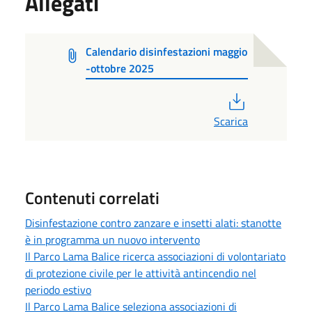
Allegati
Calendario disinfestazioni maggio
-ottobre 2025
PDF
Scarica
Contenuti correlati
Disinfestazione contro zanzare e insetti alati: stanotte
è in programma un nuovo intervento
Il Parco Lama Balice ricerca associazioni di volontariato
di protezione civile per le attività antincendio nel
periodo estivo
Il Parco Lama Balice seleziona associazioni di