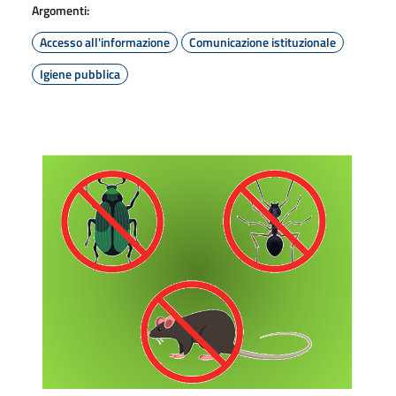
Argomenti:
Accesso all'informazione
Comunicazione istituzionale
Igiene pubblica