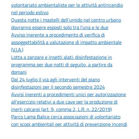
volontariato ambientaliste per le attività antincendio
nel periodo estivo
Questa notte i mastelli dell’umido nel centro urbano
dovranno essere esposti solo tra l’una e le due
Avviso inerente a procedimento di verifica di
assoggettabilità a valutazione di impatto ambientale
(V.I.A.)
Lotta a zanzare e insetti alati: disinfestazione in
programma per due notti di seguito, a partire da
domani
Dal 24 luglio il via agli interventi del piano
disinfestazioni per il secondo semestre 2024
Avvisi inerenti a procedimenti unici per autorizzazione
all’esercizio relativi a due cave per la produzione di
inerti calcarei (art. 9, comma 2, L.R. n. 22/2019)
Parco Lama Balice cerca associazioni di volontariato
con scopi ambientali per attività di prevenzione incendi