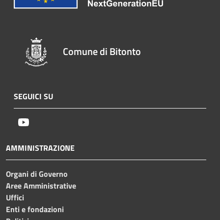
Comune di Bitonto
SEGUICI SU
Youtube
AMMINISTRAZIONE
Organi di Governo
Aree Amministrative
Uffici
Enti e fondazioni