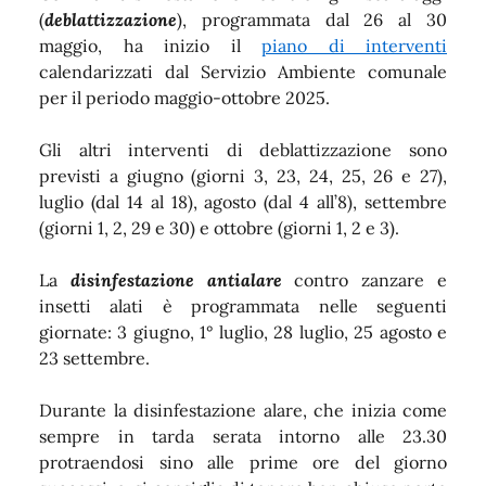
(
deblattizzazione
), programmata dal 26 al 30
maggio, ha inizio il
piano di interventi
calendarizzati dal Servizio Ambiente comunale
per il periodo maggio-ottobre 2025.
Gli altri interventi di deblattizzazione sono
previsti a giugno (giorni 3, 23, 24, 25, 26 e 27),
luglio (dal 14 al 18), agosto (dal 4 all’8), settembre
(giorni 1, 2, 29 e 30) e ottobre (giorni 1, 2 e 3).
La
disinfestazione antialare
contro zanzare e
insetti alati è programmata nelle seguenti
giornate: 3 giugno, 1° luglio, 28 luglio, 25 agosto e
23 settembre.
Durante la disinfestazione alare, che inizia come
sempre in tarda serata intorno alle 23.30
protraendosi sino alle prime ore del giorno