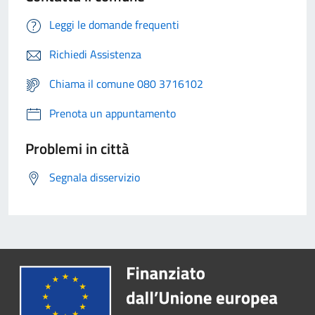
Leggi le domande frequenti
Richiedi Assistenza
Chiama il comune 080 3716102
Prenota un appuntamento
Problemi in città
Segnala disservizio