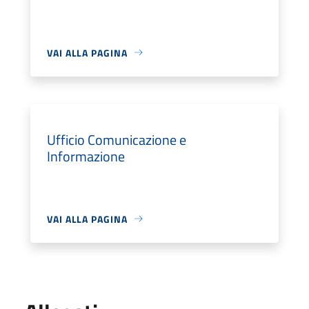
VAI ALLA PAGINA
Ufficio Comunicazione e
Informazione
VAI ALLA PAGINA