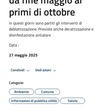
primi di ottobre
In questi giorni sono partiti gli interventi di
deblattizzazione. Previste anche derattizzazione e
disinfestazione antialare
Data :
27 maggio 2025
Condividi
Vedi azioni
Categorie:
Ambiente
Comune
Informazioni di pubblica utilità
Salute