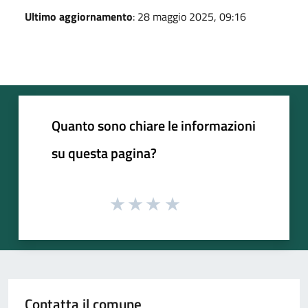
Ultimo aggiornamento
: 28 maggio 2025, 09:16
Quanto sono chiare le informazioni
su questa pagina?
Contatta il comune