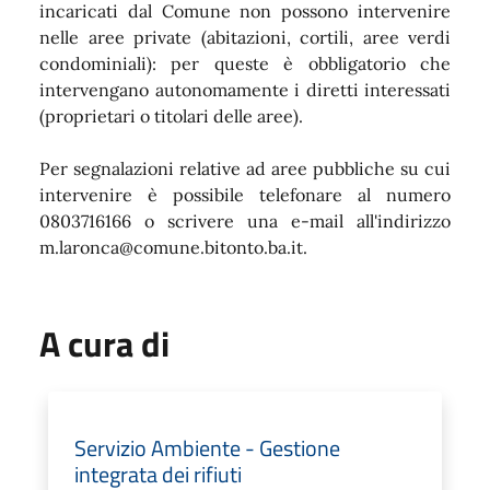
incaricati dal Comune non possono intervenire
nelle aree private (abitazioni, cortili, aree verdi
condominiali): per queste è obbligatorio che
intervengano autonomamente i diretti interessati
(proprietari o titolari delle aree).
Per segnalazioni relative ad aree pubbliche su cui
intervenire è possibile telefonare al numero
0803716166 o scrivere una e-mail all'indirizzo
m.laronca@comune.bitonto.ba.it.
A cura di
Servizio Ambiente - Gestione
integrata dei rifiuti