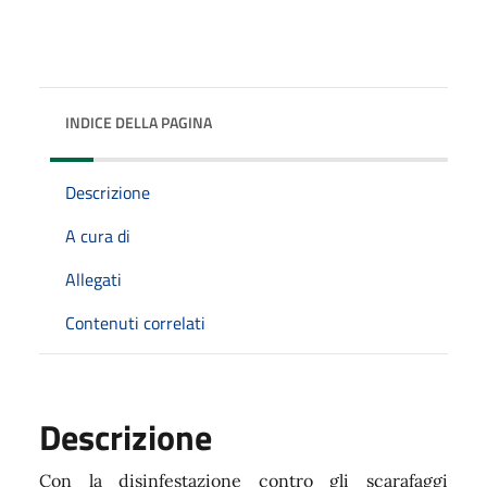
INDICE DELLA PAGINA
Descrizione
A cura di
Allegati
Contenuti correlati
Descrizione
Con la disinfestazione contro gli scarafaggi