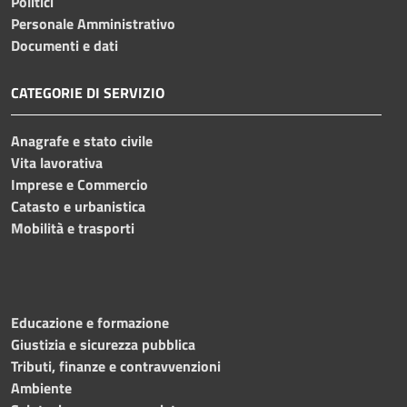
Politici
Personale Amministrativo
Documenti e dati
CATEGORIE DI SERVIZIO
Anagrafe e stato civile
Vita lavorativa
Imprese e Commercio
Catasto e urbanistica
Mobilità e trasporti
Educazione e formazione
Giustizia e sicurezza pubblica
Tributi, finanze e contravvenzioni
Ambiente