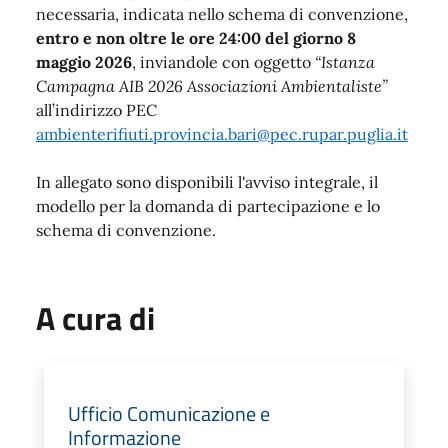
necessaria, indicata nello schema di convenzione,
entro e non oltre le ore 24:00 del giorno 8
maggio 2026
, inviandole con oggetto
“Istanza
Campagna AIB 2026 Associazioni Ambientaliste”
all’indirizzo PEC
ambienterifiuti.provincia.bari@pec.rupar.puglia.it
In allegato sono disponibili l'avviso integrale, il
modello per la domanda di partecipazione e lo
schema di convenzione.
A cura di
Ufficio Comunicazione e
Informazione