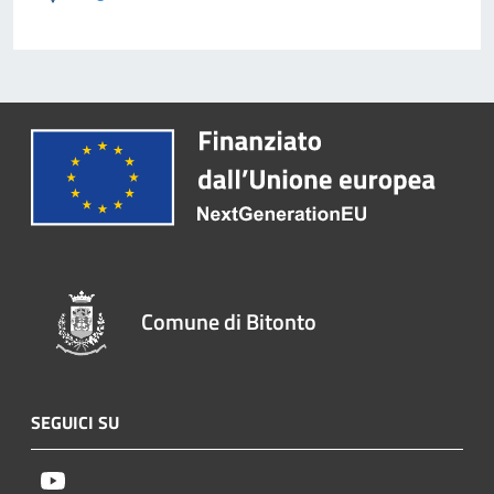
Comune di Bitonto
SEGUICI SU
Youtube