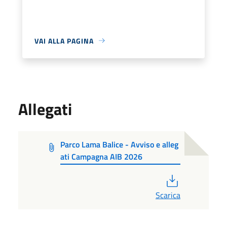
VAI ALLA PAGINA
Allegati
Parco Lama Balice - Avviso e alleg
ati Campagna AIB 2026
PDF
Scarica