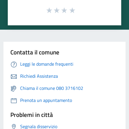
Contatta il comune
Leggi le domande frequenti
Richiedi Assistenza
Chiama il comune 080 3716102
Prenota un appuntamento
Problemi in città
Segnala disservizio