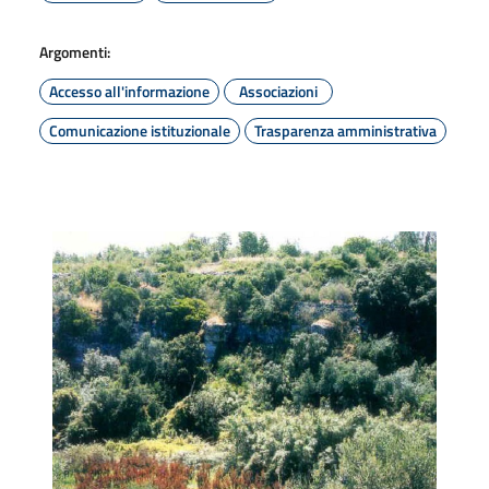
Argomenti:
Accesso all'informazione
Associazioni
Comunicazione istituzionale
Trasparenza amministrativa