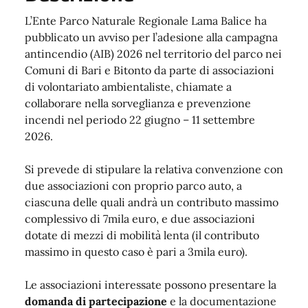
L’Ente Parco Naturale Regionale Lama Balice ha
pubblicato un avviso per l’adesione alla campagna
antincendio (AIB) 2026 nel territorio del parco nei
Comuni di Bari e Bitonto da parte di associazioni
di volontariato ambientaliste, chiamate a
collaborare nella sorveglianza e prevenzione
incendi nel periodo 22 giugno – 11 settembre
2026.
Si prevede di stipulare la relativa convenzione con
due associazioni con proprio parco auto, a
ciascuna delle quali andrà un contributo massimo
complessivo di 7mila euro, e due associazioni
dotate di mezzi di mobilità lenta (il contributo
massimo in questo caso è pari a 3mila euro).
Le associazioni interessate possono presentare la
domanda di partecipazione
e la documentazione