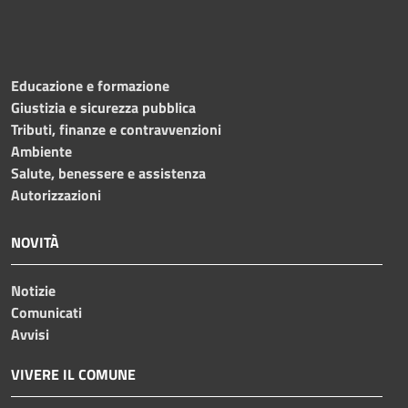
Educazione e formazione
Giustizia e sicurezza pubblica
Tributi, finanze e contravvenzioni
Ambiente
Salute, benessere e assistenza
Autorizzazioni
NOVITÀ
Notizie
Comunicati
Avvisi
VIVERE IL COMUNE