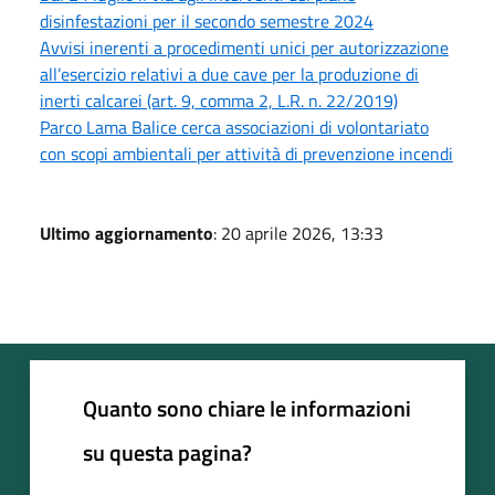
disinfestazioni per il secondo semestre 2024
Avvisi inerenti a procedimenti unici per autorizzazione
all’esercizio relativi a due cave per la produzione di
inerti calcarei (art. 9, comma 2, L.R. n. 22/2019)
Parco Lama Balice cerca associazioni di volontariato
con scopi ambientali per attività di prevenzione incendi
Ultimo aggiornamento
: 20 aprile 2026, 13:33
Quanto sono chiare le informazioni
su questa pagina?