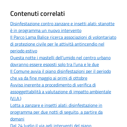
Contenuti correlati
Disinfestazione contro zanzare e insetti alati: stanotte
è in programma un nuovo intervento
Il Parco Lama Balice ricerca associazioni di volontariato
di protezione civile per le attività antincendio nel
periodo estivo
Questa notte i mastelli dell’umido nel centro urbano
dovranno essere esposti solo tra l’una e le due
Il Comune avvia il piano disinfestazioni per il periodo
che va da fine maggio ai primi di ottobre
Avviso inerente a procedimento di verifica di
assoggettabilità a valutazione di impatto ambientale
(V.I.A.)
Lotta a zanzare e insetti alati: disinfestazione in
programma per due notti di seguito, a partire da
domani
Dal 24 luglio il via agli interventi del piano