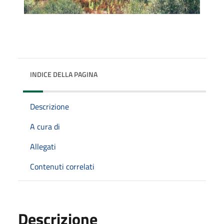
INDICE DELLA PAGINA
Descrizione
A cura di
Allegati
Contenuti correlati
Descrizione