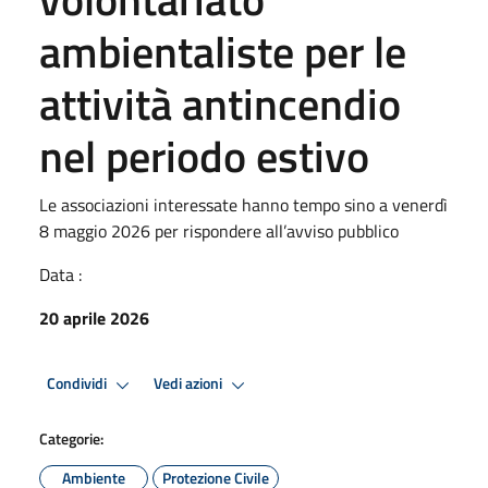
ambientaliste per le
attività antincendio
nel periodo estivo
Le associazioni interessate hanno tempo sino a venerdì
8 maggio 2026 per rispondere all’avviso pubblico
Data :
20 aprile 2026
Condividi
Vedi azioni
Categorie:
Ambiente
Protezione Civile