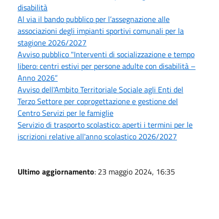
disabilità
Al via il bando pubblico per l’assegnazione alle
associazioni degli impianti sportivi comunali per la
stagione 2026/2027
Avviso pubblico "Interventi di socializzazione e tempo
libero: centri estivi per persone adulte con disabilità –
Anno 2026”
Avviso dell'Ambito Territoriale Sociale agli Enti del
Terzo Settore per coprogettazione e gestione del
Centro Servizi per le famiglie
Servizio di trasporto scolastico: aperti i termini per le
iscrizioni relative all'anno scolastico 2026/2027
Ultimo aggiornamento
: 23 maggio 2024, 16:35