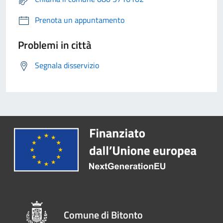
Prenota un appuntamento
Problemi in città
Segnala disservizio
Comune di Bitonto