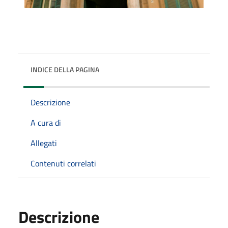
INDICE DELLA PAGINA
Descrizione
A cura di
Allegati
Contenuti correlati
Descrizione