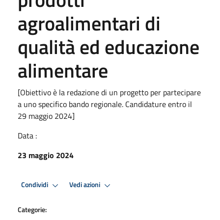
agroalimentari di
qualità ed educazione
alimentare
[Obiettivo è la redazione di un progetto per partecipare
a uno specifico bando regionale. Candidature entro il
29 maggio 2024]
Data :
23 maggio 2024
Condividi
Vedi azioni
Categorie: