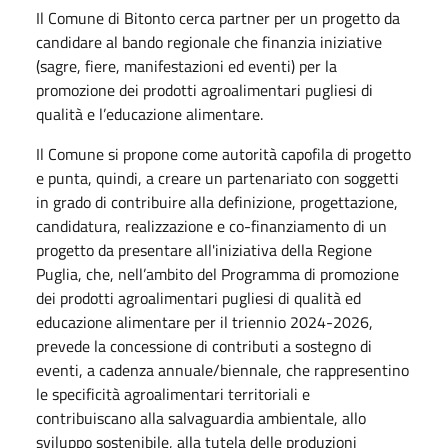
Il Comune di Bitonto cerca partner per un progetto da
candidare al bando regionale che finanzia iniziative
(sagre, fiere, manifestazioni ed eventi) per la
promozione dei prodotti agroalimentari pugliesi di
qualità e l’educazione alimentare.
Il Comune si propone come autorità capofila di progetto
e punta, quindi, a creare un partenariato con soggetti
in grado di contribuire alla definizione, progettazione,
candidatura, realizzazione e co-finanziamento di un
progetto da presentare all'iniziativa della Regione
Puglia, che, nell’ambito del Programma di promozione
dei prodotti agroalimentari pugliesi di qualità ed
educazione alimentare per il triennio 2024-2026,
prevede la concessione di contributi a sostegno di
eventi, a cadenza annuale/biennale, che rappresentino
le specificità agroalimentari territoriali e
contribuiscano alla salvaguardia ambientale, allo
sviluppo sostenibile, alla tutela delle produzioni