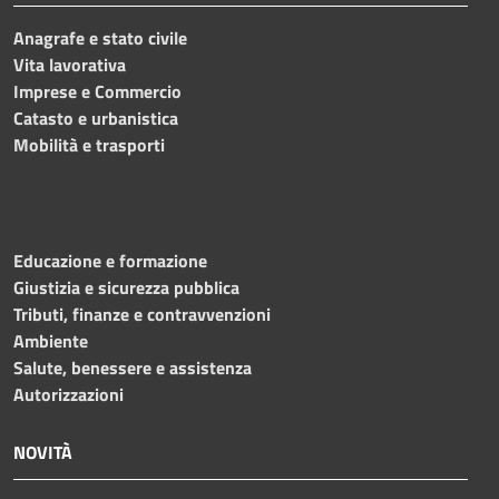
Anagrafe e stato civile
Vita lavorativa
Imprese e Commercio
Catasto e urbanistica
Mobilità e trasporti
Educazione e formazione
Giustizia e sicurezza pubblica
Tributi, finanze e contravvenzioni
Ambiente
Salute, benessere e assistenza
Autorizzazioni
NOVITÀ