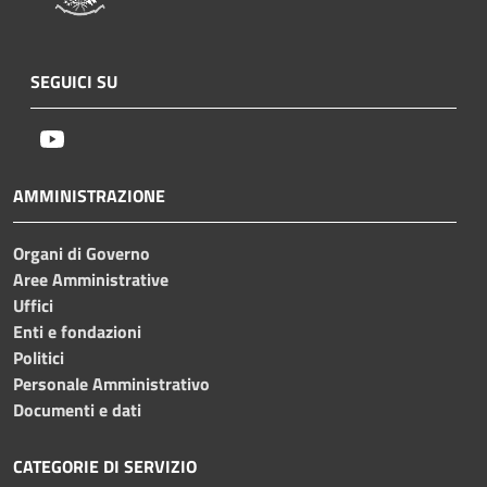
SEGUICI SU
Youtube
AMMINISTRAZIONE
Organi di Governo
Aree Amministrative
Uffici
Enti e fondazioni
Politici
Personale Amministrativo
Documenti e dati
CATEGORIE DI SERVIZIO