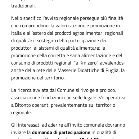
tradizionali.
Nello specifico l’avviso regionale persegue più finalità
che comprendono: la valorizzazione e promozione in
Italia e all’estero dei prodotti agroalimentari regionali
di qualità; il sostegno della partecipazione dei
produttori ai sistemi di qualità alimentare; la
promozione della corretta e sana alimentazione e del
consumo di prodotti regionali “a Km zero”, avvalendosi
anche della rete delle Masserie Didattiche di Puglia; la
promozione del territorio.
La ricerca avviata dal Comune si rivolge a proloco,
associazioni e fondazioni con sede legale e/o operativa
a Bitonto operanti prevalentemente sul territorio
regionale.
Gli interessati ad aderire all’invito comunale dovranno
inviare la
domanda di partecipazione
in qualità di