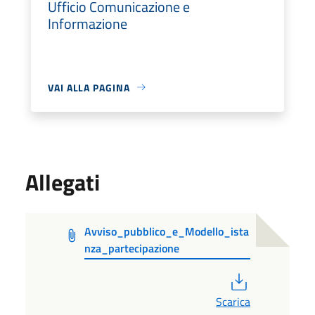
Ufficio Comunicazione e
Informazione
VAI ALLA PAGINA
Allegati
Avviso_pubblico_e_Modello_ista
nza_partecipazione
PDF
Scarica