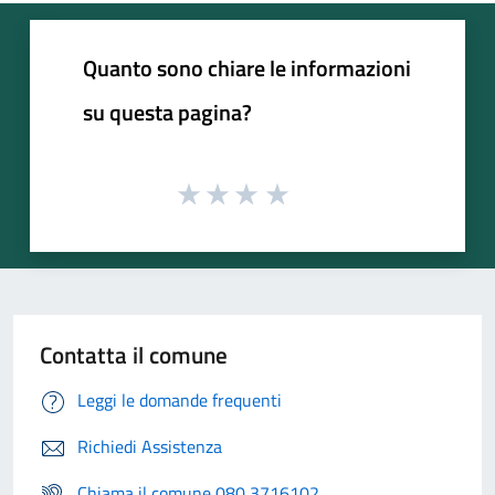
Quanto sono chiare le informazioni
su questa pagina?
Contatta il comune
Leggi le domande frequenti
Richiedi Assistenza
Chiama il comune 080 3716102