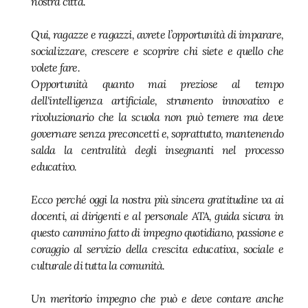
nostra città.
Qui, ragazze e ragazzi, avrete l’opportunità di imparare,
socializzare, crescere e scoprire chi siete e quello che
volete fare.
Opportunità quanto mai preziose al tempo
dell'intelligenza artificiale, strumento innovativo e
rivoluzionario che la scuola non può temere ma deve
governare senza preconcetti e, soprattutto, mantenendo
salda la centralità degli insegnanti nel processo
educativo.
Ecco perché oggi la nostra più sincera gratitudine va ai
docenti, ai dirigenti e al personale ATA, guida sicura in
questo cammino fatto di impegno quotidiano, passione e
coraggio al servizio della crescita educativa, sociale e
culturale di tutta la comunità.
Un meritorio impegno che può e deve contare anche