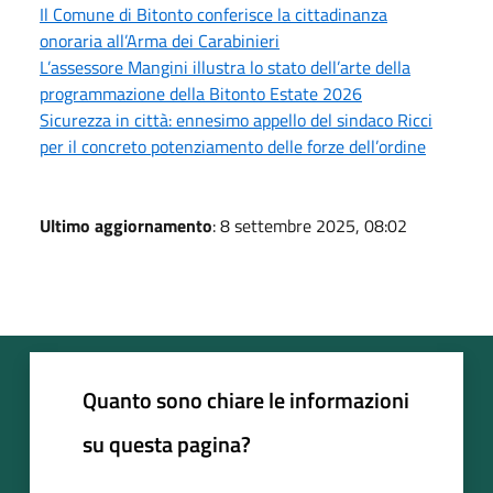
Il Comune di Bitonto conferisce la cittadinanza
onoraria all’Arma dei Carabinieri
L’assessore Mangini illustra lo stato dell’arte della
programmazione della Bitonto Estate 2026
Sicurezza in città: ennesimo appello del sindaco Ricci
per il concreto potenziamento delle forze dell’ordine
Ultimo aggiornamento
: 8 settembre 2025, 08:02
Quanto sono chiare le informazioni
su questa pagina?