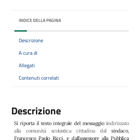
INDICE DELLA PAGINA
Descrizione
A cura di
Allegati
Contenuti correlati
Descrizione
Si riporta il testo integrale del messaggio i
ndirizzato
alla comunità scolastica cittadina dal
sindaco,
Francesco Paolo Ricci, e dall'assessore alla Pubblica