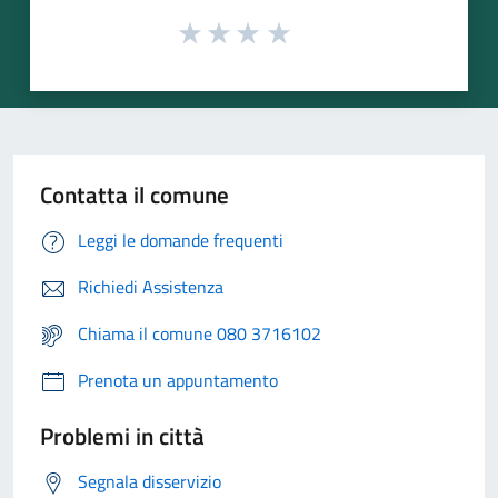
Contatta il comune
Leggi le domande frequenti
Richiedi Assistenza
Chiama il comune 080 3716102
Prenota un appuntamento
Problemi in città
Segnala disservizio