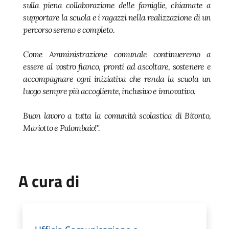
sulla piena collaborazione delle famiglie, chiamate a
supportare la scuola e i ragazzi nella realizzazione di un
percorso sereno e completo.
Come Amministrazione comunale continueremo a
essere al vostro fianco, pronti ad ascoltare, sostenere e
accompagnare ogni iniziativa che renda la scuola un
luogo sempre più accogliente, inclusivo e innovativo.
Buon lavoro a tutta la comunità scolastica di Bitonto,
Mariotto e Palombaio!".
A cura di