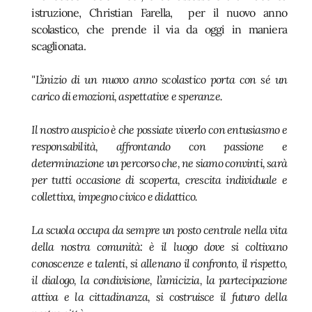
istruzione, Christian Farella, per il nuovo anno
scolastico, che prende il via da oggi in maniera
scaglionata.
"L’inizio di un nuovo anno scolastico porta con sé un
carico di emozioni, aspettative e speranze.
Il nostro auspicio è che possiate viverlo con entusiasmo e
responsabilità, affrontando con passione e
determinazione un percorso che, ne siamo convinti, sarà
per tutti occasione di scoperta, crescita individuale e
collettiva, impegno civico e didattico.
La scuola occupa da sempre un posto centrale nella vita
della nostra comunità: è il luogo dove si coltivano
conoscenze e talenti, si allenano il confronto, il rispetto,
il dialogo, la condivisione, l’amicizia, la partecipazione
attiva e la cittadinanza, si costruisce il futuro della