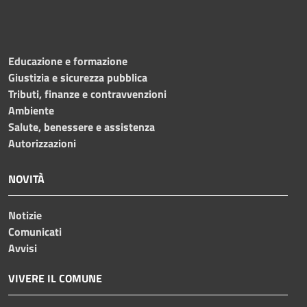
Educazione e formazione
Giustizia e sicurezza pubblica
Tributi, finanze e contravvenzioni
Ambiente
Salute, benessere e assistenza
Autorizzazioni
NOVITÀ
Notizie
Comunicati
Avvisi
VIVERE IL COMUNE