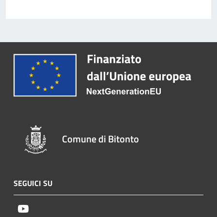
Comune di Bitonto
SEGUICI SU
Youtube