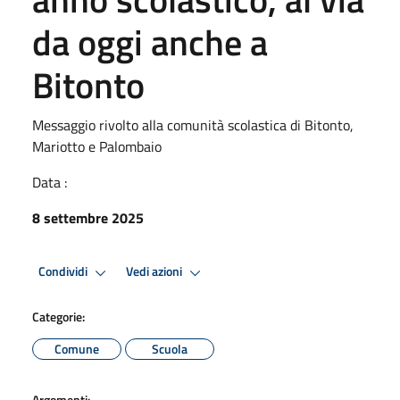
da oggi anche a
Bitonto
Messaggio rivolto alla comunità scolastica di Bitonto,
Mariotto e Palombaio
Data :
8 settembre 2025
Condividi
Vedi azioni
Categorie:
Comune
Scuola
Argomenti: