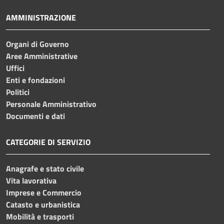
AMMINISTRAZIONE
Organi di Governo
Aree Amministrative
Uffici
Enti e fondazioni
Politici
Personale Amministrativo
Documenti e dati
CATEGORIE DI SERVIZIO
Anagrafe e stato civile
Vita lavorativa
Imprese e Commercio
Catasto e urbanistica
Mobilità e trasporti