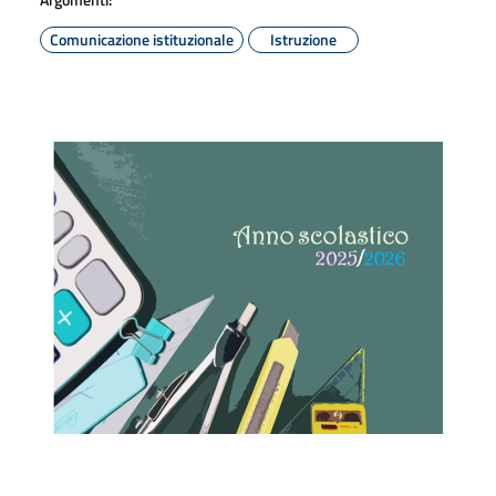
Comunicazione istituzionale
Istruzione