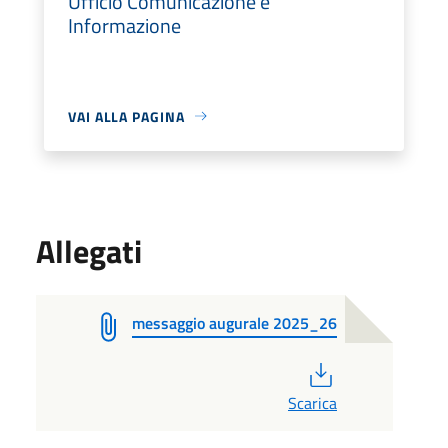
Ufficio Comunicazione e
Informazione
VAI ALLA PAGINA
Allegati
messaggio augurale 2025_26
PDF
Scarica