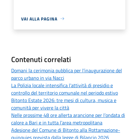
VAI ALLA PAGINA
Contenuti correlati
Domani la cerimonia pubblica per l’inaugurazione del
parco urbano in via Nacci
La Polizia locale intensifica l’attività di presidio e
controllo del territorio comunale nel periodo estivo
Bitonto Estate 2026: tre mesi di cultura, musica e
comunità per vivere la città
Nelle prossime 48 ore allerta arancione per l’ondata di
calore a Bari e in tutta l’area metropolitana
Adesione del Comune di Bitonto alla Rottamazione-
quinquies prevista dalla legge di Bilancio 2026