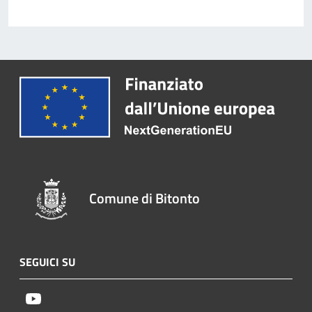
Comune di Bitonto
SEGUICI SU
Youtube