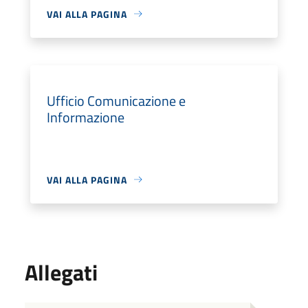
VAI ALLA PAGINA
Ufficio Comunicazione e
Informazione
VAI ALLA PAGINA
Allegati