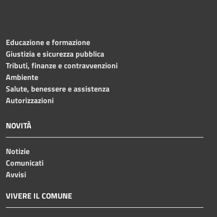
Educazione e formazione
Giustizia e sicurezza pubblica
Tributi, finanze e contravvenzioni
Ambiente
Salute, benessere e assistenza
Autorizzazioni
NOVITÀ
Notizie
Comunicati
Avvisi
VIVERE IL COMUNE