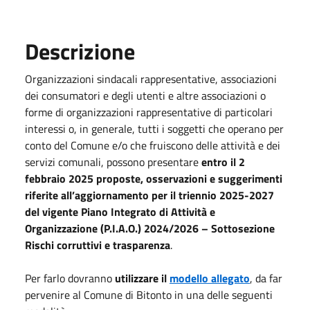
Descrizione
Organizzazioni sindacali rappresentative, associazioni
dei consumatori e degli utenti e altre associazioni o
forme di organizzazioni rappresentative di particolari
interessi o, in generale, tutti i soggetti che operano per
conto del Comune e/o che fruiscono delle attività e dei
servizi comunali, possono presentare
entro il 2
febbraio 2025
proposte, osservazioni e suggerimenti
riferite all’aggiornamento per il triennio 2025-2027
del vigente Piano Integrato di Attività e
Organizzazione (P.I.A.O.) 2024/2026 – Sottosezione
Rischi corruttivi e trasparenza
.
Per farlo dovranno
utilizzare il
modello allegato
, da far
pervenire al Comune di Bitonto in una delle seguenti