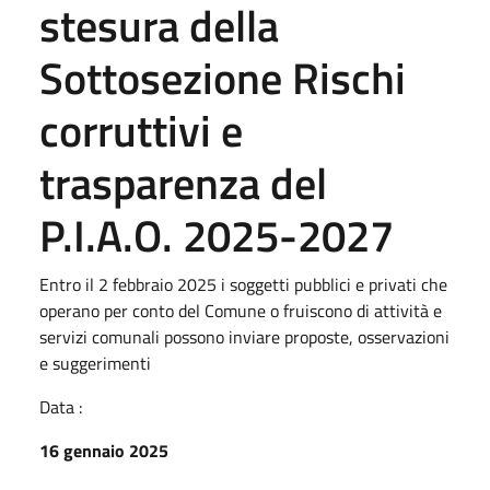
stesura della
Sottosezione Rischi
corruttivi e
trasparenza del
P.I.A.O. 2025-2027
Entro il 2 febbraio 2025 i soggetti pubblici e privati che
operano per conto del Comune o fruiscono di attività e
servizi comunali possono inviare proposte, osservazioni
e suggerimenti
Data :
16 gennaio 2025