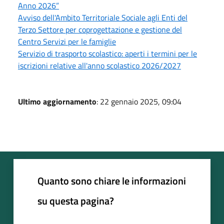
Anno 2026”
Avviso dell'Ambito Territoriale Sociale agli Enti del
Terzo Settore per coprogettazione e gestione del
Centro Servizi per le famiglie
Servizio di trasporto scolastico: aperti i termini per le
iscrizioni relative all'anno scolastico 2026/2027
Ultimo aggiornamento
: 22 gennaio 2025, 09:04
Quanto sono chiare le informazioni
su questa pagina?