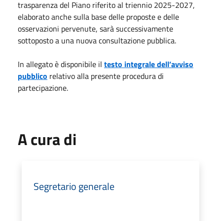
trasparenza del Piano riferito al triennio 2025-2027,
elaborato anche sulla base delle proposte e delle
osservazioni pervenute, sarà successivamente
sottoposto a una nuova consultazione pubblica.
In allegato è disponibile il
testo integrale dell’avviso
pubblico
relativo alla presente procedura di
partecipazione.
A cura di
Segretario generale