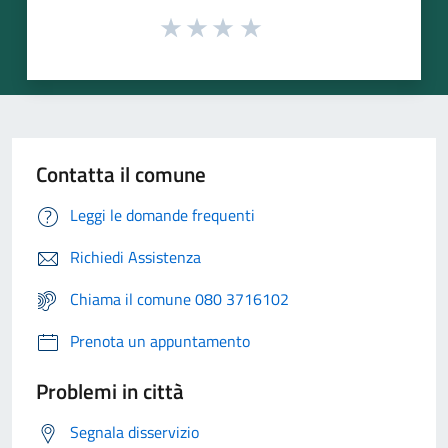
Contatta il comune
Leggi le domande frequenti
Richiedi Assistenza
Chiama il comune 080 3716102
Prenota un appuntamento
Problemi in città
Segnala disservizio