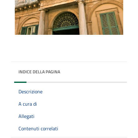
INDICE DELLA PAGINA
Descrizione
A cura di
Allegati
Contenuti correlati