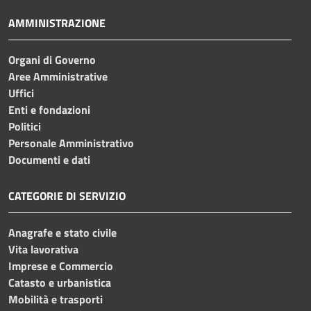
AMMINISTRAZIONE
Organi di Governo
Aree Amministrative
Uffici
Enti e fondazioni
Politici
Personale Amministrativo
Documenti e dati
CATEGORIE DI SERVIZIO
Anagrafe e stato civile
Vita lavorativa
Imprese e Commercio
Catasto e urbanistica
Mobilità e trasporti