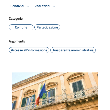
Condividi
Vedi azioni
Categorie:
Comune
Partecipazione
Argomenti:
Accesso all'informazione
Trasparenza amministrativa