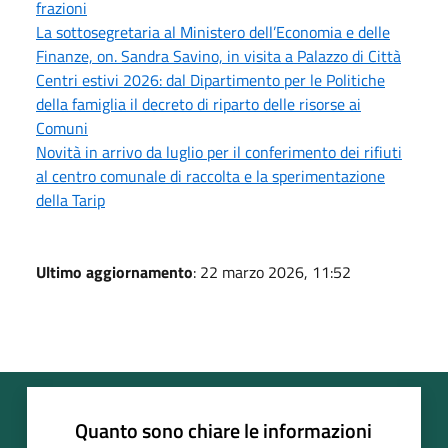
frazioni
La sottosegretaria al Ministero dell’Economia e delle
Finanze, on. Sandra Savino, in visita a Palazzo di Città
Centri estivi 2026: dal Dipartimento per le Politiche
della famiglia il decreto di riparto delle risorse ai
Comuni
Novità in arrivo da luglio per il conferimento dei rifiuti
al centro comunale di raccolta e la sperimentazione
della Tarip
Ultimo aggiornamento
: 22 marzo 2026, 11:52
Quanto sono chiare le informazioni