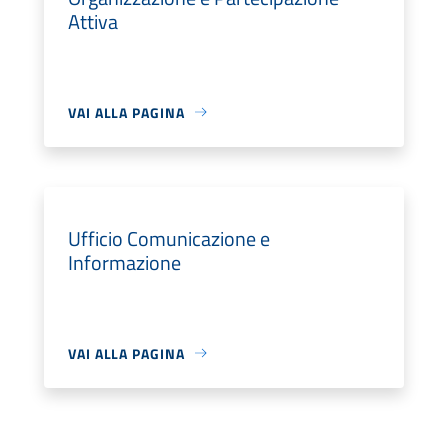
Attiva
VAI ALLA PAGINA
Ufficio Comunicazione e
Informazione
VAI ALLA PAGINA