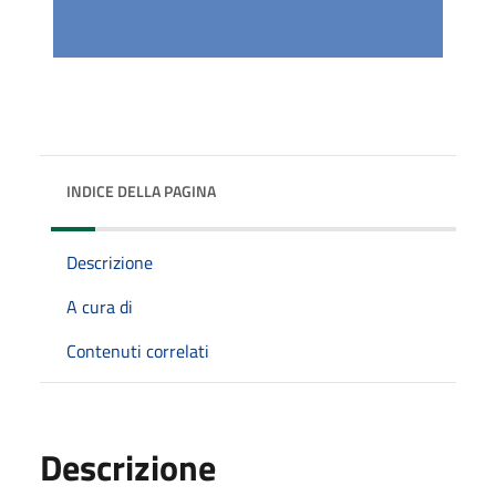
INDICE DELLA PAGINA
Descrizione
A cura di
Contenuti correlati
Descrizione