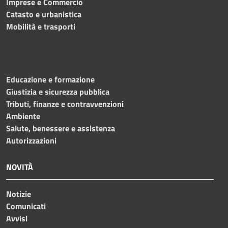
Imprese e Commercio
Catasto e urbanistica
Mobilità e trasporti
Educazione e formazione
Giustizia e sicurezza pubblica
Tributi, finanze e contravvenzioni
Ambiente
Salute, benessere e assistenza
Autorizzazioni
NOVITÀ
Notizie
Comunicati
Avvisi