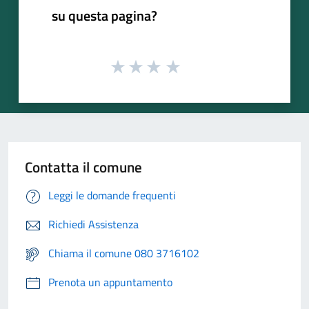
su questa pagina?
Contatta il comune
Leggi le domande frequenti
Richiedi Assistenza
Chiama il comune 080 3716102
Prenota un appuntamento