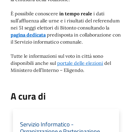
È possibile conoscere
in tempo reale
i dati
sull’affluenza alle urne e i risultati del referendum
nei 51 seggi elettori di Bitonto consultando la
pagina dedicata
predisposta in collaborazione con
il Servizio informatico comunale.
Tutte le informazioni sul voto in città sono
disponibili anche sul
portale delle elezioni
del
Ministero dell’Interno – Eligendo.
A cura di
Servizio Informatico -
Organizzazione e Partecipazione