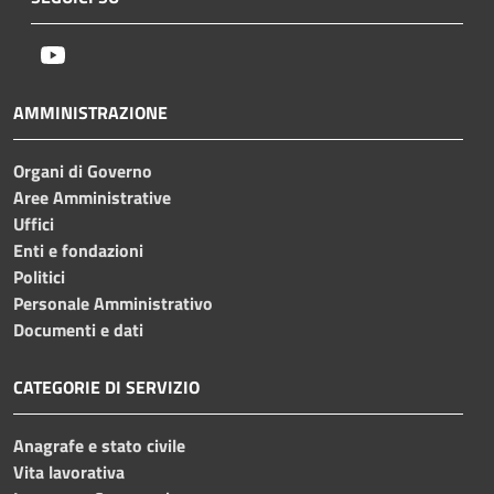
Youtube
AMMINISTRAZIONE
Organi di Governo
Aree Amministrative
Uffici
Enti e fondazioni
Politici
Personale Amministrativo
Documenti e dati
CATEGORIE DI SERVIZIO
Anagrafe e stato civile
Vita lavorativa