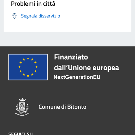
Problemi in città
Segnala disservizio
Comune di Bitonto
SEGUICI SU