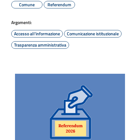
Comune
Referendum
Argomenti:
Accesso all'informazione
Comunicazione istituzionale
Trasparenza amministrativa