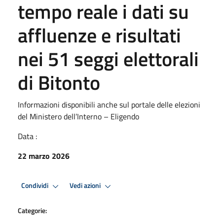
tempo reale i dati su
affluenze e risultati
nei 51 seggi elettorali
di Bitonto
Informazioni disponibili anche sul portale delle elezioni
del Ministero dell’Interno – Eligendo
Data :
22 marzo 2026
Condividi
Vedi azioni
Categorie: