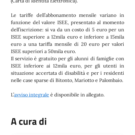
(Carta di Identità Elettronica).
Le tariffe dell’abbonamento mensile variano in
funzione del valore ISEE, presentato al momento
dell’iscrizione: si va da un costo di 5 euro per un
ISEE superiore a 12mila euro e inferiore a 15mila
euro a una tariffa mensile di 20 euro per valori
ISEE superiori a 50mila euro.
Il servizio è gratuito per gli alunni di famiglie con
ISEE inferiore ai 12mila euro, per gli utenti in
situazione accertata di disabilità e per i residenti
nelle case sparse di Bitonto, Mariotto e Palombaio.
L’
avviso integrale
è disponibile in allegato.
A cura di