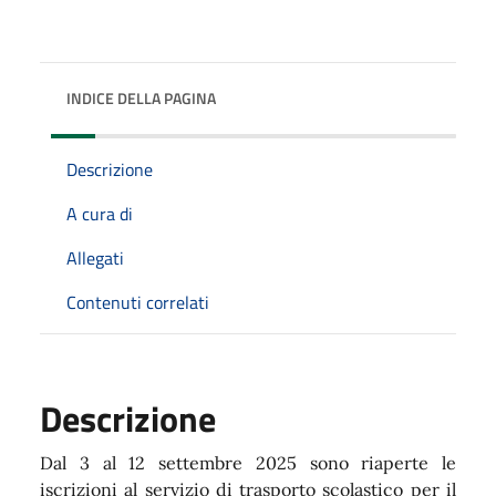
INDICE DELLA PAGINA
Descrizione
A cura di
Allegati
Contenuti correlati
Descrizione
Dal 3 al 12 settembre 2025 sono riaperte le
iscrizioni al servizio di trasporto scolastico per il