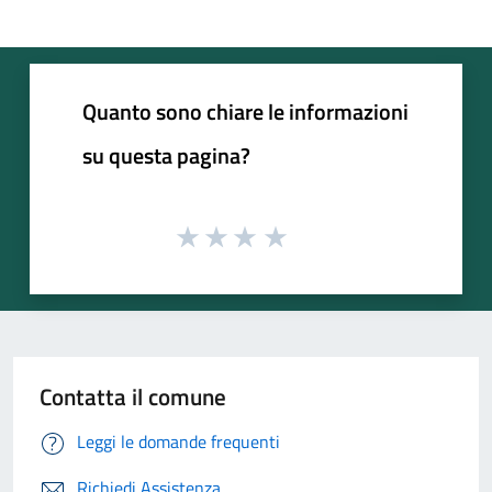
Quanto sono chiare le informazioni
su questa pagina?
Contatta il comune
Leggi le domande frequenti
Richiedi Assistenza