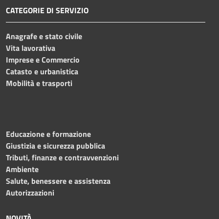
CATEGORIE DI SERVIZIO
Anagrafe e stato civile
Vita lavorativa
Imprese e Commercio
Catasto e urbanistica
Mobilità e trasporti
Educazione e formazione
Giustizia e sicurezza pubblica
Tributi, finanze e contravvenzioni
Ambiente
Salute, benessere e assistenza
Autorizzazioni
NOVITÀ