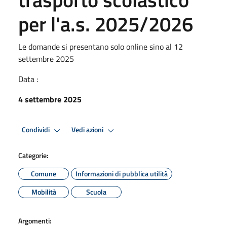
per l'a.s. 2025/2026
Le domande si presentano solo online sino al 12
settembre 2025
Data :
4 settembre 2025
Condividi
Vedi azioni
Categorie:
Comune
Informazioni di pubblica utilità
Mobilità
Scuola
Argomenti: