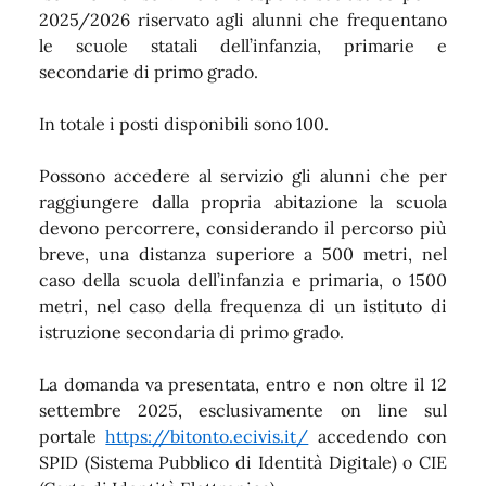
2025/2026 riservato agli alunni che frequentano
le scuole statali dell’infanzia, primarie e
secondarie di primo grado.
In totale i posti disponibili sono 100.
Possono accedere al servizio gli alunni che per
raggiungere dalla propria abitazione la scuola
devono percorrere, considerando il percorso più
breve, una distanza superiore a 500 metri, nel
caso della scuola dell’infanzia e primaria, o 1500
metri, nel caso della frequenza di un istituto di
istruzione secondaria di primo grado.
La domanda va presentata, entro e non oltre il 12
settembre 2025, esclusivamente on line sul
portale
https://bitonto.ecivis.it/
accedendo con
SPID (Sistema Pubblico di Identità Digitale) o CIE