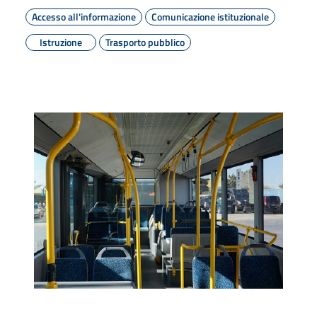
Accesso all'informazione
Comunicazione istituzionale
Istruzione
Trasporto pubblico