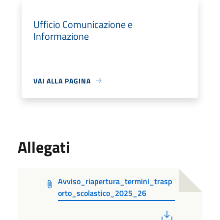
Ufficio Comunicazione e
Informazione
VAI ALLA PAGINA
Allegati
Avviso_riapertura_termini_trasp
orto_scolastico_2025_26
PDF