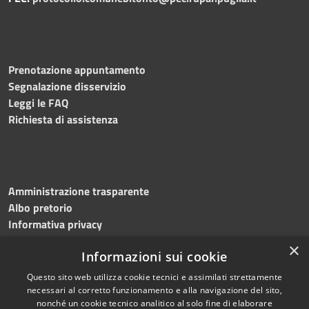
Prenotazione appuntamento
Segnalazione disservizio
Leggi le FAQ
Richiesta di assistenza
Amministrazione trasparente
Albo pretorio
Informativa privacy
Note legali
×
Informazioni sui cookie
Dichiarazione di accessibilità
Meccanismo di feedback
Questo sito web utilizza cookie tecnici e assimilati strettamente
necessari al corretto funzionamento e alla navigazione del sito,
nonché un cookie tecnico analitico al solo fine di elaborare