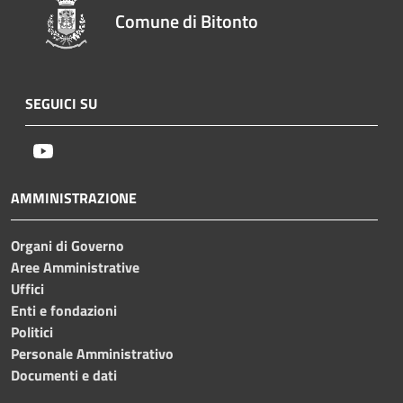
Comune di Bitonto
SEGUICI SU
Youtube
AMMINISTRAZIONE
Organi di Governo
Aree Amministrative
Uffici
Enti e fondazioni
Politici
Personale Amministrativo
Documenti e dati