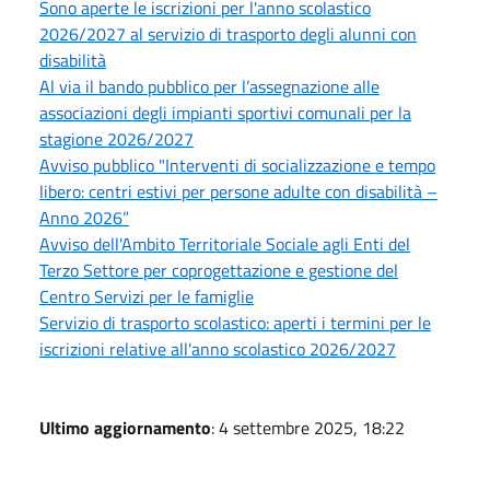
Sono aperte le iscrizioni per l'anno scolastico
2026/2027 al servizio di trasporto degli alunni con
disabilità
Al via il bando pubblico per l’assegnazione alle
associazioni degli impianti sportivi comunali per la
stagione 2026/2027
Avviso pubblico "Interventi di socializzazione e tempo
libero: centri estivi per persone adulte con disabilità –
Anno 2026”
Avviso dell'Ambito Territoriale Sociale agli Enti del
Terzo Settore per coprogettazione e gestione del
Centro Servizi per le famiglie
Servizio di trasporto scolastico: aperti i termini per le
iscrizioni relative all'anno scolastico 2026/2027
Ultimo aggiornamento
: 4 settembre 2025, 18:22