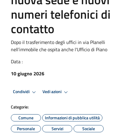
numeri telefonici di
contatto
Dopo il trasferimento degli uffici in via Planelli
nell’immobile che ospita anche l'Ufficio di Piano
Data :
10 giugno 2026
Condividi
Vedi azioni
Categorie:
Comune
Informazioni di pubblica utilità
Personale
Servizi
Sociale