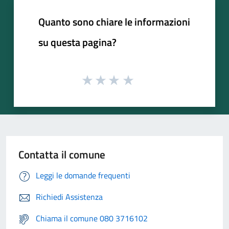
Quanto sono chiare le informazioni
su questa pagina?
Contatta il comune
Leggi le domande frequenti
Richiedi Assistenza
Chiama il comune 080 3716102