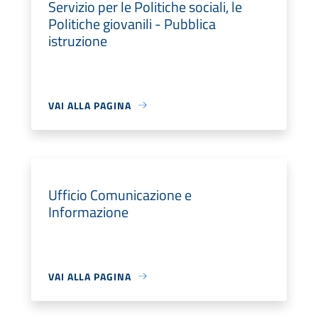
Servizio per le Politiche sociali, le
Politiche giovanili - Pubblica
istruzione
VAI ALLA PAGINA
Ufficio Comunicazione e
Informazione
VAI ALLA PAGINA