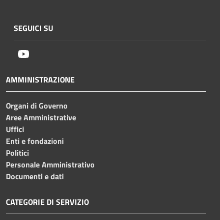
SEGUICI SU
Youtube
AMMINISTRAZIONE
Organi di Governo
Aree Amministrative
Uffici
Enti e fondazioni
Politici
Personale Amministrativo
Documenti e dati
CATEGORIE DI SERVIZIO