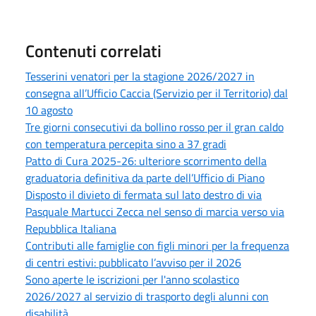
Contenuti correlati
Tesserini venatori per la stagione 2026/2027 in
consegna all’Ufficio Caccia (Servizio per il Territorio) dal
10 agosto
Tre giorni consecutivi da bollino rosso per il gran caldo
con temperatura percepita sino a 37 gradi
Patto di Cura 2025-26: ulteriore scorrimento della
graduatoria definitiva da parte dell’Ufficio di Piano
Disposto il divieto di fermata sul lato destro di via
Pasquale Martucci Zecca nel senso di marcia verso via
Repubblica Italiana
Contributi alle famiglie con figli minori per la frequenza
di centri estivi: pubblicato l’avviso per il 2026
Sono aperte le iscrizioni per l'anno scolastico
2026/2027 al servizio di trasporto degli alunni con
disabilità