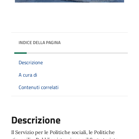
INDICE DELLA PAGINA
Descrizione
A cura di
Contenuti correlati
Descrizione
Il Servizio per le Politiche sociali, le Politiche