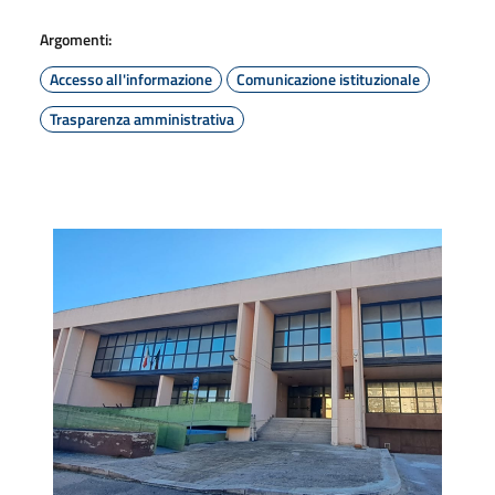
Argomenti:
Accesso all'informazione
Comunicazione istituzionale
Trasparenza amministrativa