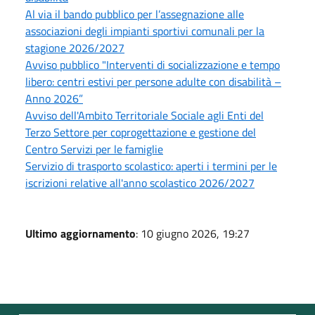
Al via il bando pubblico per l’assegnazione alle
associazioni degli impianti sportivi comunali per la
stagione 2026/2027
Avviso pubblico "Interventi di socializzazione e tempo
libero: centri estivi per persone adulte con disabilità –
Anno 2026”
Avviso dell'Ambito Territoriale Sociale agli Enti del
Terzo Settore per coprogettazione e gestione del
Centro Servizi per le famiglie
Servizio di trasporto scolastico: aperti i termini per le
iscrizioni relative all'anno scolastico 2026/2027
Ultimo aggiornamento
: 10 giugno 2026, 19:27