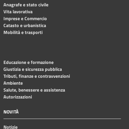
Anagrafe e stato civile
Vita lavorativa
Imprese e Commercio
Catasto e urbanistica
Mobilità e trasporti
Educazione e formazione
Giustizia e sicurezza pubblica
Tributi, finanze e contravvenzioni
Ambiente
Salute, benessere e assistenza
Autorizzazioni
NOVITÀ
Notizie