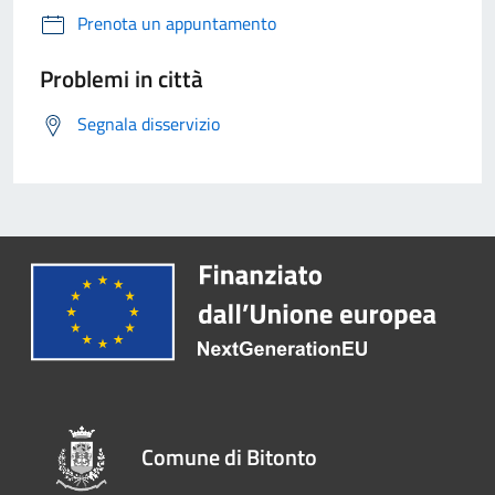
Prenota un appuntamento
Problemi in città
Segnala disservizio
Comune di Bitonto