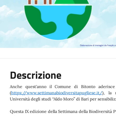
Descrizione
Anche quest'anno il Comune di Bitonto aderisce a
(
https://www.settimanabiodiversitapugliese.it/
), la
Università degli studi “Aldo Moro” di Bari per sensibiliz
Questa IX edizione della Settimana della Biodiversità P