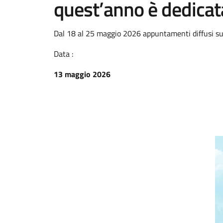
quest’anno è dedicat
Dal 18 al 25 maggio 2026 appuntamenti diffusi sul 
Data :
13 maggio 2026