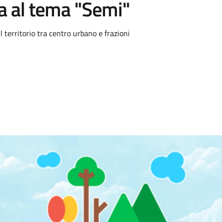
a al tema "Semi"
territorio tra centro urbano e frazioni