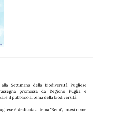
lla Settimana della Biodiversità Pugliese
 rassegna promossa da Regione Puglia e
zare il pubblico al tema della biodiversità.
ugliese è dedicata al tema “Semi”, intesi come