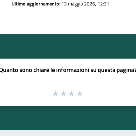
Ultimo aggiornamento
: 13 maggio 2026, 12:31
Quanto sono chiare le informazioni su questa pagina