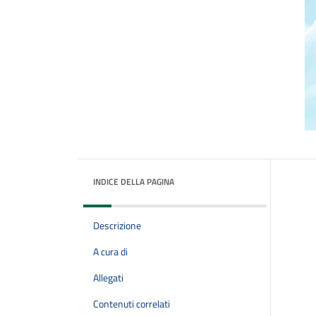
INDICE DELLA PAGINA
Descrizione
A cura di
Allegati
Contenuti correlati