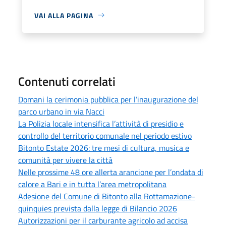
VAI ALLA PAGINA
Contenuti correlati
Domani la cerimonia pubblica per l’inaugurazione del
parco urbano in via Nacci
La Polizia locale intensifica l’attività di presidio e
controllo del territorio comunale nel periodo estivo
Bitonto Estate 2026: tre mesi di cultura, musica e
comunità per vivere la città
Nelle prossime 48 ore allerta arancione per l’ondata di
calore a Bari e in tutta l’area metropolitana
Adesione del Comune di Bitonto alla Rottamazione-
quinquies prevista dalla legge di Bilancio 2026
Autorizzazioni per il carburante agricolo ad accisa