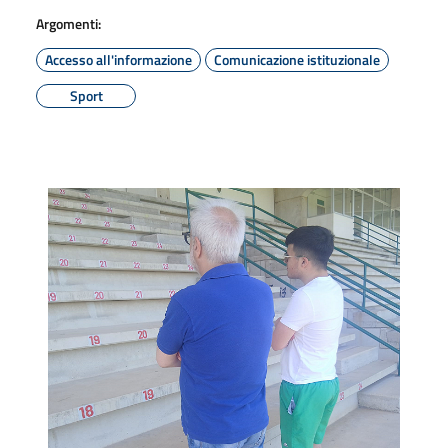
Argomenti:
Accesso all'informazione
Comunicazione istituzionale
Sport