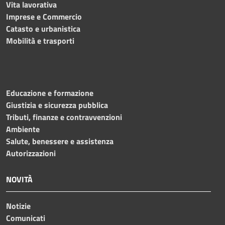
Vita lavorativa
Imprese e Commercio
Catasto e urbanistica
Mobilità e trasporti
Educazione e formazione
Giustizia e sicurezza pubblica
Tributi, finanze e contravvenzioni
Ambiente
Salute, benessere e assistenza
Autorizzazioni
NOVITÀ
Notizie
Comunicati