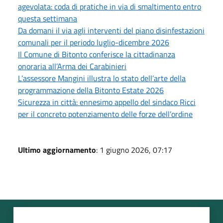
agevolata: coda di pratiche in via di smaltimento entro
questa settimana
Da domani il via agli interventi del piano disinfestazioni
comunali per il periodo luglio-dicembre 2026
Il Comune di Bitonto conferisce la cittadinanza
onoraria all’Arma dei Carabinieri
L’assessore Mangini illustra lo stato dell’arte della
programmazione della Bitonto Estate 2026
Sicurezza in città: ennesimo appello del sindaco Ricci
per il concreto potenziamento delle forze dell’ordine
Ultimo aggiornamento
: 1 giugno 2026, 07:17