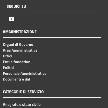
SEGUICI SU
Youtube
AMMINISTRAZIONE
Organi di Governo
Aree Amministrative
Uffici
Enti e fondazioni
Politici
Personale Amministrativo
Documenti e dati
CATEGORIE DI SERVIZIO
Anagrafe e stato civile