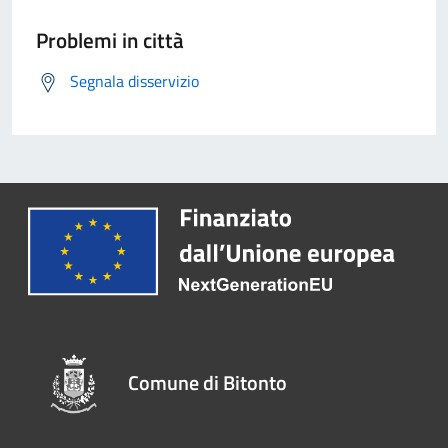
Problemi in città
Segnala disservizio
Comune di Bitonto