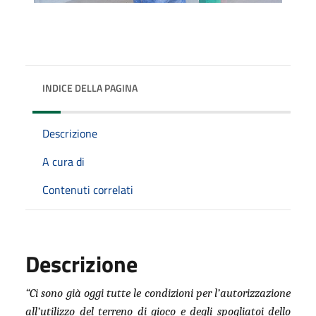
INDICE DELLA PAGINA
Descrizione
A cura di
Contenuti correlati
Descrizione
“Ci sono già oggi tutte le condizioni per l’autorizzazione
all’utilizzo del terreno di gioco e degli spogliatoi dello