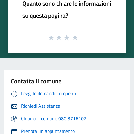
Quanto sono chiare le informazioni
su questa pagina?
Contatta il comune
Leggi le domande frequenti
Richiedi Assistenza
Chiama il comune 080 3716102
Prenota un appuntamento