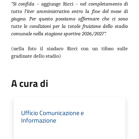
“Si confida
– aggiunge Ricci –
nel completamento di
tutto l’iter amministrativo entro la fine del mese di
giugno. Per questo possiamo affermare che ci sono
tutte le condizioni per la totale fruizione dello stadio
comunale nella stagione sportiva 2026/2027”.
(nella foto il sindaco Ricci con un tifoso sulle
gradinate dello stadio)
A cura di
Ufficio Comunicazione e
Informazione