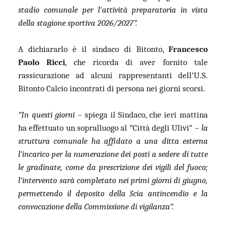
stadio comunale per l’attività preparatoria in vista
della stagione sportiva 2026/2027”.
A dichiararlo è il sindaco di Bitonto,
Francesco
Paolo
Ricci
, che ricorda di aver fornito tale
rassicurazione ad alcuni rappresentanti dell’U.S.
Bitonto Calcio incontrati di persona nei giorni scorsi.
“In questi giorni
– spiega il Sindaco, che ieri mattina
ha effettuato un sopralluogo al “Città degli Ulivi” –
la
struttura comunale ha affidato a una ditta esterna
l’incarico per la numerazione dei posti a sedere di tutte
le gradinate, come da prescrizione dei vigili del fuoco;
l’intervento sarà completato nei primi giorni di giugno,
permettendo il deposito della Scia antincendio e la
convocazione della Commissione di vigilanza”.