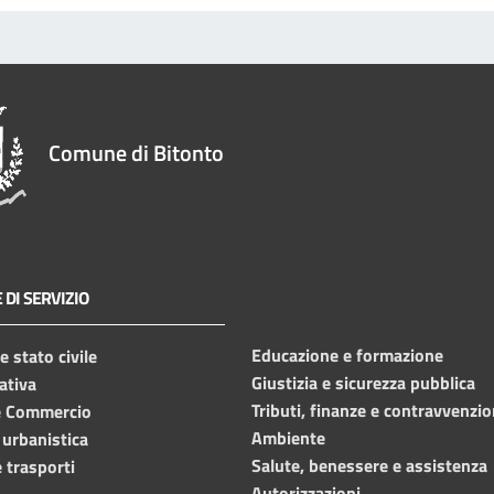
Comune di Bitonto
 DI SERVIZIO
Educazione e formazione
 stato civile
Giustizia e sicurezza pubblica
ativa
Tributi, finanze e contravvenzio
e Commercio
Ambiente
 urbanistica
Salute, benessere e assistenza
 trasporti
Autorizzazioni