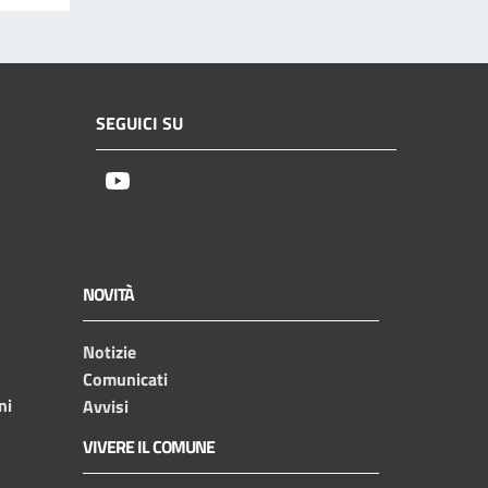
SEGUICI SU
Youtube
NOVITÀ
Notizie
Comunicati
ni
Avvisi
VIVERE IL COMUNE