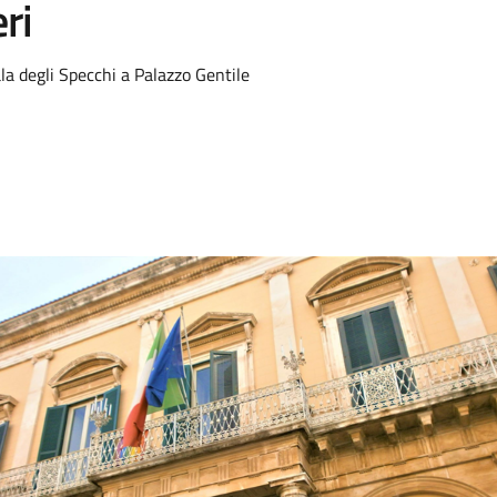
ri
ala degli Specchi a Palazzo Gentile