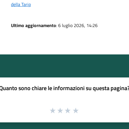
della Tarip
Ultimo aggiornamento
: 6 luglio 2026, 14:26
Quanto sono chiare le informazioni su questa pagina