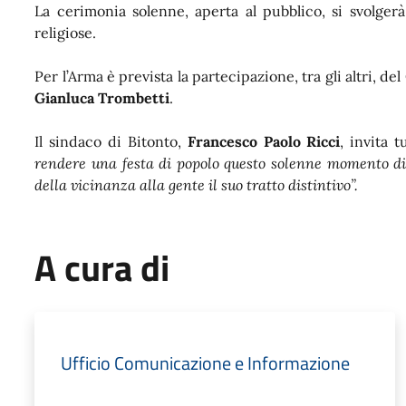
La cerimonia solenne, aperta al pubblico, si svolgerà a
religiose.
Per l’Arma è prevista la partecipazione, tra gli altri, 
Gianluca Trombetti
.
Il sindaco di Bitonto,
Francesco Paolo Ricci
, invita 
rendere una festa di popolo questo solenne momento di 
della vicinanza alla gente il suo tratto distintivo”.
A cura di
Ufficio Comunicazione e Informazione