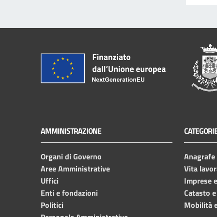
AMMINISTRAZIONE
CATEGORIE
Organi di Governo
Anagrafe e
Aree Amministrative
Vita lavor
Uffici
Imprese 
Enti e fondazioni
Catasto e
Politici
Mobilità e
Personale Amministrativo