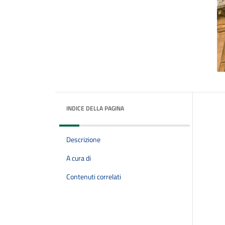
INDICE DELLA PAGINA
Descrizione
A cura di
Contenuti correlati