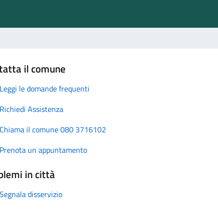
tatta il comune
Leggi le domande frequenti
Richiedi Assistenza
Chiama il comune 080 3716102
Prenota un appuntamento
lemi in città
Segnala disservizio