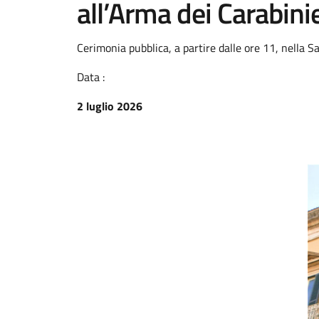
all’Arma dei Carabinie
Cerimonia pubblica, a partire dalle ore 11, nella S
Data :
2 luglio 2026