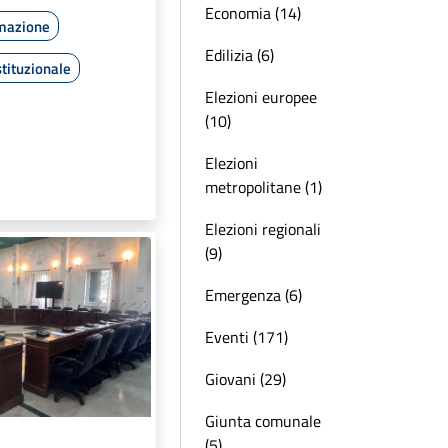
Economia (14)
rmazione
Edilizia (6)
tituzionale
Elezioni europee
(10)
Elezioni
metropolitane (1)
Elezioni regionali
(9)
Emergenza (6)
Eventi (171)
Giovani (29)
Giunta comunale
(5)