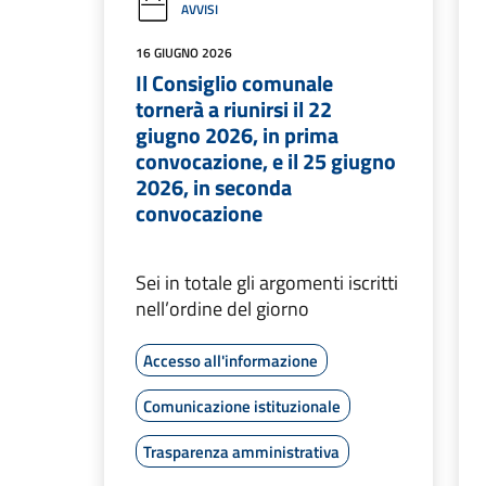
AVVISI
16 GIUGNO 2026
Il Consiglio comunale
tornerà a riunirsi il 22
giugno 2026, in prima
convocazione, e il 25 giugno
2026, in seconda
convocazione
Sei in totale gli argomenti iscritti
nell’ordine del giorno
Accesso all'informazione
Comunicazione istituzionale
Trasparenza amministrativa