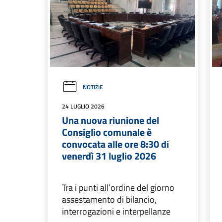
NOTIZIE
24 LUGLIO 2026
Una nuova riunione del
Consiglio comunale è
convocata alle ore 8:30 di
venerdì 31 luglio 2026
Tra i punti all’ordine del giorno
assestamento di bilancio,
interrogazioni e interpellanze