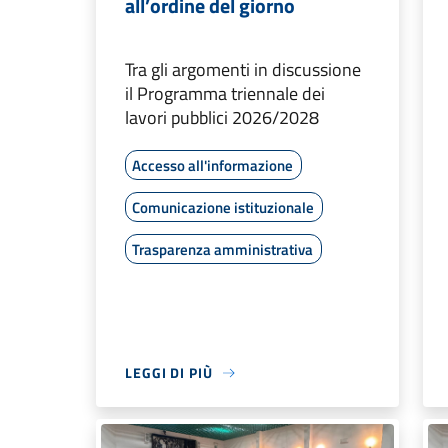
all’ordine del giorno
Tra gli argomenti in discussione
il Programma triennale dei
lavori pubblici 2026/2028
Accesso all'informazione
Comunicazione istituzionale
Trasparenza amministrativa
LEGGI DI PIÙ