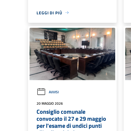
LEGGI DI PIÙ
AVVISI
20 MAGGIO 2026
Consiglio comunale
convocato il 27 e 29 maggio
per l'esame di undici punti