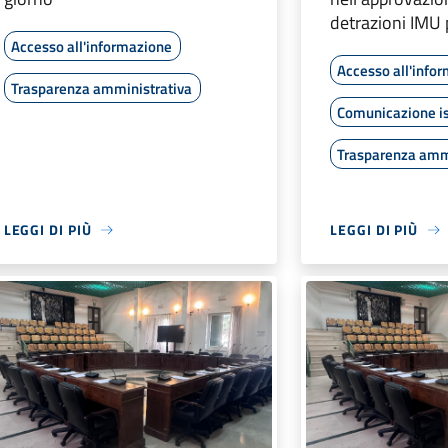
detrazioni IMU 
Accesso all'informazione
Accesso all'info
Trasparenza amministrativa
Comunicazione is
Trasparenza amm
LEGGI DI PIÙ
LEGGI DI PIÙ