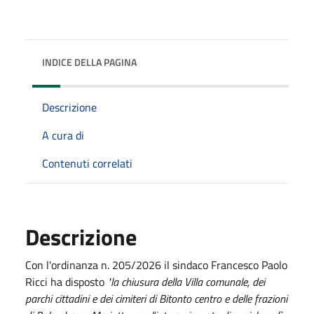
INDICE DELLA PAGINA
Descrizione
A cura di
Contenuti correlati
Descrizione
Con l'ordinanza n. 205/2026 il sindaco Francesco Paolo
Ricci ha disposto
"la chiusura della Villa comunale, dei
parchi cittadini e dei cimiteri di Bitonto centro e delle frazioni