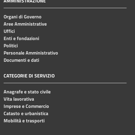
AMMINISTRAZIONE
Organi di Governo
Aree Amministrative
Uffici
Enti e fondazioni
Politici
Personale Amministrativo
Documenti e dati
CATEGORIE DI SERVIZIO
Anagrafe e stato civile
Vita lavorativa
Imprese e Commercio
Catasto e urbanistica
Mobilità e trasporti