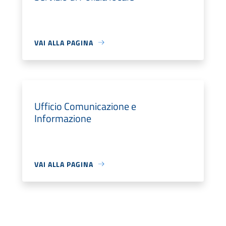
VAI ALLA PAGINA
Ufficio Comunicazione e
Informazione
VAI ALLA PAGINA