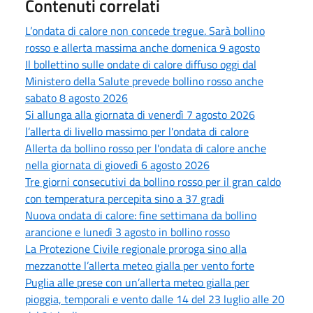
Contenuti correlati
L’ondata di calore non concede tregue. Sarà bollino
rosso e allerta massima anche domenica 9 agosto
Il bollettino sulle ondate di calore diffuso oggi dal
Ministero della Salute prevede bollino rosso anche
sabato 8 agosto 2026
Si allunga alla giornata di venerdì 7 agosto 2026
l’allerta di livello massimo per l'ondata di calore
Allerta da bollino rosso per l'ondata di calore anche
nella giornata di giovedì 6 agosto 2026
Tre giorni consecutivi da bollino rosso per il gran caldo
con temperatura percepita sino a 37 gradi
Nuova ondata di calore: fine settimana da bollino
arancione e lunedì 3 agosto in bollino rosso
La Protezione Civile regionale proroga sino alla
mezzanotte l’allerta meteo gialla per vento forte
Puglia alle prese con un’allerta meteo gialla per
pioggia, temporali e vento dalle 14 del 23 luglio alle 20