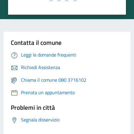
Contatta il comune
Leggi le domande frequenti
Richiedi Assistenza
Chiama il comune 080 3716102
Prenota un appuntamento
Problemi in città
Segnala disservizio