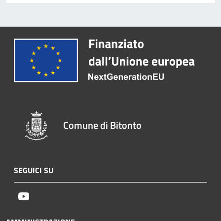
Comune di Bitonto
SEGUICI SU
Youtube