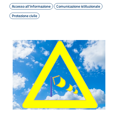
Accesso all'informazione
Comunicazione istituzionale
Protezione civile