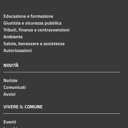
Educazione e formazione
Giustizia e sicurezza pubblica
Tributi, finanze e contravvenzioni
Ambiente
Salute, benessere e assistenza
Autorizzazioni
NOVITÀ
Notizie
Comunicati
Avvisi
VIVERE IL COMUNE
Eventi