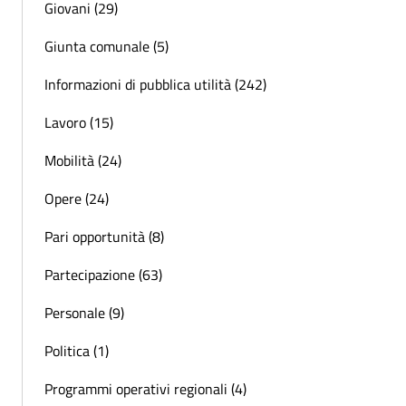
Giovani (29)
Giunta comunale (5)
Informazioni di pubblica utilità (242)
Lavoro (15)
Mobilità (24)
Opere (24)
Pari opportunità (8)
Partecipazione (63)
Personale (9)
Politica (1)
Programmi operativi regionali (4)