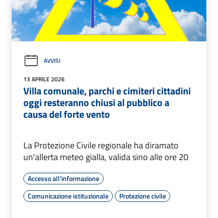
AVVISI
13 APRILE 2026
Villa comunale, parchi e cimiteri cittadini
oggi resteranno chiusi al pubblico a
causa del forte vento
La Protezione Civile regionale ha diramato
un'allerta meteo gialla, valida sino alle ore 20
Accesso all'informazione
Comunicazione istituzionale
Protezione civile