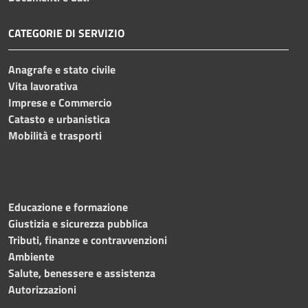
CATEGORIE DI SERVIZIO
Anagrafe e stato civile
Vita lavorativa
Imprese e Commercio
Catasto e urbanistica
Mobilità e trasporti
Educazione e formazione
Giustizia e sicurezza pubblica
Tributi, finanze e contravvenzioni
Ambiente
Salute, benessere e assistenza
Autorizzazioni