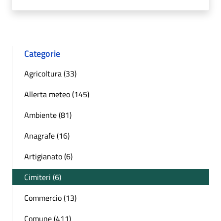
Categorie
Agricoltura (33)
Allerta meteo (145)
Ambiente (81)
Anagrafe (16)
Artigianato (6)
Cimiteri (6)
Commercio (13)
Comune (411)