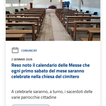
COMUNICATI
2 GENNAIO 2026
Reso noto il calendario delle Messe che
ogni primo sabato del mese saranno
celebrate nella chiesa del cimitero
A celebrarle saranno, a turno, i sacerdoti delle
varie parrocchie cittadine