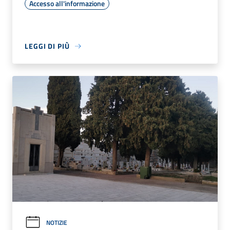
Accesso all'informazione
LEGGI DI PIÙ
NOTIZIE