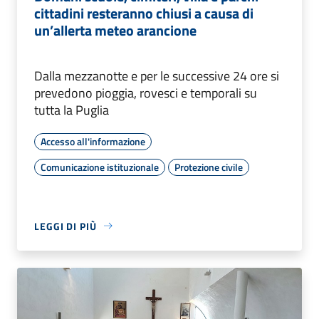
cittadini resteranno chiusi a causa di
un’allerta meteo arancione
Dalla mezzanotte e per le successive 24 ore si
prevedono pioggia, rovesci e temporali su
tutta la Puglia
Accesso all'informazione
Comunicazione istituzionale
Protezione civile
LEGGI DI PIÙ