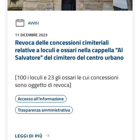
AVVISI
11 DICEMBRE 2023
Revoca delle concessioni cimiteriali
relative a loculi e ossari nella cappella "Al
Salvatore" del cimitero del centro urbano
[100 i loculi e 23 gli ossari le cui concessioni
sono oggetto di revoca]
Accesso all'informazione
Trasparenza amministrativa
LEGGI DI PIÙ