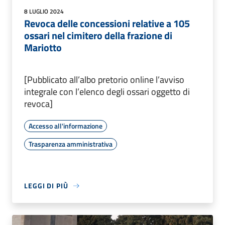
8 LUGLIO 2024
Revoca delle concessioni relative a 105
ossari nel cimitero della frazione di
Mariotto
[Pubblicato all’albo pretorio online l’avviso
integrale con l’elenco degli ossari oggetto di
revoca]
Accesso all'informazione
Trasparenza amministrativa
LEGGI DI PIÙ