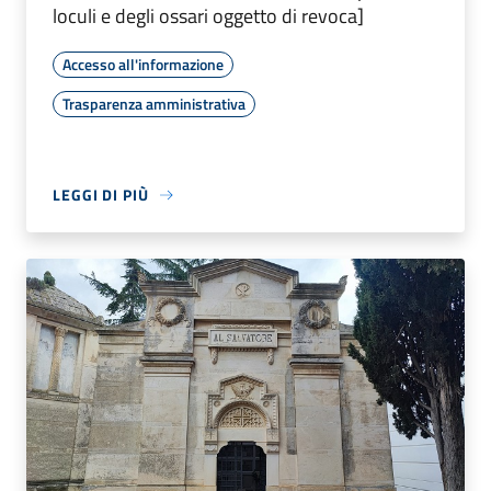
loculi e degli ossari oggetto di revoca]
Accesso all'informazione
Trasparenza amministrativa
LEGGI DI PIÙ