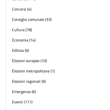
Concorsi (4)
Consiglio comunale (33)
Cultura (78)
Economia (14)
Edilizia (6)
Elezioni europee (10)
Elezioni metropolitane (1)
Elezioni regionali (9)
Emergenza (6)
Eventi (171)