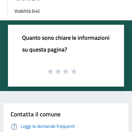
Viabilità (44)
Quanto sono chiare le informazioni
su questa pagina?
Contatta il comune
Leggi le domande frequenti