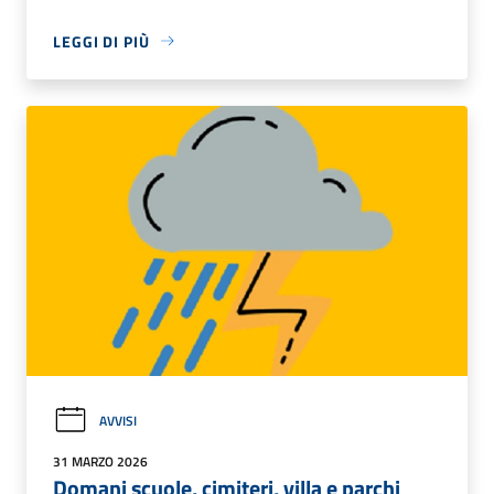
LEGGI DI PIÙ
AVVISI
31 MARZO 2026
Domani scuole, cimiteri, villa e parchi