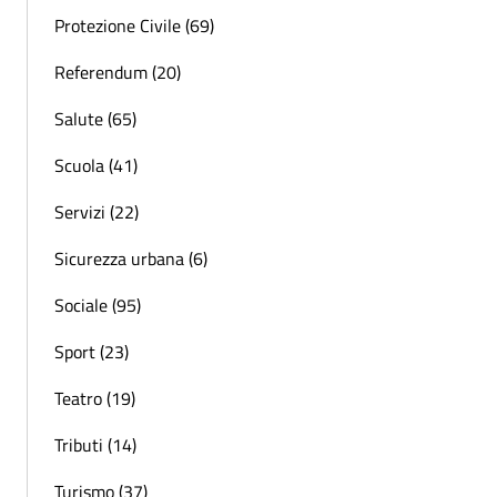
Protezione Civile (69)
Referendum (20)
Salute (65)
Scuola (41)
Servizi (22)
Sicurezza urbana (6)
Sociale (95)
Sport (23)
Teatro (19)
Tributi (14)
Turismo (37)