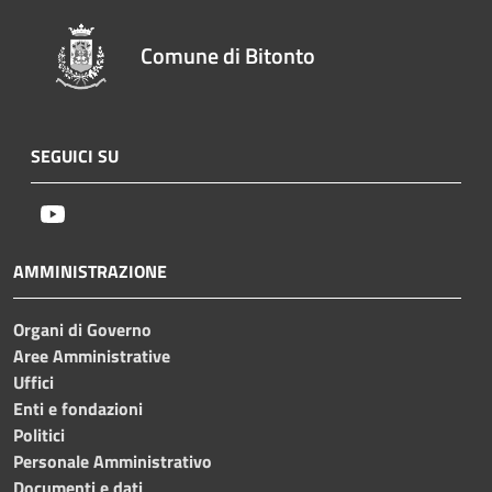
Comune di Bitonto
SEGUICI SU
Youtube
AMMINISTRAZIONE
Organi di Governo
Aree Amministrative
Uffici
Enti e fondazioni
Politici
Personale Amministrativo
Documenti e dati