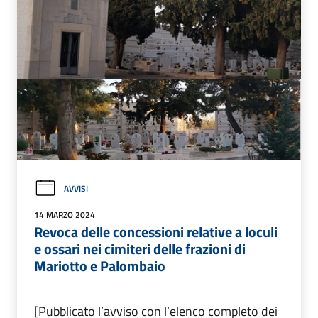
AVVISI
14 MARZO 2024
Revoca delle concessioni relative a loculi
e ossari nei cimiteri delle frazioni di
Mariotto e Palombaio
[Pubblicato l’avviso con l’elenco completo dei