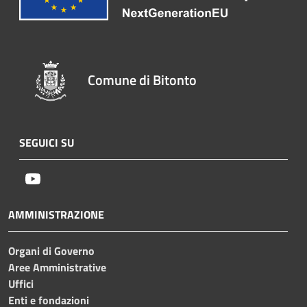
Comune di Bitonto
SEGUICI SU
Youtube
AMMINISTRAZIONE
Organi di Governo
Aree Amministrative
Uffici
Enti e fondazioni