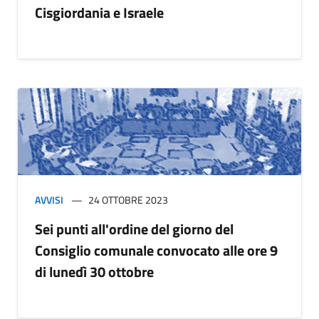
Cisgiordania e Israele
AVVISI
24 OTTOBRE 2023
Sei punti all'ordine del giorno del
Consiglio comunale convocato alle ore 9
di lunedì 30 ottobre