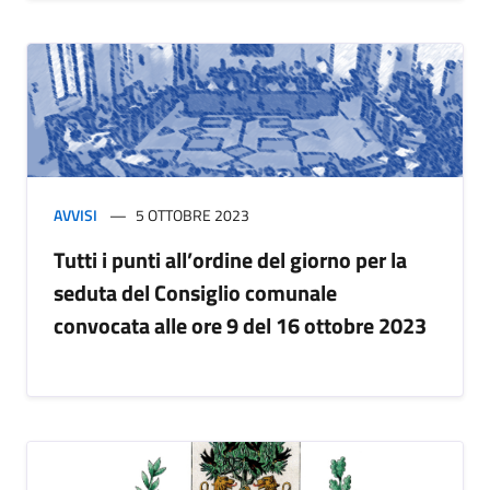
AVVISI
5 OTTOBRE 2023
Tutti i punti all’ordine del giorno per la
seduta del Consiglio comunale
convocata alle ore 9 del 16 ottobre 2023