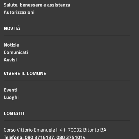
Salute, benessere e assistenza
Autorizzazioni
NOVITÀ
Notizie
Comunicati
Avvisi
VIVERE IL COMUNE
Eventi
Luoghi
CONTATTI
Corso Vittorio Emanuele II 41, 70032 Bitonto BA
Telefono:
080 3716137
,
080 3751014