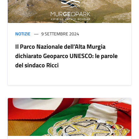
NOTIZIE
9 SETTEMBRE 2024
Il Parco Nazionale dell’Alta Murgia
dichiarato Geoparco UNESCO: le parole
del sindaco Ricci