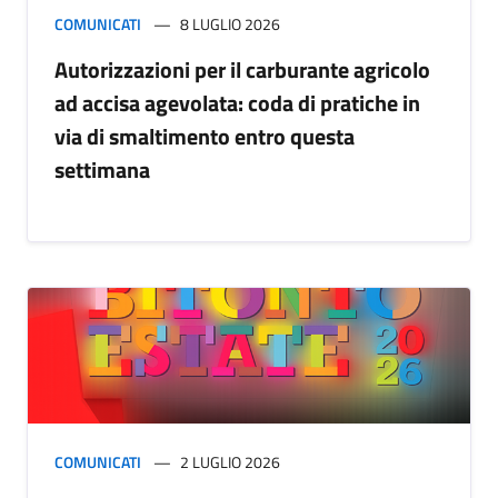
COMUNICATI
8 LUGLIO 2026
Autorizzazioni per il carburante agricolo
ad accisa agevolata: coda di pratiche in
via di smaltimento entro questa
settimana
COMUNICATI
2 LUGLIO 2026