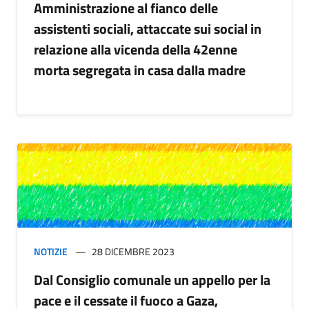
Amministrazione al fianco delle
assistenti sociali, attaccate sui social in
relazione alla vicenda della 42enne
morta segregata in casa dalla madre
NOTIZIE
28 DICEMBRE 2023
Dal Consiglio comunale un appello per la
pace e il cessate il fuoco a Gaza,