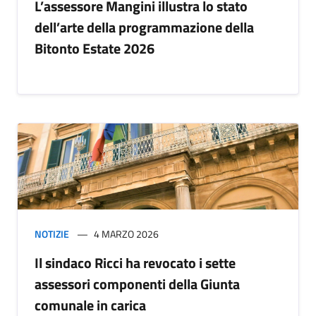
L’assessore Mangini illustra lo stato
dell’arte della programmazione della
Bitonto Estate 2026
NOTIZIE
4 MARZO 2026
Il sindaco Ricci ha revocato i sette
assessori componenti della Giunta
comunale in carica