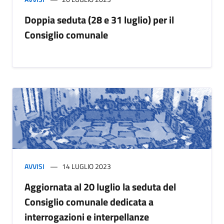
Doppia seduta (28 e 31 luglio) per il
Consiglio comunale
AVVISI
14 LUGLIO 2023
Aggiornata al 20 luglio la seduta del
Consiglio comunale dedicata a
interrogazioni e interpellanze