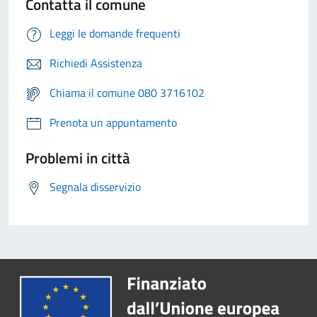
Contatta il comune
Leggi le domande frequenti
Richiedi Assistenza
Chiama il comune 080 3716102
Prenota un appuntamento
Problemi in città
Segnala disservizio