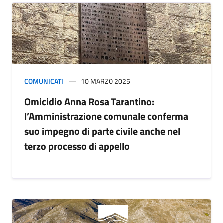
COMUNICATI
10 MARZO 2025
Omicidio Anna Rosa Tarantino:
l’Amministrazione comunale conferma
suo impegno di parte civile anche nel
terzo processo di appello