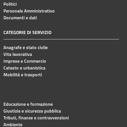
Politici
Personale Amministrativo
Documenti e dati
CATEGORIE DI SERVIZIO
Anagrafe e stato civile
Vita lavorativa
Imprese e Commercio
Catasto e urbanistica
Mobilità e trasporti
Educazione e formazione
Giustizia e sicurezza pubblica
Tributi, finanze e contravvenzioni
Ambiente