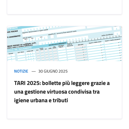
NOTIZIE
30 GIUGNO 2025
TARI 2025: bollette più leggere grazie a
una gestione virtuosa condivisa tra
igiene urbana e tributi