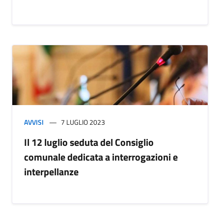
AVVISI
7 LUGLIO 2023
Il 12 luglio seduta del Consiglio
comunale dedicata a interrogazioni e
interpellanze