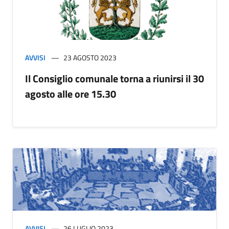
AVVISI
23 AGOSTO 2023
Il Consiglio comunale torna a riunirsi il 30
agosto alle ore 15.30
AVVISI
26 LUGLIO 2023