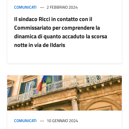
COMUNICATI
2 FEBBRAIO 2024
Il sindaco Ricci in contatto con il
Commissariato per comprendere la
dinamica di quanto accaduto la scorsa
notte in via de Ildaris
COMUNICATI
10 GENNAIO 2024