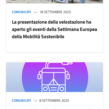
COMUNICATI
18 SETTEMBRE 2025
La presentazione della velostazione ha
aperto gli eventi della Settimana Europea
della Mobilità Sostenibile
COMUNICATI
8 SETTEMBRE 2025