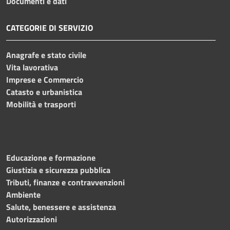
Documenti e dati
CATEGORIE DI SERVIZIO
Anagrafe e stato civile
Vita lavorativa
Imprese e Commercio
Catasto e urbanistica
Mobilità e trasporti
Educazione e formazione
Giustizia e sicurezza pubblica
Tributi, finanze e contravvenzioni
Ambiente
Salute, benessere e assistenza
Autorizzazioni