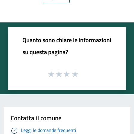
Pagina precedente
Pagina successiva
Quanto sono chiare le informazioni
su questa pagina?
Contatta il comune
Leggi le domande frequenti