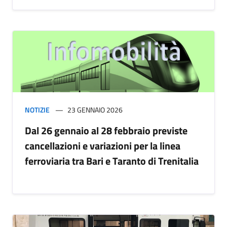
NOTIZIE
23 GENNAIO 2026
Dal 26 gennaio al 28 febbraio previste
cancellazioni e variazioni per la linea
ferroviaria tra Bari e Taranto di Trenitalia