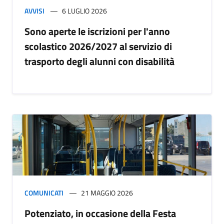
AVVISI
6 LUGLIO 2026
Sono aperte le iscrizioni per l'anno
scolastico 2026/2027 al servizio di
trasporto degli alunni con disabilità
COMUNICATI
21 MAGGIO 2026
Potenziato, in occasione della Festa