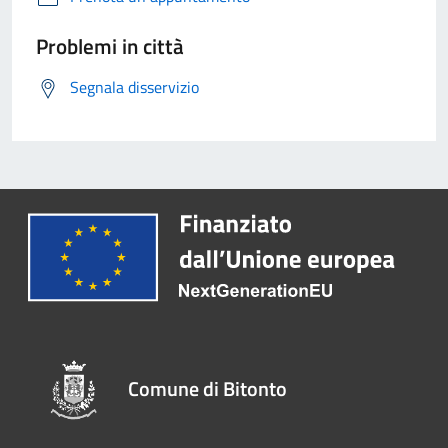
Problemi in città
Segnala disservizio
Comune di Bitonto