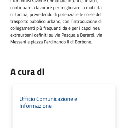
L’Amministrazione Comunale intende, infatti,
continuare a lavorare per migliorare la mobilità
cittadina, prevedendo di potenziare le corse del
trasporto pubblico urbano, con l’introduzione di
collegamenti più frequenti da e per i capolinea
extraurbani definiti su via Pasquale Berardi, via
Messeni e piazza Ferdinando II di Borbone.
A cura di
Ufficio Comunicazione e
Informazione