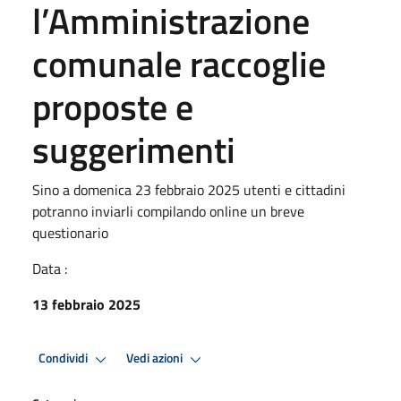
l’Amministrazione
comunale raccoglie
proposte e
suggerimenti
Sino a domenica 23 febbraio 2025 utenti e cittadini
potranno inviarli compilando online un breve
questionario
Data :
13 febbraio 2025
Condividi
Vedi azioni