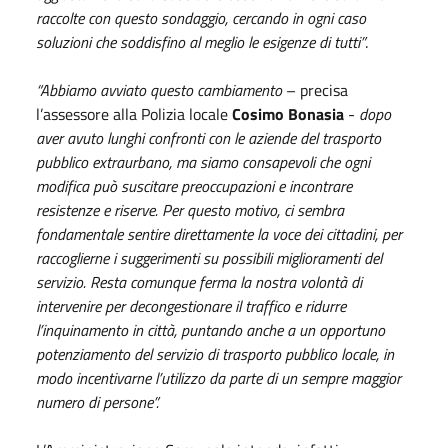
raccolte con questo sondaggio, cercando in ogni caso
soluzioni che soddisfino al meglio le esigenze di tutti”
.
“Abbiamo avviato questo cambiamento
– precisa
l’assessore alla Polizia locale
Cosimo Bonasia
-
dopo
aver avuto lunghi confronti con le aziende del trasporto
pubblico extraurbano, ma siamo consapevoli che ogni
modifica può suscitare preoccupazioni e incontrare
resistenze e riserve. Per questo motivo, ci sembra
fondamentale sentire direttamente la voce dei cittadini, per
raccoglierne i suggerimenti su possibili miglioramenti del
servizio. Resta comunque ferma la nostra volontà di
intervenire per decongestionare il traffico e ridurre
l’inquinamento in città, puntando anche a un opportuno
potenziamento del servizio di trasporto pubblico locale, in
modo incentivarne l’utilizzo da parte di un sempre maggior
numero di persone”.