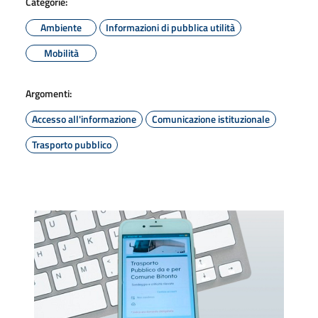
Categorie:
Ambiente
Informazioni di pubblica utilità
Mobilità
Argomenti:
Accesso all'informazione
Comunicazione istituzionale
Trasporto pubblico