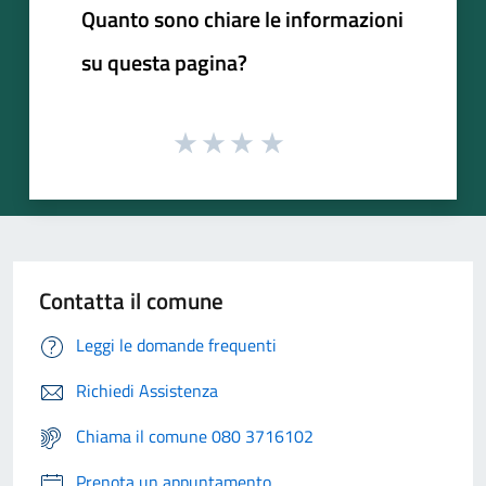
Quanto sono chiare le informazioni
su questa pagina?
Contatta il comune
Leggi le domande frequenti
Richiedi Assistenza
Chiama il comune 080 3716102
Prenota un appuntamento