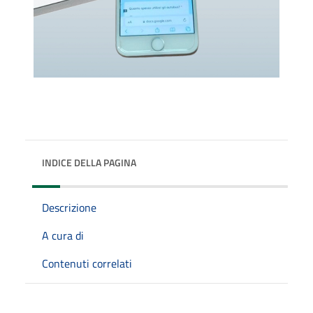
INDICE DELLA PAGINA
Descrizione
A cura di
Contenuti correlati