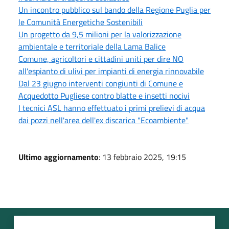
Un incontro pubblico sul bando della Regione Puglia per
le Comunità Energetiche Sostenibili
Un progetto da 9,5 milioni per la valorizzazione
ambientale e territoriale della Lama Balice
Comune, agricoltori e cittadini uniti per dire NO
all'espianto di ulivi per impianti di energia rinnovabile
Dal 23 giugno interventi congiunti di Comune e
Acquedotto Pugliese contro blatte e insetti nocivi
I tecnici ASL hanno effettuato i primi prelievi di acqua
dai pozzi nell'area dell'ex discarica "Ecoambiente"
Ultimo aggiornamento
: 13 febbraio 2025, 19:15