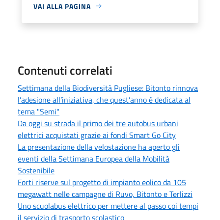
VAI ALLA PAGINA
Contenuti correlati
Settimana della Biodiversità Pugliese: Bitonto rinnova
l’adesione all’iniziativa, che quest’anno è dedicata al
tema "Semi"
Da oggi su strada il primo dei tre autobus urbani
elettrici acquistati grazie ai fondi Smart Go City
La presentazione della velostazione ha aperto gli
eventi della Settimana Europea della Mobilità
Sostenibile
Forti riserve sul progetto di impianto eolico da 105
megawatt nelle campagne di Ruvo, Bitonto e Terlizzi
Uno scuolabus elettrico per mettere al passo coi tempi
il servizio di trasporto scolastico