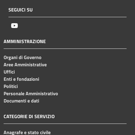
SEGUICI SU
Youtube
AMMINISTRAZIONE
Organi di Governo
Aree Amministrative
Uffici
Enti e fondazioni
Politici
Personale Amministrativo
Documenti e dati
CATEGORIE DI SERVIZIO
Anagrafe e stato civile