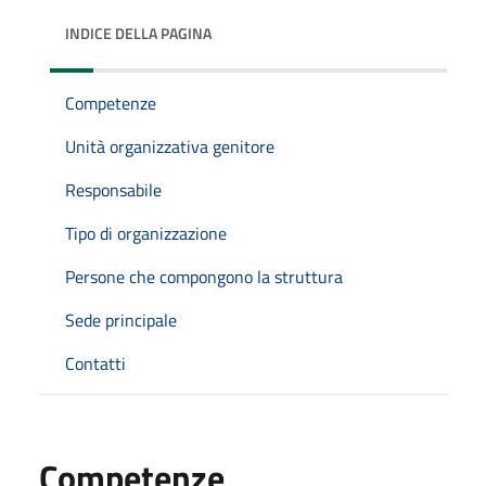
INDICE DELLA PAGINA
Competenze
Unità organizzativa genitore
Responsabile
Tipo di organizzazione
Persone che compongono la struttura
Sede principale
Contatti
Competenze