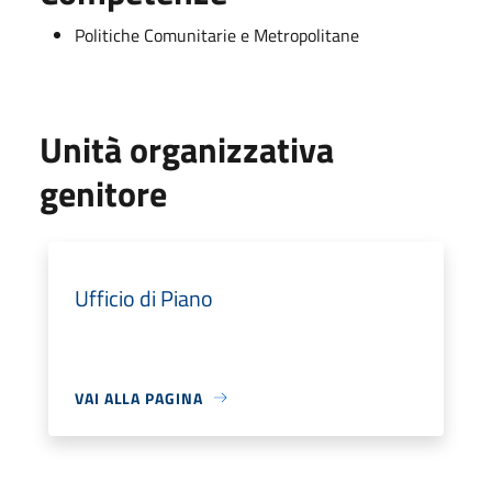
Politiche Comunitarie e Metropolitane
Unità organizzativa
genitore
Ufficio di Piano
VAI ALLA PAGINA