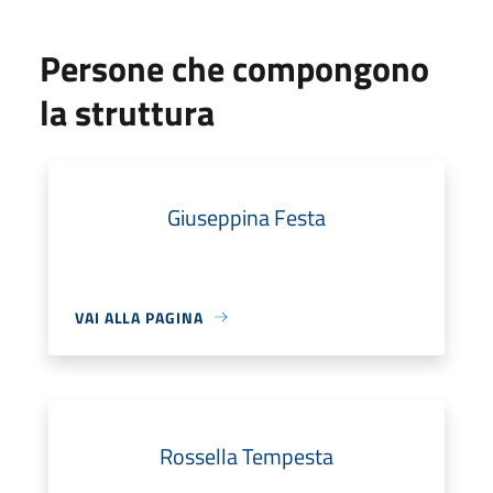
Persone che compongono
la struttura
Giuseppina Festa
VAI ALLA PAGINA
Rossella Tempesta