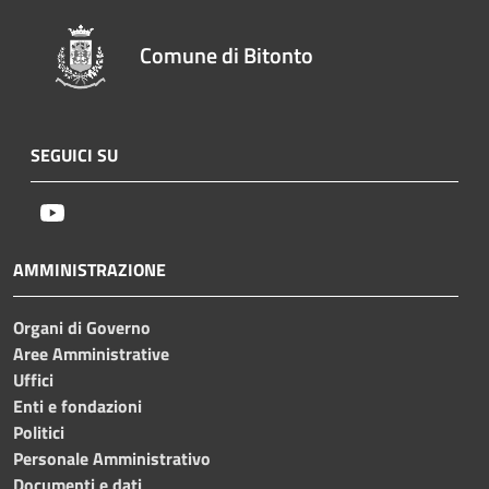
Comune di Bitonto
SEGUICI SU
Youtube
AMMINISTRAZIONE
Organi di Governo
Aree Amministrative
Uffici
Enti e fondazioni
Politici
Personale Amministrativo
Documenti e dati