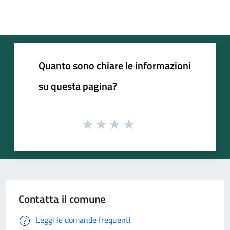
Quanto sono chiare le informazioni
su questa pagina?
Contatta il comune
Leggi le domande frequenti