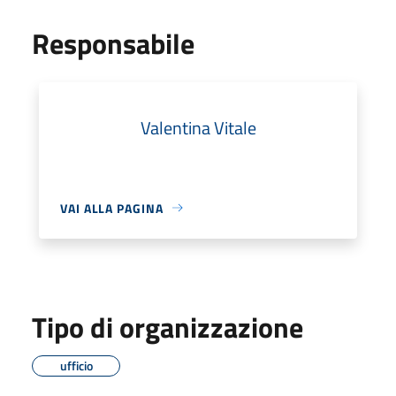
Responsabile
Valentina Vitale
VAI ALLA PAGINA
Tipo di organizzazione
ufficio