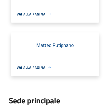
VAI ALLA PAGINA
Matteo Putignano
VAI ALLA PAGINA
Sede principale