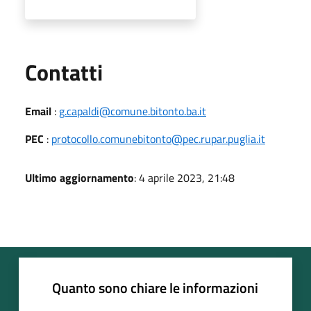
Utili
Contatti
Email
:
g.capaldi@comune.bitonto.ba.it
PEC
:
protocollo.comunebitonto@pec.rupar.puglia.it
Ultimo aggiornamento
: 4 aprile 2023, 21:48
Quanto sono chiare le informazioni