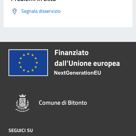
Segnala disservizio
Comune di Bitonto
SEGUICI SU