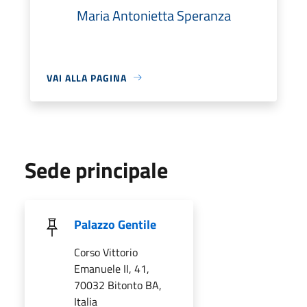
Maria Antonietta Speranza
VAI ALLA PAGINA
Sede principale
Palazzo Gentile
Corso Vittorio
Emanuele II, 41,
70032 Bitonto BA,
Italia