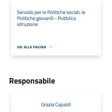
Servizio per le Politiche sociali, le
Politiche giovanili - Pubblica
istruzione
VAI ALLA PAGINA
Responsabile
Grazia Capaldi