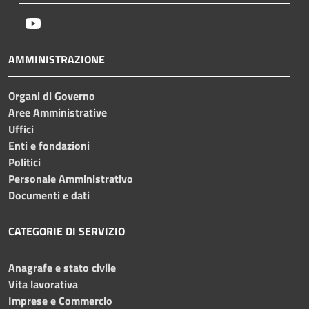
Youtube
AMMINISTRAZIONE
Organi di Governo
Aree Amministrative
Uffici
Enti e fondazioni
Politici
Personale Amministrativo
Documenti e dati
CATEGORIE DI SERVIZIO
Anagrafe e stato civile
Vita lavorativa
Imprese e Commercio