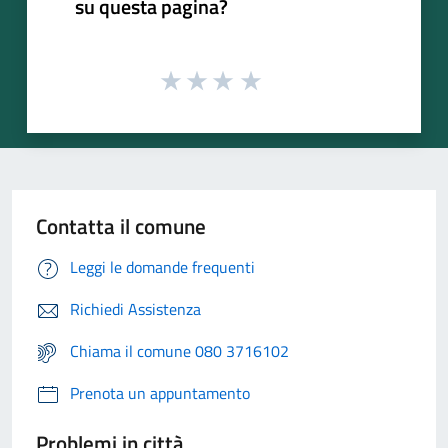
su questa pagina?
Contatta il comune
Leggi le domande frequenti
Richiedi Assistenza
Chiama il comune 080 3716102
Prenota un appuntamento
Problemi in città