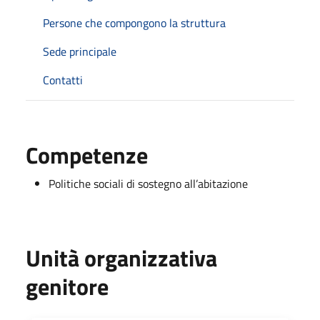
Persone che compongono la struttura
Sede principale
Contatti
Competenze
Politiche sociali di sostegno all’abitazione
Unità organizzativa
genitore