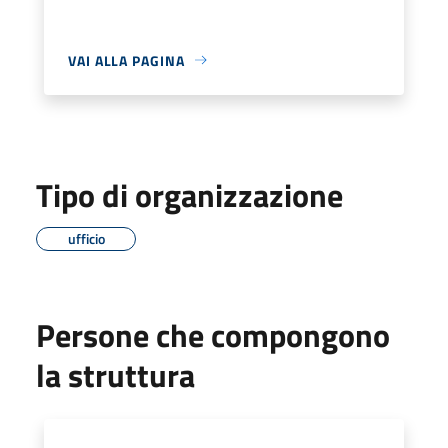
VAI ALLA PAGINA
Tipo di organizzazione
ufficio
Persone che compongono
la struttura