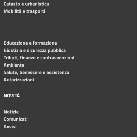
Catasto e urbanistica
Mobilità e trasporti
Educazione e formazione
Giustizia e sicurezza pubblica
Tributi, finanze e contravvenzioni
Ambiente
Salute, benessere e assistenza
Autorizzazioni
NOVITÀ
Notizie
Comunicati
Avvisi