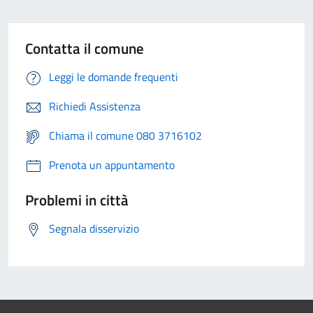
Contatta il comune
Leggi le domande frequenti
Richiedi Assistenza
Chiama il comune 080 3716102
Prenota un appuntamento
Problemi in città
Segnala disservizio