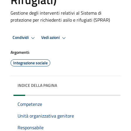
Gestione degli interventi relativi al Sistema di
protezione per richiedenti asilo e rifugiati (SPRAR)
Condividi
Vedi azioni
Argomenti:
Integrazione sociale
INDICE DELLA PAGINA
Competenze
Unità organizzativa genitore
Responsabile