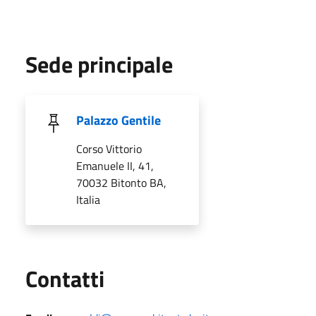
Sede principale
Palazzo Gentile
Corso Vittorio
Emanuele II, 41,
70032 Bitonto BA,
Italia
Utili
Contatti