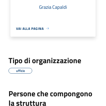
Grazia Capaldi
VAI ALLA PAGINA
Tipo di organizzazione
ufficio
Persone che compongono
la struttura