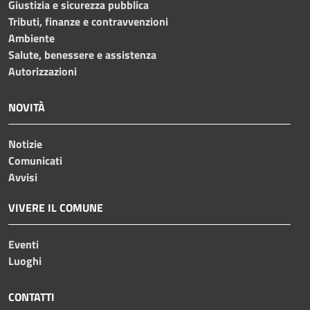
Giustizia e sicurezza pubblica
Tributi, finanze e contravvenzioni
Ambiente
Salute, benessere e assistenza
Autorizzazioni
NOVITÀ
Notizie
Comunicati
Avvisi
VIVERE IL COMUNE
Eventi
Luoghi
CONTATTI