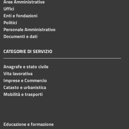
Aree Amministrative
Uffici
Enti e fondazioni
Politici
Personale Amministrativo
Documenti e dati
CATEGORIE DI SERVIZIO
Anagrafe e stato civile
Vita lavorativa
Imprese e Commercio
Catasto e urbanistica
Mobilità e trasporti
Educazione e formazione