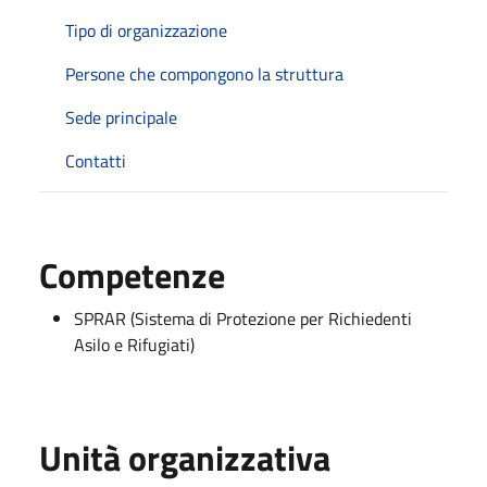
Tipo di organizzazione
Persone che compongono la struttura
Sede principale
Contatti
Competenze
SPRAR (Sistema di Protezione per Richiedenti
Asilo e Rifugiati)
Unità organizzativa