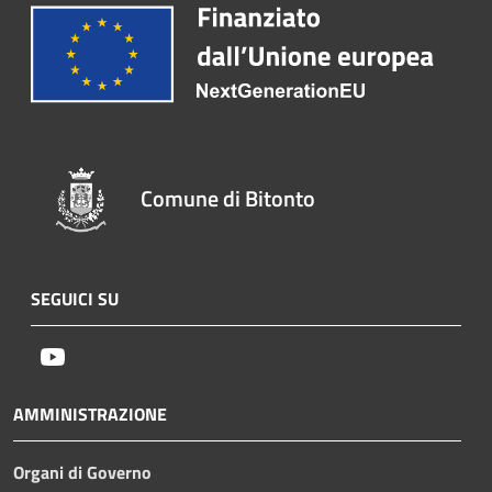
Comune di Bitonto
SEGUICI SU
Youtube
AMMINISTRAZIONE
Organi di Governo