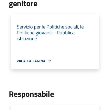
genitore
Servizio per le Politiche sociali, le
Politiche giovanili - Pubblica
istruzione
VAI ALLA PAGINA
Responsabile