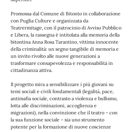
Promossa dal Comune di Bitonto in collaborazione
con Puglia Culture e organizzata da
Teatrermitage, con il patrocinio di Avviso Pubblico
e Libera, la rassegna è intitolata alla memoria della
bitontina Anna Rosa Tarantino, vittima innocente
della criminalità: un segno tangibile di memoria e
un invito rivolto alle nuove generazioni a
trasformare consapevolezza e responsabilità in
cittadinanza attiva.
Il progetto mira a sensibilizzare i più giovani su
temi sociali e civili fondamentali (legalità, pace,
antimafia sociale, contrasto a violenza e bullismo,
lotta alle discriminazioni, accoglienza e
migrazioni), nella convinzione che il teatro – con
la sua funzione sociale – sia uno strumento
potente per la formazione di nuove coscienze