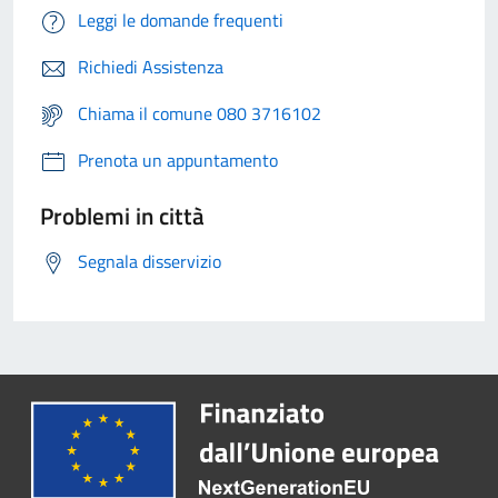
Leggi le domande frequenti
Richiedi Assistenza
Chiama il comune 080 3716102
Prenota un appuntamento
Problemi in città
Segnala disservizio