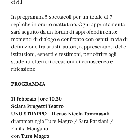
civili.
In programma 5 spettacoli per un totale di 7
repliche in orario mattutino. Ogni appuntamento
sarà seguito da un forum di approfondimento:
momenti di dialogo e confronto con ospiti in via di
definizione tra artisti, autori, rappresentanti delle
istituzioni, esperti e testimoni, per offrire agli
studenti ulteriori occasioni di conoscenza e
riflessione.
PROGRAMMA
11 febbraio | ore 10.30
Sciara Progetti Teatro
UNO STRAPPO – Il caso Nicola Tommasoli
drammaturgia Ture Magro / Sara Parziani /
Emilia Mangano
con
Ture Magro