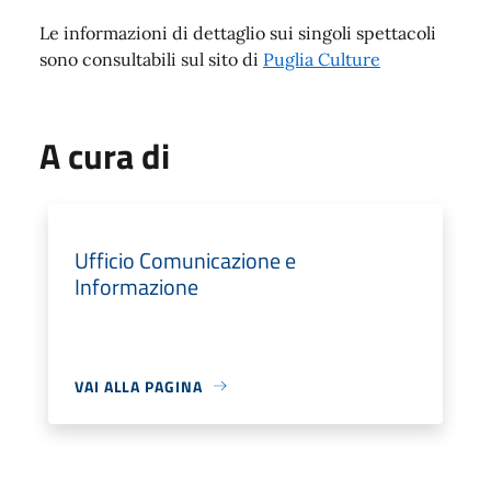
Le informazioni di dettaglio sui singoli spettacoli
sono consultabili sul sito di
Puglia Culture
A cura di
Ufficio Comunicazione e
Informazione
VAI ALLA PAGINA