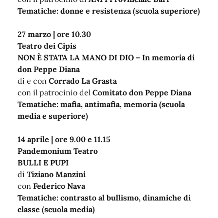
Tematiche: donne e resistenza (scuola superiore)
27 marzo | ore 10.30
Teatro dei Cipis
NON È STATA LA MANO DI DIO – In memoria di
don Peppe Diana
di e con
Corrado La Grasta
con il patrocinio del
Comitato don Peppe Diana
Tematiche: mafia, antimafia, memoria (scuola
media e superiore)
14 aprile | ore 9.00 e 11.15
Pandemonium Teatro
BULLI E PUPI
di
Tiziano Manzini
con
Federico Nava
Tematiche: contrasto al bullismo, dinamiche di
classe (scuola media)