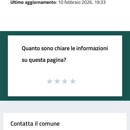
Ultimo aggiornamento
: 10 febbraio 2026, 19:33
Quanto sono chiare le informazioni
su questa pagina?
Contatta il comune