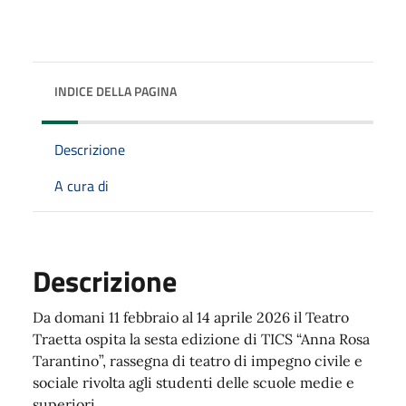
INDICE DELLA PAGINA
Descrizione
A cura di
Descrizione
Da domani 11 febbraio al 14 aprile 2026 il Teatro
Traetta ospita la sesta edizione di TICS “Anna Rosa
Tarantino”, rassegna di teatro di impegno civile e
sociale rivolta agli studenti delle scuole medie e
superiori.