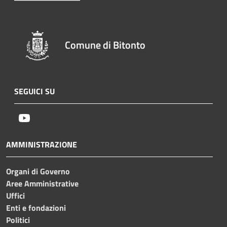
Comune di Bitonto
SEGUICI SU
Youtube
AMMINISTRAZIONE
Organi di Governo
Aree Amministrative
Uffici
Enti e fondazioni
Politici