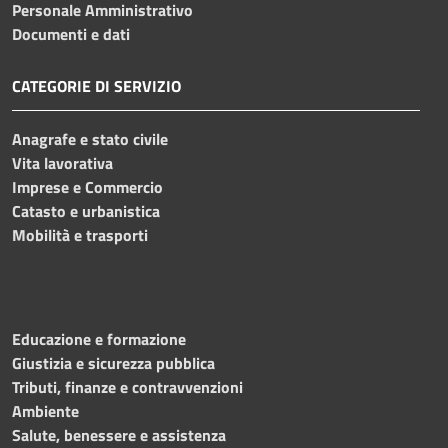
Personale Amministrativo
Documenti e dati
CATEGORIE DI SERVIZIO
Anagrafe e stato civile
Vita lavorativa
Imprese e Commercio
Catasto e urbanistica
Mobilità e trasporti
Educazione e formazione
Giustizia e sicurezza pubblica
Tributi, finanze e contravvenzioni
Ambiente
Salute, benessere e assistenza