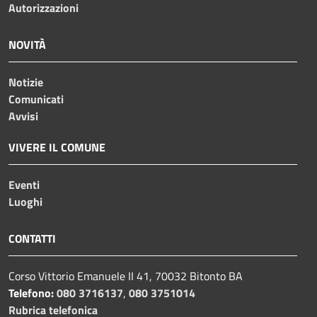
Autorizzazioni
NOVITÀ
Notizie
Comunicati
Avvisi
VIVERE IL COMUNE
Eventi
Luoghi
CONTATTI
Corso Vittorio Emanuele II 41, 70032 Bitonto BA
Telefono:
080 3716137
,
080 3751014
Rubrica telefonica