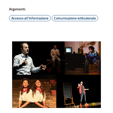
Argomenti:
Accesso all'informazione
Comunicazione istituzionale