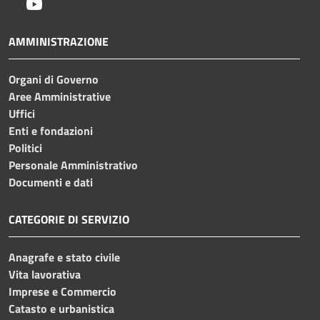
Youtube
AMMINISTRAZIONE
Organi di Governo
Aree Amministrative
Uffici
Enti e fondazioni
Politici
Personale Amministrativo
Documenti e dati
CATEGORIE DI SERVIZIO
Anagrafe e stato civile
Vita lavorativa
Imprese e Commercio
Catasto e urbanistica