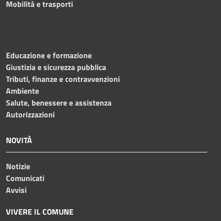
Mobilità e trasporti
Educazione e formazione
Giustizia e sicurezza pubblica
Tributi, finanze e contravvenzioni
Ambiente
Salute, benessere e assistenza
Autorizzazioni
NOVITÀ
Notizie
Comunicati
Avvisi
VIVERE IL COMUNE