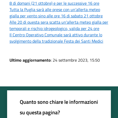
8 di domani (21 ottobre) e per le successive 16 ore
Tutta la Puglia sarà alle prese con un’allerta meteo
gialla per vento sino alle ore 16 di sabato 21 ottobre
Alle 20 di questa sera scatta un'allerta meteo gialla per
temporali e rischio idrogeologico, valida per 24 ore
Il Centro Operativo Comunale sarà attivo durante lo
svolgimento della tradizionale Festa dei Santi Medici
Ultimo aggiornamento
: 24 settembre 2023, 15:50
Quanto sono chiare le informazioni
su questa pagina?