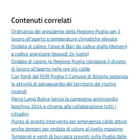
Contenuti correlati
Ordinanza del presidente della Regione Puglia per il
lavoro all’aperto a temperature climatiche elevate
Ondata di calore: l'area di Bari da codice giallo (domani)
a codice arancione (giovedì 24 luglio)
Ondate di calore: la Regione Puglia ripropone il divieto
di lavoro all'aperto nelle ore più calde
Con fondi del POR Puglia il Comune di Bitonto potenzia
le attività di salvaguardia del territorio dal rischio
incendi
Parco Lama Balice lancia la campagna antincendio
boschivo 2024 e chiama alla collaborazione tutti i
cittadini
Punto di pronto intervento per emergenza caldo attivo
anche domani per ondata di calore al livello massimo
Temporali e venti di burrasca previsti sulla Puglia dalle