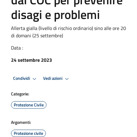
disagi e problemi
Allerta gialla (livello di rischio ordinario) sino alle ore 20
di domani (25 settembre)
Data :
24 settembre 2023
Condividi
Vedi azioni
Categorie:
Protezione Civile
Argomenti:
Protezione civile