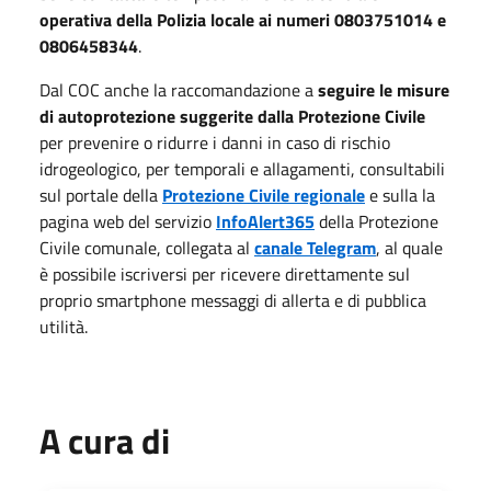
operativa della Polizia locale ai numeri 0803751014 e
0806458344
.
Dal COC anche la raccomandazione a
seguire le misure
di autoprotezione suggerite dalla Protezione Civile
per prevenire o ridurre i danni in caso di rischio
idrogeologico, per temporali e allagamenti, consultabili
sul portale della
Protezione Civile regionale
e sulla la
pagina web del servizio
InfoAlert365
della Protezione
Civile comunale, collegata al
canale Telegram
, al quale
è possibile iscriversi per ricevere direttamente sul
proprio smartphone messaggi di allerta e di pubblica
utilità.
A cura di