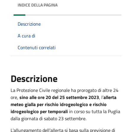
INDICE DELLA PAGINA
Descrizione
A cura di
Contenuti correlati
Descrizione
La Protezione Civile regionale ha prorogato di altre 24
ore,
sino alle ore 20 del 25 settembre 2023
, l’
allerta
meteo gialla per rischio idrogeologico e rischio
idrogeologico per temporali
in corso su tutta la Puglia
dalla giornata di sabato 23 settembre.
L’allungamento dell’allerta si basa sulla previsione di