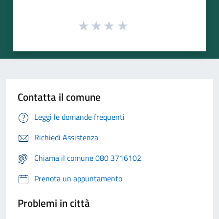
Contatta il comune
Leggi le domande frequenti
Richiedi Assistenza
Chiama il comune 080 3716102
Prenota un appuntamento
Problemi in città