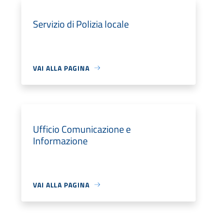
Servizio di Polizia locale
VAI ALLA PAGINA
Ufficio Comunicazione e
Informazione
VAI ALLA PAGINA