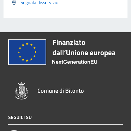
Segnala disservizio
Comune di Bitonto
SEGUICI SU