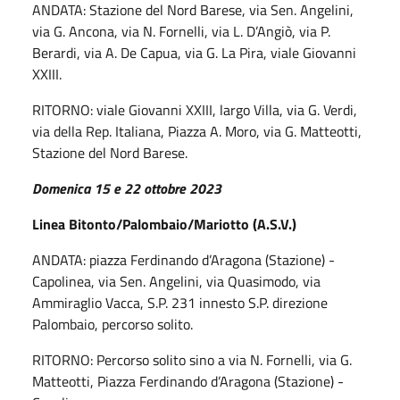
ANDATA: Stazione del Nord Barese, via Sen. Angelini,
via G. Ancona, via N. Fornelli, via L. D’Angiò, via P.
Berardi, via A. De Capua, via G. La Pira, viale Giovanni
XXIII.
RITORNO: viale Giovanni XXIII, largo Villa, via G. Verdi,
via della Rep. Italiana, Piazza A. Moro, via G. Matteotti,
Stazione del Nord Barese.
Domenica 15 e 22 ottobre 2023
Linea Bitonto/Palombaio/Mariotto (A.S.V.)
ANDATA: piazza Ferdinando d’Aragona (Stazione) -
Capolinea, via Sen. Angelini, via Quasimodo, via
Ammiraglio Vacca, S.P. 231 innesto S.P. direzione
Palombaio, percorso solito.
RITORNO: Percorso solito sino a via N. Fornelli, via G.
Matteotti, Piazza Ferdinando d’Aragona (Stazione) -