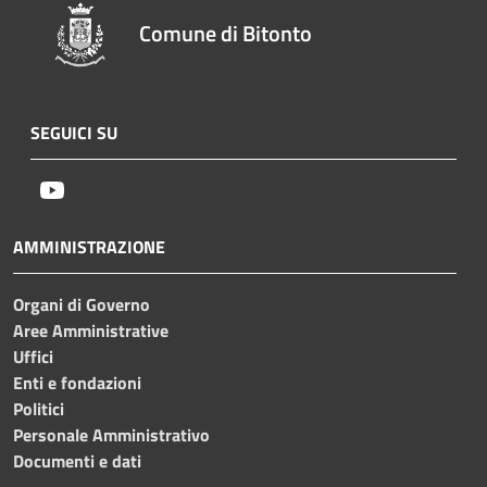
Comune di Bitonto
SEGUICI SU
Youtube
AMMINISTRAZIONE
Organi di Governo
Aree Amministrative
Uffici
Enti e fondazioni
Politici
Personale Amministrativo
Documenti e dati