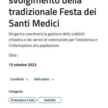
tradizionale Festa dei
Santi Medici
Dirigerà e coordinerà la gestione della viabilità
cittadina e dei servizi di volontariato per l’assistenza e
l’informazione alla popolazione
Data :
13 ottobre 2023
Condividi
Vedi azioni
Categorie:
Protezione Civile
Viabilità