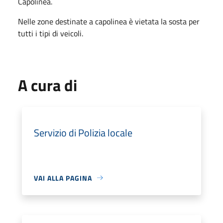
Capolinea.
Nelle zone destinate a capolinea è vietata la sosta per
tutti i tipi di veicoli.
A cura di
Servizio di Polizia locale
VAI ALLA PAGINA