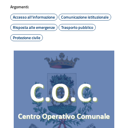
Argomenti:
Accesso all'informazione
Comunicazione istituzionale
Risposta alle emergenze
Trasporto pubblico
Protezione civile