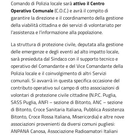
Comando di Polizia locale sarà
attivo il Centro
Operativo Comunale
(C.O.C.) e avrà il compito di
garantire la direzione e il coordinamento della gestione
della viabilità cittadina e dei servizi di volontariato per
l’assistenza e l’informazione alla popolazione.
La struttura di protezione civile, deputata alla gestione
delle emergenze e degli eventi ad alto impatto locale,
sarà presieduta dal Sindaco con il supporto tecnico e
operativo del Comandante e del Vice Comandante della
Polizia locale e il coinvolgimento di altri Servizi
comunali. Si avvarrà in questa specifica occasione del
contributo operativo sul campo di otto associazioni di
volontari di protezione civile cittadine (N.P.C. Puglia,
SASS Puglia, ANFI – sezione di Bitonto, ANC – sezione
di Bitonto, Croce Sanitaria Italiana, Pubblica Assistenza
Bitonto, Croce Rossa Italiana, Misericordia) e altre nove
associazioni provenienti da diversi comuni pugliesi:
ANPANA Canosa, Associazione Radioamatori Italiani