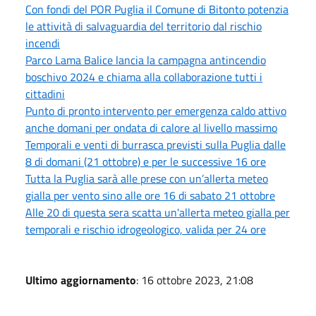
Con fondi del POR Puglia il Comune di Bitonto potenzia
le attività di salvaguardia del territorio dal rischio
incendi
Parco Lama Balice lancia la campagna antincendio
boschivo 2024 e chiama alla collaborazione tutti i
cittadini
Punto di pronto intervento per emergenza caldo attivo
anche domani per ondata di calore al livello massimo
Temporali e venti di burrasca previsti sulla Puglia dalle
8 di domani (21 ottobre) e per le successive 16 ore
Tutta la Puglia sarà alle prese con un’allerta meteo
gialla per vento sino alle ore 16 di sabato 21 ottobre
Alle 20 di questa sera scatta un'allerta meteo gialla per
temporali e rischio idrogeologico, valida per 24 ore
Ultimo aggiornamento
: 16 ottobre 2023, 21:08