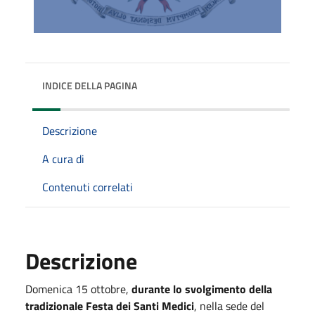
INDICE DELLA PAGINA
Descrizione
A cura di
Contenuti correlati
Descrizione
Domenica 15 ottobre,
durante lo svolgimento della
tradizionale Festa dei Santi Medici
, nella sede del