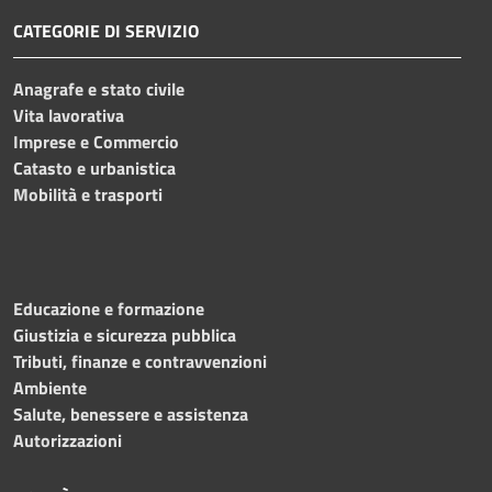
CATEGORIE DI SERVIZIO
Anagrafe e stato civile
Vita lavorativa
Imprese e Commercio
Catasto e urbanistica
Mobilità e trasporti
Educazione e formazione
Giustizia e sicurezza pubblica
Tributi, finanze e contravvenzioni
Ambiente
Salute, benessere e assistenza
Autorizzazioni