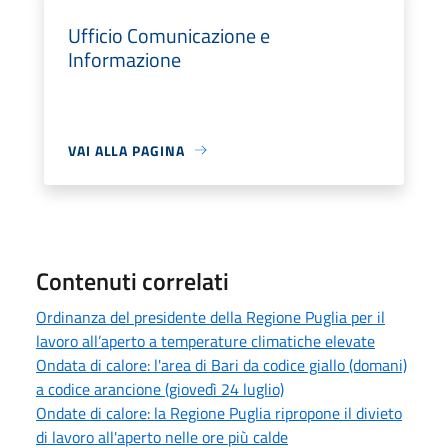
Ufficio Comunicazione e
Informazione
VAI ALLA PAGINA
Contenuti correlati
Ordinanza del presidente della Regione Puglia per il
lavoro all’aperto a temperature climatiche elevate
Ondata di calore: l'area di Bari da codice giallo (domani)
a codice arancione (giovedì 24 luglio)
Ondate di calore: la Regione Puglia ripropone il divieto
di lavoro all'aperto nelle ore più calde