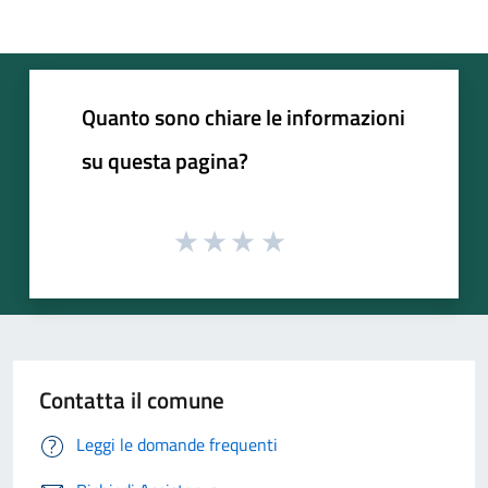
Quanto sono chiare le informazioni
su questa pagina?
Contatta il comune
Leggi le domande frequenti