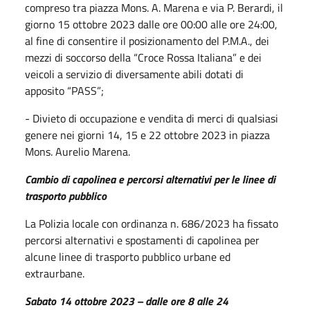
compreso tra piazza Mons. A. Marena e via P. Berardi, il
giorno 15 ottobre 2023 dalle ore 00:00 alle ore 24:00,
al fine di consentire il posizionamento del P.M.A., dei
mezzi di soccorso della “Croce Rossa Italiana” e dei
veicoli a servizio di diversamente abili dotati di
apposito “PASS”;
- Divieto di occupazione e vendita di merci di qualsiasi
genere nei giorni 14, 15 e 22 ottobre 2023 in piazza
Mons. Aurelio Marena.
Cambio di capolinea e percorsi alternativi per le linee di
trasporto pubblico
La Polizia locale con ordinanza n. 686/2023 ha fissato
percorsi alternativi e spostamenti di capolinea per
alcune linee di trasporto pubblico urbane ed
extraurbane.
Sabato 14 ottobre 2023 – dalle ore 8 alle 24