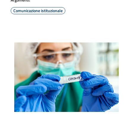
Comunicazione istituzionale