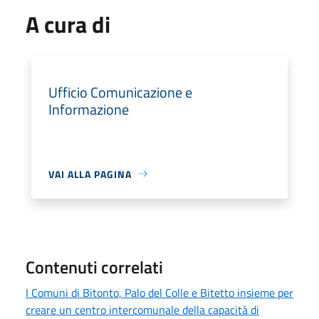
A cura di
Ufficio Comunicazione e
Informazione
VAI ALLA PAGINA
Contenuti correlati
I Comuni di Bitonto, Palo del Colle e Bitetto insieme per
creare un centro intercomunale della capacità di