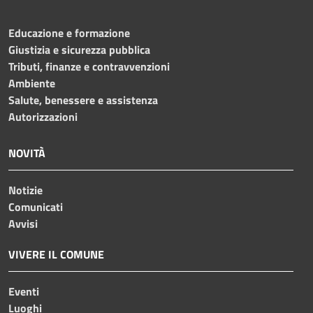
Educazione e formazione
Giustizia e sicurezza pubblica
Tributi, finanze e contravvenzioni
Ambiente
Salute, benessere e assistenza
Autorizzazioni
NOVITÀ
Notizie
Comunicati
Avvisi
VIVERE IL COMUNE
Eventi
Luoghi