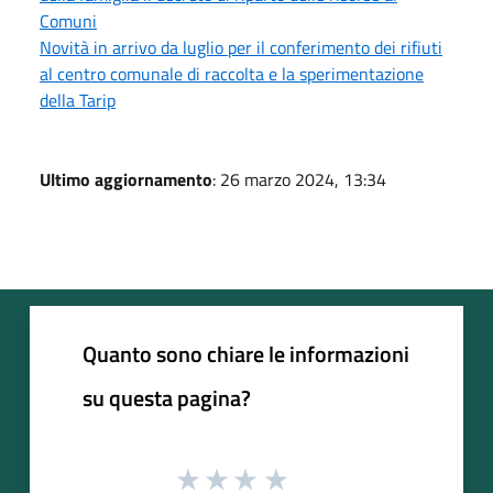
Comuni
Novità in arrivo da luglio per il conferimento dei rifiuti
al centro comunale di raccolta e la sperimentazione
della Tarip
Ultimo aggiornamento
: 26 marzo 2024, 13:34
Quanto sono chiare le informazioni
su questa pagina?