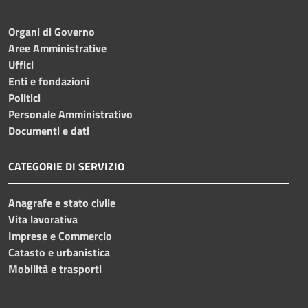
Organi di Governo
Aree Amministrative
Uffici
Enti e fondazioni
Politici
Personale Amministrativo
Documenti e dati
CATEGORIE DI SERVIZIO
Anagrafe e stato civile
Vita lavorativa
Imprese e Commercio
Catasto e urbanistica
Mobilità e trasporti