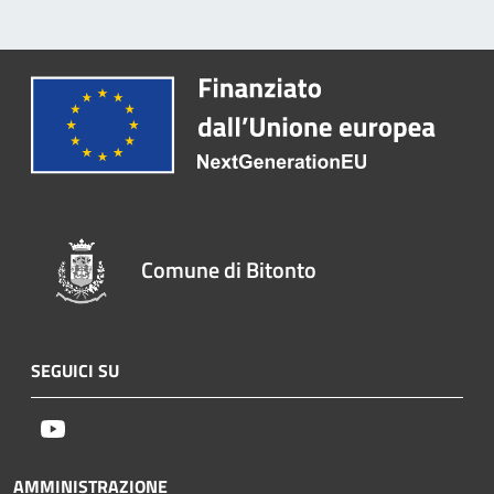
Comune di Bitonto
SEGUICI SU
Youtube
AMMINISTRAZIONE