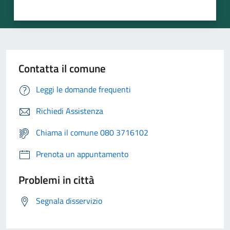
Contatta il comune
Leggi le domande frequenti
Richiedi Assistenza
Chiama il comune 080 3716102
Prenota un appuntamento
Problemi in città
Segnala disservizio