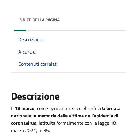
INDICE DELLA PAGINA
Descrizione
A cura di
Contenuti correlati
Descrizione
Il
18 marzo
, come ogni anno, si celebrerà la
Giornata
nazionale in memoria delle vittime dell’epidemia di
coronavirus,
istituita formalmente con la legge 18
marzo 2021, n. 35.