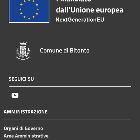
Comune di Bitonto
SEGUICI SU
Youtube
AMMINISTRAZIONE
Organi di Governo
Aree Amministrative