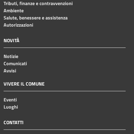
Tributi, finanze e contravvenzioni
Ambiente
Salute, benessere e assistenza
Autorizzazioni
NOVITÀ
Notizie
Comunicati
Avvisi
VIVERE IL COMUNE
Eventi
Luoghi
CONTATTI