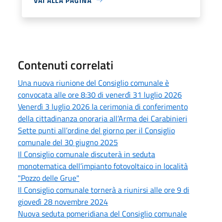
VAI ALLA PAGINA
Contenuti correlati
Una nuova riunione del Consiglio comunale è
convocata alle ore 8:30 di venerdì 31 luglio 2026
Venerdì 3 luglio 2026 la cerimonia di conferimento
della cittadinanza onoraria all’Arma dei Carabinieri
Sette punti all’ordine del giorno per il Consiglio
comunale del 30 giugno 2025
Il Consiglio comunale discuterà in seduta
monotematica dell’impianto fotovoltaico in località
"Pozzo delle Grue"
Il Consiglio comunale tornerà a riunirsi alle ore 9 di
giovedì 28 novembre 2024
Nuova seduta pomeridiana del Consiglio comunale