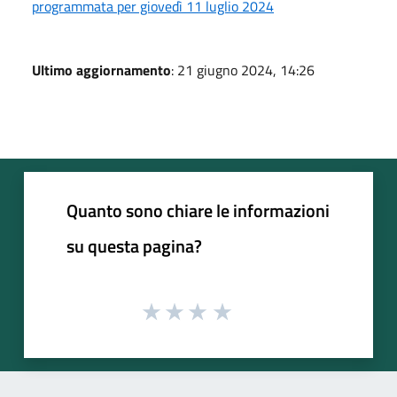
programmata per giovedì 11 luglio 2024
Ultimo aggiornamento
: 21 giugno 2024, 14:26
Quanto sono chiare le informazioni
su questa pagina?