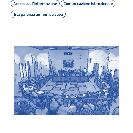
Accesso all'informazione
Comunicazione istituzionale
Trasparenza amministrativa