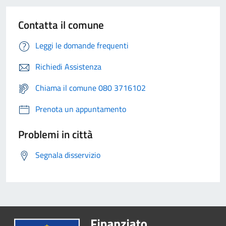
Contatta il comune
Leggi le domande frequenti
Richiedi Assistenza
Chiama il comune 080 3716102
Prenota un appuntamento
Problemi in città
Segnala disservizio