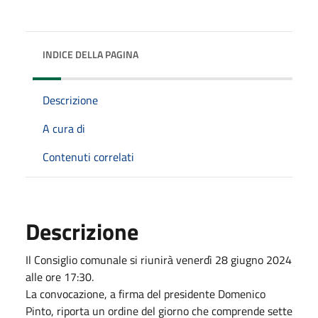
INDICE DELLA PAGINA
Descrizione
A cura di
Contenuti correlati
Descrizione
Il Consiglio comunale si riunirà venerdì 28 giugno 2024
alle ore 17:30.
La convocazione, a firma del presidente Domenico
Pinto, riporta un ordine del giorno che comprende sette