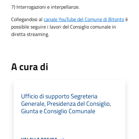
7) Interrogazioni e interpellanze.
Collegandosi al
canale YouTube del Comune di Bitonto
è
possibile seguire i lavori del Consiglio comunale in
diretta streaming.
A cura di
Ufficio di supporto Segreteria
Generale, Presidenza del Consiglio,
Giunta e Consiglio Comunale