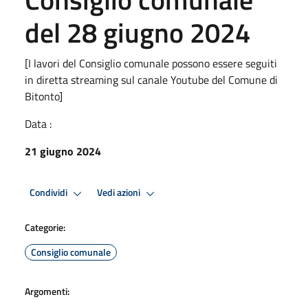
del 28 giugno 2024
[I lavori del Consiglio comunale possono essere seguiti
in diretta streaming sul canale Youtube del Comune di
Bitonto]
Data :
21 giugno 2024
Condividi
Vedi azioni
Categorie:
Consiglio comunale
Argomenti: