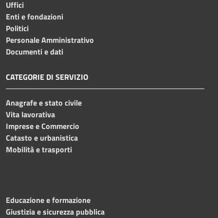
Uffici
Enti e fondazioni
Politici
Personale Amministrativo
Documenti e dati
CATEGORIE DI SERVIZIO
Anagrafe e stato civile
Vita lavorativa
Imprese e Commercio
Catasto e urbanistica
Mobilità e trasporti
Educazione e formazione
Giustizia e sicurezza pubblica