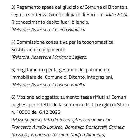
3) Pagamento spese del giudizio c/Comune di Bitonto a
seguito sentenza Giudice di pace di Bari – n. 441/2024.
Riconoscimento debito fuori bilancio.
(Relatore: Assessore Cosimo Bonasia)
4) Commissione consultiva per la toponomastica.
Sostituzione componente.
(Relatore: Assessore Marianna Legista)
5) Regolamento per la gestione del patrimonio
immobiliare del Comune di Bitonto. Integrazioni.
(Relatore: Assessore Christian Farella)
6) Mozione ad oggetto: aumento tassa rifiuti ai Comuni
pugliesi per effetto della sentenza del Consiglio di Stato
n. 10550 del 6.12.2023
(
Mozione presentata da 5 consiglieri comunali: Ivan
Francesco Aurelio Lorusso, Domenico Damascelli, Carmela
Rossiello, Francesco Toscano, Onofrio Altamura
).