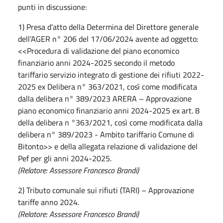
punti in discussione:
1) Presa d’atto della Determina del Direttore generale
dell’AGER n° 206 del 17/06/2024 avente ad oggetto:
<<Procedura di validazione del piano economico
finanziario anni 2024-2025 secondo il metodo
tariffario servizio integrato di gestione dei rifiuti 2022-
2025 ex Delibera n° 363/2021, così come modificata
dalla delibera n° 389/2023 ARERA – Approvazione
piano economico finanziario anni 2024-2025 ex art. 8
della delibera n °363/2021, così come modificata dalla
delibera n° 389/2023 - Ambito tariffario Comune di
Bitonto>> e della allegata relazione di validazione del
Pef per gli anni 2024-2025.
(Relatore: Assessore Francesco Brandi)
2) Tributo comunale sui rifiuti (TARI) – Approvazione
tariffe anno 2024.
(Relatore: Assessore Francesco Brandi)