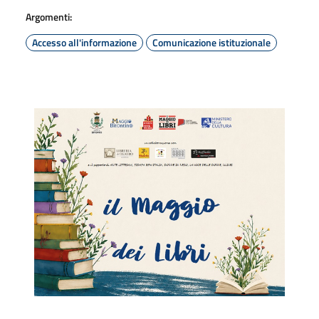
Argomenti:
Accesso all'informazione
Comunicazione istituzionale