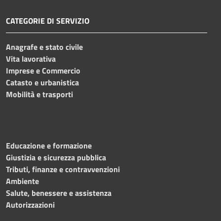
CATEGORIE DI SERVIZIO
Anagrafe e stato civile
Vita lavorativa
Imprese e Commercio
Catasto e urbanistica
Mobilità e trasporti
Educazione e formazione
Giustizia e sicurezza pubblica
Tributi, finanze e contravvenzioni
Ambiente
Salute, benessere e assistenza
Autorizzazioni