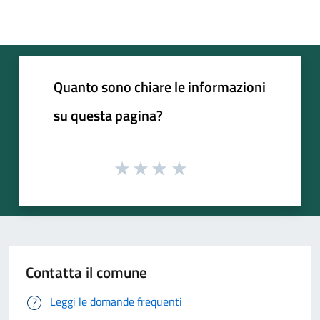
Quanto sono chiare le informazioni
su questa pagina?
Contatta il comune
Leggi le domande frequenti