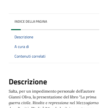
INDICE DELLA PAGINA
Descrizione
A cura di
Contenuti correlati
Descrizione
Salta, per un impedimento personale dell’autore
Gianni Oliva, la presentazione del libro
“La prima
guerra civile. Rivolte e repressione nel Mezzogiorno