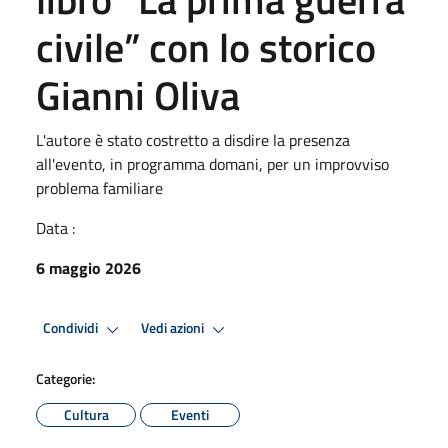
civile” con lo storico
Gianni Oliva
L'autore è stato costretto a disdire la presenza
all'evento, in programma domani, per un improvviso
problema familiare
Data :
6 maggio 2026
Condividi
Vedi azioni
Categorie:
Cultura
Eventi