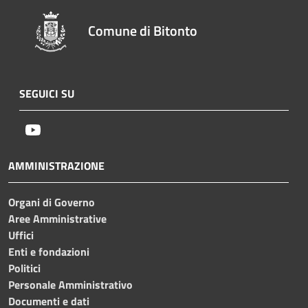
Comune di Bitonto
SEGUICI SU
Youtube
AMMINISTRAZIONE
Organi di Governo
Aree Amministrative
Uffici
Enti e fondazioni
Politici
Personale Amministrativo
Documenti e dati