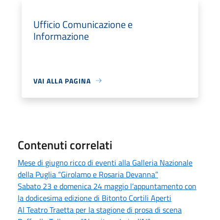
Ufficio Comunicazione e
Informazione
VAI ALLA PAGINA
Contenuti correlati
Mese di giugno ricco di eventi alla Galleria Nazionale
della Puglia “Girolamo e Rosaria Devanna”
Sabato 23 e domenica 24 maggio l’appuntamento con
la dodicesima edizione di Bitonto Cortili Aperti
Al Teatro Traetta per la stagione di prosa di scena