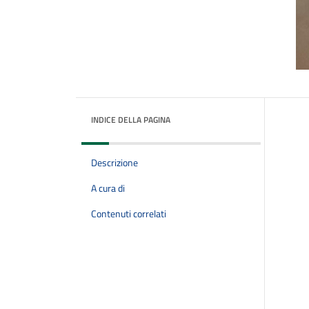
INDICE DELLA PAGINA
Descrizione
A cura di
Contenuti correlati