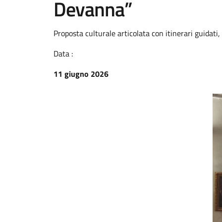
Devanna”
Proposta culturale articolata con itinerari guidati,
Data :
11 giugno 2026