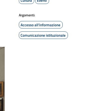
Cultura
Eventi
Argomenti:
Accesso all'informazione
Comunicazione istituzionale