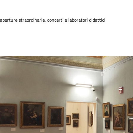
 aperture straordinarie, concerti e laboratori didattici