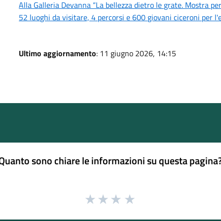
Alla Galleria Devanna “La bellezza dietro le grate. Mostra pe
52 luoghi da visitare, 4 percorsi e 600 giovani ciceroni per l'
Ultimo aggiornamento
: 11 giugno 2026, 14:15
Quanto sono chiare le informazioni su questa pagina