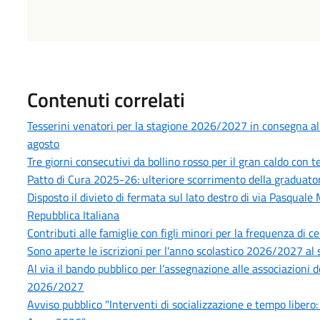
Contenuti correlati
Tesserini venatori per la stagione 2026/2027 in consegna all’U
agosto
Tre giorni consecutivi da bollino rosso per il gran caldo con
Patto di Cura 2025-26: ulteriore scorrimento della graduatoria
Disposto il divieto di fermata sul lato destro di via Pasquale
Repubblica Italiana
Contributi alle famiglie con figli minori per la frequenza di ce
Sono aperte le iscrizioni per l'anno scolastico 2026/2027 al s
Al via il bando pubblico per l’assegnazione alle associazioni 
2026/2027
Avviso pubblico "Interventi di socializzazione e tempo libero: