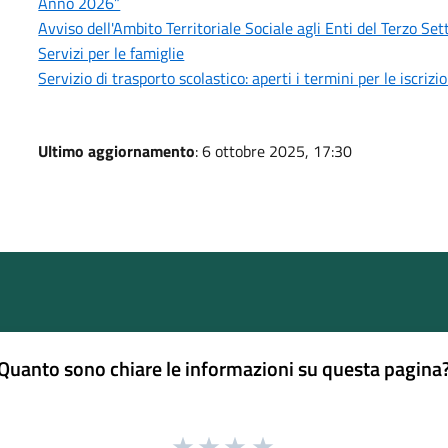
Anno 2026”
Avviso dell'Ambito Territoriale Sociale agli Enti del Terzo S
Servizi per le famiglie
Servizio di trasporto scolastico: aperti i termini per le iscri
Ultimo aggiornamento
: 6 ottobre 2025, 17:30
Quanto sono chiare le informazioni su questa pagina