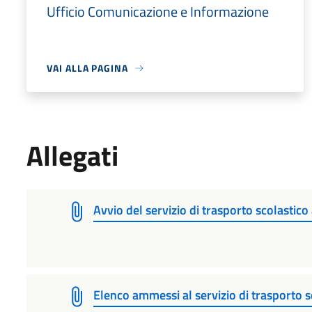
Ufficio Comunicazione e Informazione
VAI ALLA PAGINA
Allegati
Avvio del servizio di trasporto scolastic
Elenco ammessi al servizio di trasporto 