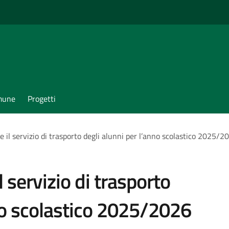
omune
Progetti
re il servizio di trasporto degli alunni per l’anno scolastico 2025/2
l servizio di trasporto
nno scolastico 2025/2026