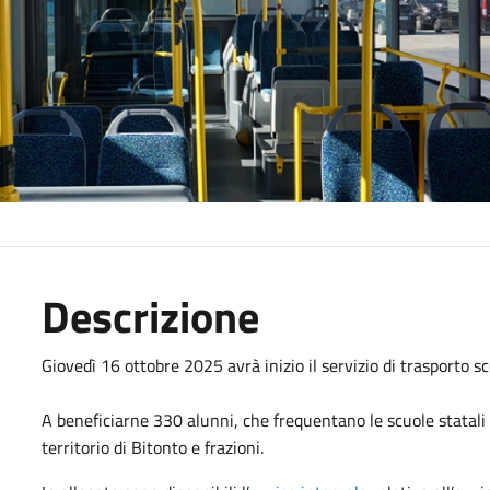
Descrizione
Giovedì 16 ottobre 2025 avrà inizio il servizio di trasporto 
A beneficiarne 330 alunni, che frequentano le scuole statali 
territorio di Bitonto e frazioni.