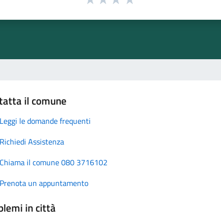
tatta il comune
Leggi le domande frequenti
Richiedi Assistenza
Chiama il comune 080 3716102
Prenota un appuntamento
lemi in città