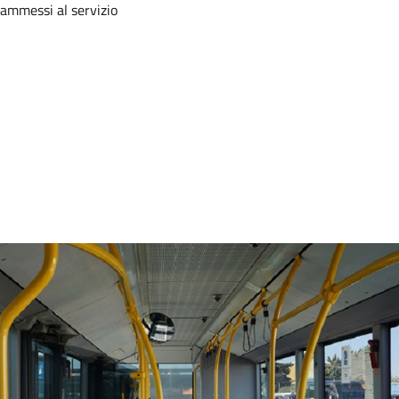
i ammessi al servizio