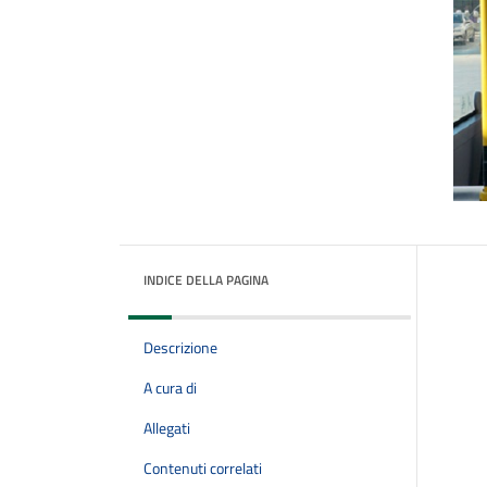
INDICE DELLA PAGINA
Descrizione
A cura di
Allegati
Contenuti correlati