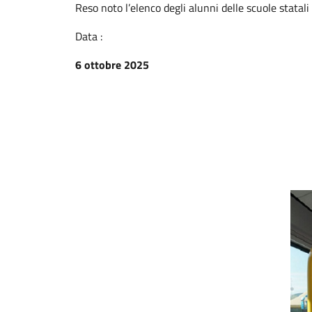
Reso noto l’elenco degli alunni delle scuole statal
Data :
6 ottobre 2025