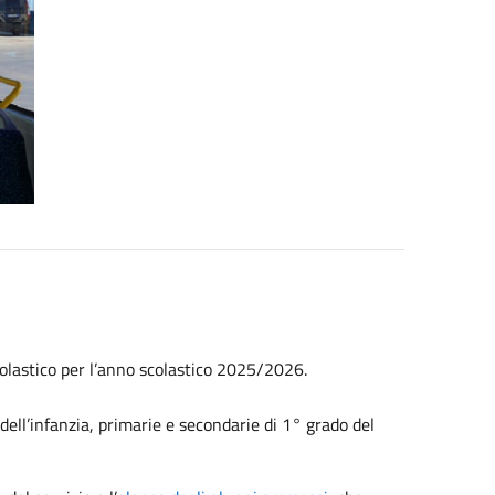
scolastico per l’anno scolastico 2025/2026.
dell’infanzia, primarie e secondarie di 1° grado del