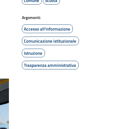
Comune
Scuola
Argomenti:
Accesso all'informazione
Comunicazione istituzionale
Istruzione
Trasparenza amministrativa