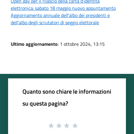
Open day per il rilascio della carta d’identità
elettronica: sabato 18 maggio nuovo appuntamento
Aggiornamento annuale dell'albo dei presidenti e
dell'albo degli scrutatori di seggio elettorale
Ultimo aggiornamento
: 1 ottobre 2024, 13:15
Quanto sono chiare le informazioni
su questa pagina?