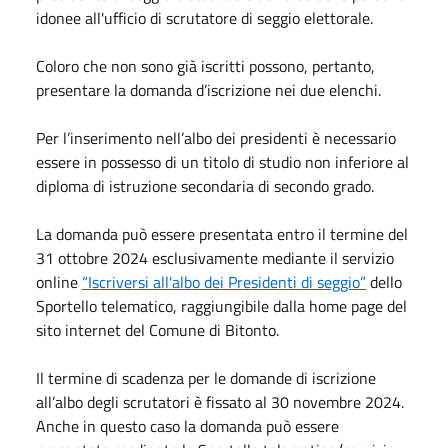
idonee all'ufficio di scrutatore di seggio elettorale.
Coloro che non sono già iscritti possono, pertanto,
presentare la domanda d’iscrizione nei due elenchi.
Per l’inserimento nell’albo dei presidenti è necessario
essere in possesso di un titolo di studio non inferiore al
diploma di istruzione secondaria di secondo grado.
La domanda può essere presentata entro il termine del
31 ottobre 2024 esclusivamente mediante il servizio
online
“Iscriversi all'albo dei Presidenti di seggio”
dello
Sportello telematico, raggiungibile dalla home page del
sito internet del Comune di Bitonto.
Il termine di scadenza per le domande di iscrizione
all’albo degli scrutatori è fissato al 30 novembre 2024.
Anche in questo caso la domanda può essere