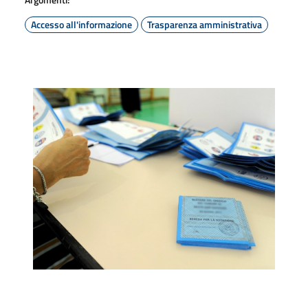
Accesso all'informazione
Trasparenza amministrativa