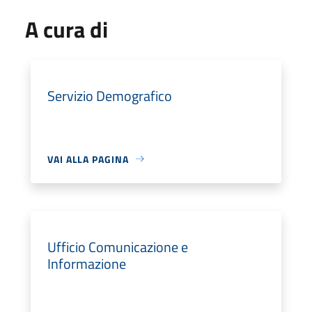
A cura di
Servizio Demografico
VAI ALLA PAGINA
Ufficio Comunicazione e
Informazione