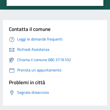
Contatta il comune
Leggi le domande frequenti
Richiedi Assistenza
Chiama il comune 080 3716102
Prenota un appuntamento
Problemi in città
Segnala disservizio