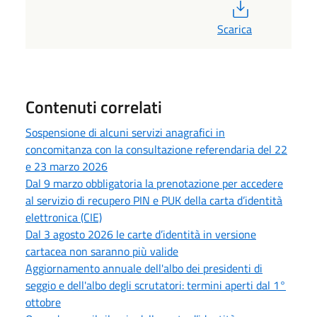
PDF
Scarica
Contenuti correlati
Sospensione di alcuni servizi anagrafici in
concomitanza con la consultazione referendaria del 22
e 23 marzo 2026
Dal 9 marzo obbligatoria la prenotazione per accedere
al servizio di recupero PIN e PUK della carta d’identità
elettronica (CIE)
Dal 3 agosto 2026 le carte d’identità in versione
cartacea non saranno più valide
Aggiornamento annuale dell'albo dei presidenti di
seggio e dell'albo degli scrutatori: termini aperti dal 1°
ottobre