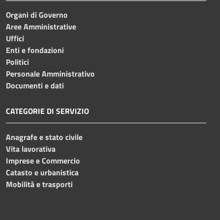
Organi di Governo
Aree Amministrative
Uffici
Enti e fondazioni
Politici
Personale Amministrativo
Documenti e dati
CATEGORIE DI SERVIZIO
Anagrafe e stato civile
Vita lavorativa
Imprese e Commercio
Catasto e urbanistica
Mobilità e trasporti