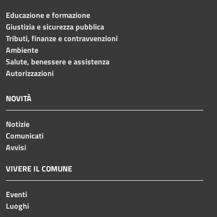
Educazione e formazione
Giustizia e sicurezza pubblica
Tributi, finanze e contravvenzioni
Ambiente
Salute, benessere e assistenza
Autorizzazioni
NOVITÀ
Notizie
Comunicati
Avvisi
VIVERE IL COMUNE
Eventi
Luoghi