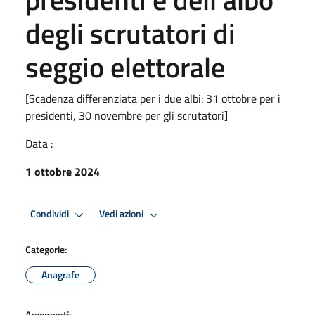
degli scrutatori di
seggio elettorale
[Scadenza differenziata per i due albi: 31 ottobre per i
presidenti, 30 novembre per gli scrutatori]
Data :
1 ottobre 2024
Condividi
Vedi azioni
Categorie:
Anagrafe
Argomenti: