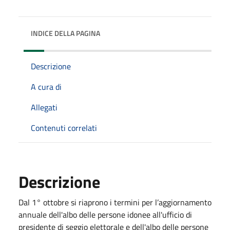
INDICE DELLA PAGINA
Descrizione
A cura di
Allegati
Contenuti correlati
Descrizione
Dal 1° ottobre si riaprono i termini per l’aggiornamento
annuale dell'albo delle persone idonee all'ufficio di
presidente di seggio elettorale e dell'albo delle persone