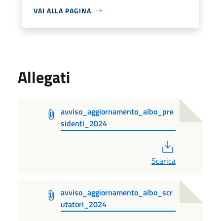
VAI ALLA PAGINA
Allegati
avviso_aggiornamento_albo_pre
sidenti_2024
PDF
Scarica
avviso_aggiornamento_albo_scr
utatori_2024