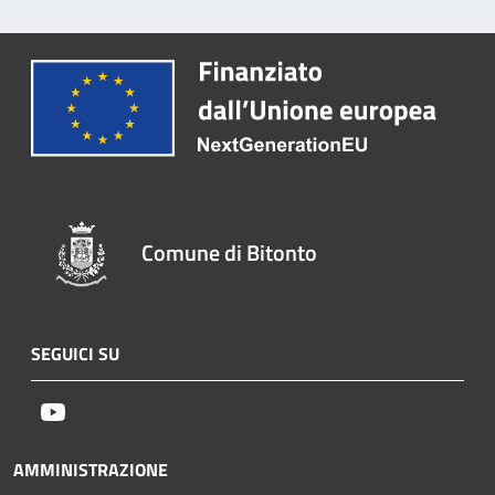
Comune di Bitonto
SEGUICI SU
Youtube
AMMINISTRAZIONE