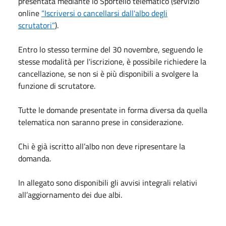
presentata mediante lo Sportello telematico (servizio
online
“Iscriversi o cancellarsi dall'albo degli
scrutatori”
).
Entro lo stesso termine del 30 novembre, seguendo le
stesse modalità per l'iscrizione, è possibile richiedere la
cancellazione, se non si è più disponibili a svolgere la
funzione di scrutatore.
Tutte le domande presentate in forma diversa da quella
telematica non saranno prese in considerazione.
Chi è già iscritto all’albo non deve ripresentare la
domanda.
In allegato sono disponibili gli avvisi integrali relativi
all’aggiornamento dei due albi.