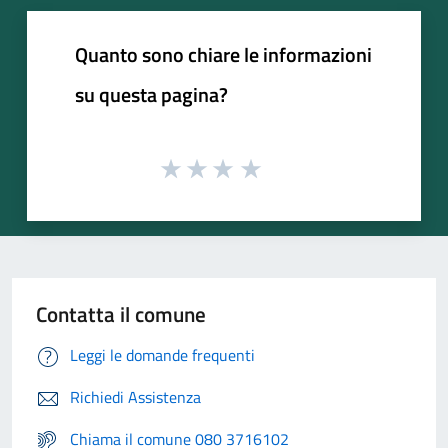
Quanto sono chiare le informazioni
su questa pagina?
Contatta il comune
Leggi le domande frequenti
Richiedi Assistenza
Chiama il comune 080 3716102