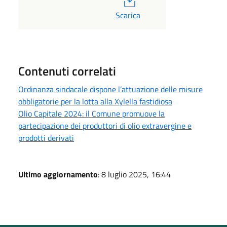
Scarica
Contenuti correlati
Ordinanza sindacale dispone l’attuazione delle misure
obbligatorie per la lotta alla Xylella fastidiosa
Olio Capitale 2024: il Comune promuove la
partecipazione dei produttori di olio extravergine e
prodotti derivati
Ultimo aggiornamento
: 8 luglio 2025, 16:44