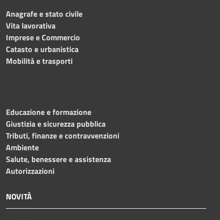
Anagrafe e stato civile
Vita lavorativa
Imprese e Commercio
Catasto e urbanistica
Mobilità e trasporti
Educazione e formazione
Giustizia e sicurezza pubblica
Tributi, finanze e contravvenzioni
Ambiente
Salute, benessere e assistenza
Autorizzazioni
NOVITÀ