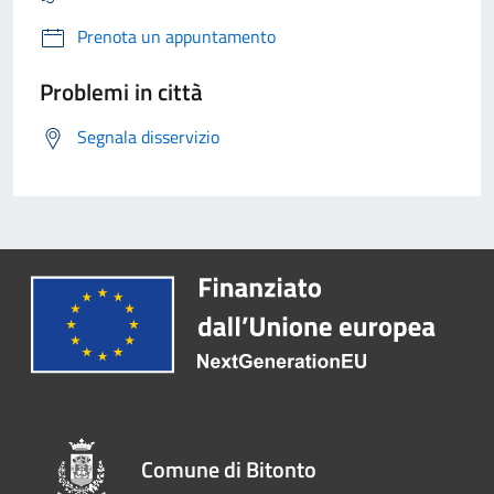
Prenota un appuntamento
Problemi in città
Segnala disservizio
Comune di Bitonto