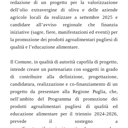
redazione di un progetto per la valorizzazione
dell’olio extravergine di oliva e delle aziende
agricole locali da realizzare a settembre 2025 e
candidare all’avviso regionale che finanzia
iniziative (sagre, fiere, manifestazioni ed eventi) per
la promozione dei prodotti agroalimentari pugliesi di
qualità e l’educazione alimentare.
Il Comune, in qualità di autorità capofila di progetto,
intende creare un partenariato con soggetti in grado
di contribuire alla definizione, progettazione,
candidatura, realizzazione e co-finanziamento di un
progetto da presentare alla Regione Puglia, che,
nell’ambito del Programma di promozione dei
prodotti agroalimentari pugliesi di qualità ed
educazione alimentare per il triennio 2024-2026,
prevede il sostegno a