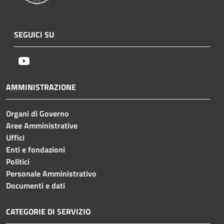
SEGUICI SU
Youtube
AMMINISTRAZIONE
Organi di Governo
Aree Amministrative
Uffici
Enti e fondazioni
Politici
Personale Amministrativo
Documenti e dati
CATEGORIE DI SERVIZIO