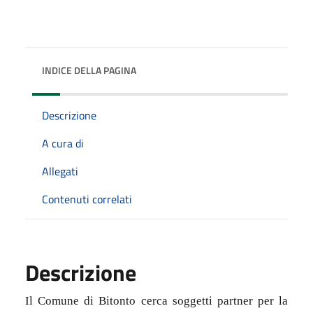
INDICE DELLA PAGINA
Descrizione
A cura di
Allegati
Contenuti correlati
Descrizione
Il Comune di Bitonto cerca soggetti partner per la