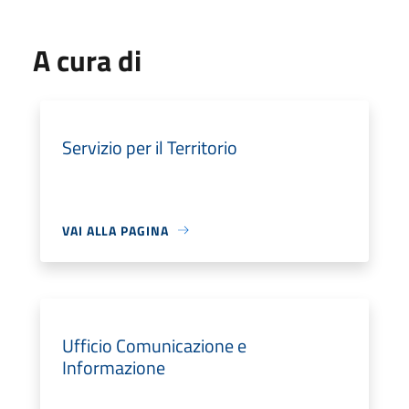
A cura di
Servizio per il Territorio
VAI ALLA PAGINA
Ufficio Comunicazione e
Informazione