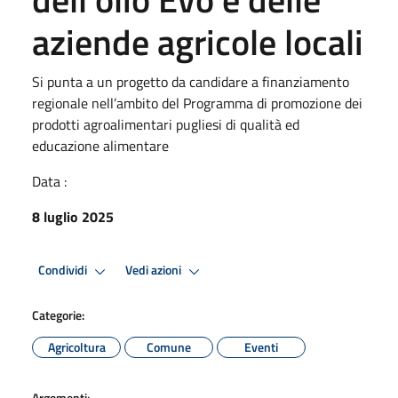
aziende agricole locali
Si punta a un progetto da candidare a finanziamento
regionale nell’ambito del Programma di promozione dei
prodotti agroalimentari pugliesi di qualità ed
educazione alimentare
Data :
8 luglio 2025
Condividi
Vedi azioni
Categorie:
Agricoltura
Comune
Eventi
Argomenti: