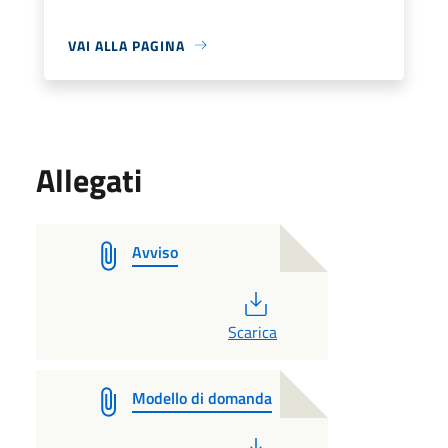
VAI ALLA PAGINA
Allegati
Avviso
PDF
Scarica
Modello di domanda
PDF