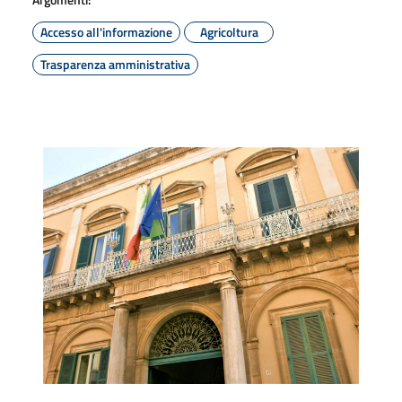
Accesso all'informazione
Agricoltura
Trasparenza amministrativa