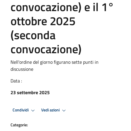
convocazione) e il 1°
ottobre 2025
(seconda
convocazione)
Nell'ordine del giorno figurano sette punti in
discussione
Data :
23 settembre 2025
Condividi
Vedi azioni
Categorie: