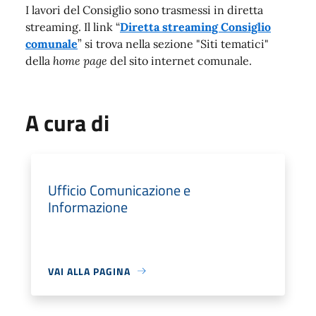
I lavori del Consiglio sono trasmessi in diretta
streaming. Il link “
Diretta streaming Consiglio
comunale
” si trova nella sezione "Siti tematici"
della
home page
del sito internet comunale.
A cura di
Ufficio Comunicazione e
Informazione
VAI ALLA PAGINA