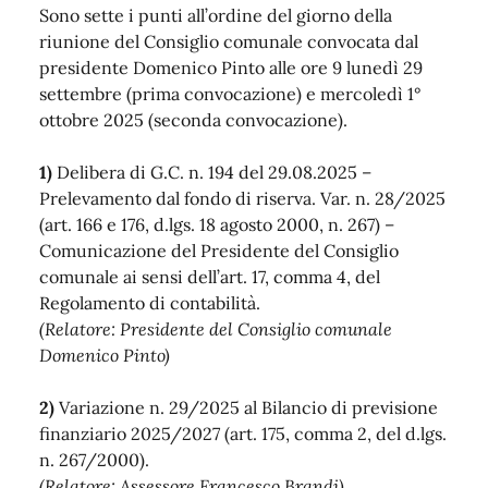
Sono sette i punti all’ordine del giorno della
riunione del Consiglio comunale convocata dal
presidente Domenico Pinto alle ore 9 lunedì 29
settembre (prima convocazione) e mercoledì 1°
ottobre 2025 (seconda convocazione).
1)
Delibera di G.C. n. 194 del 29.08.2025 –
Prelevamento dal fondo di riserva. Var. n. 28/2025
(art. 166 e 176, d.lgs. 18 agosto 2000, n. 267) –
Comunicazione del Presidente del Consiglio
comunale ai sensi dell’art. 17, comma 4, del
Regolamento di contabilità.
(Relatore: Presidente del Consiglio comunale
Domenico Pinto)
2)
Variazione n. 29/2025 al Bilancio di previsione
finanziario 2025/2027 (art. 175, comma 2, del d.lgs.
n. 267/2000).
(Relatore: Assessore Francesco Brandi)