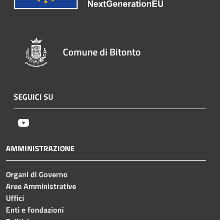
Comune di Bitonto
SEGUICI SU
Youtube
AMMINISTRAZIONE
Organi di Governo
Aree Amministrative
Uffici
Enti e fondazioni