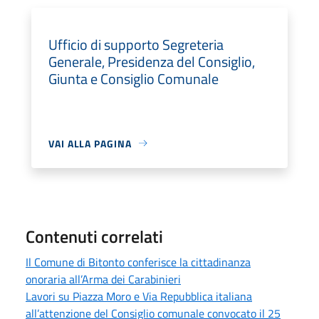
Ufficio di supporto Segreteria
Generale, Presidenza del Consiglio,
Giunta e Consiglio Comunale
VAI ALLA PAGINA
Contenuti correlati
Il Comune di Bitonto conferisce la cittadinanza
onoraria all’Arma dei Carabinieri
Lavori su Piazza Moro e Via Repubblica italiana
all’attenzione del Consiglio comunale convocato il 25