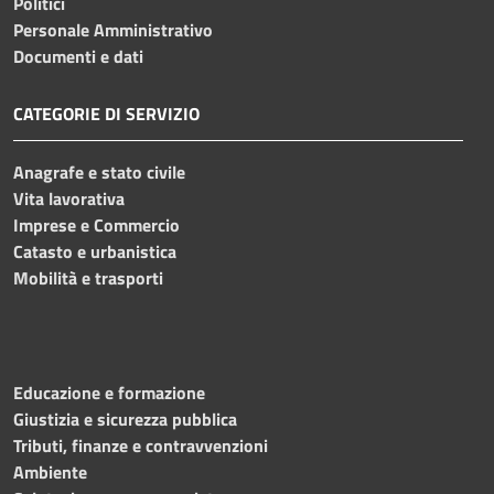
Politici
Personale Amministrativo
Documenti e dati
CATEGORIE DI SERVIZIO
Anagrafe e stato civile
Vita lavorativa
Imprese e Commercio
Catasto e urbanistica
Mobilità e trasporti
Educazione e formazione
Giustizia e sicurezza pubblica
Tributi, finanze e contravvenzioni
Ambiente