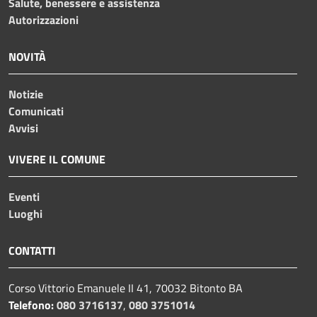
Salute, benessere e assistenza
Autorizzazioni
NOVITÀ
Notizie
Comunicati
Avvisi
VIVERE IL COMUNE
Eventi
Luoghi
CONTATTI
Corso Vittorio Emanuele II 41, 70032 Bitonto BA
Telefono:
080 3716137
,
080 3751014