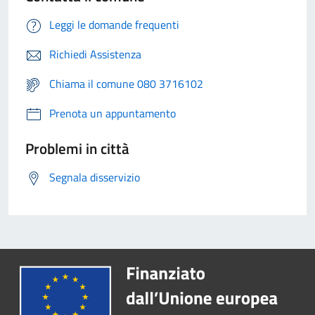
Leggi le domande frequenti
Richiedi Assistenza
Chiama il comune 080 3716102
Prenota un appuntamento
Problemi in città
Segnala disservizio