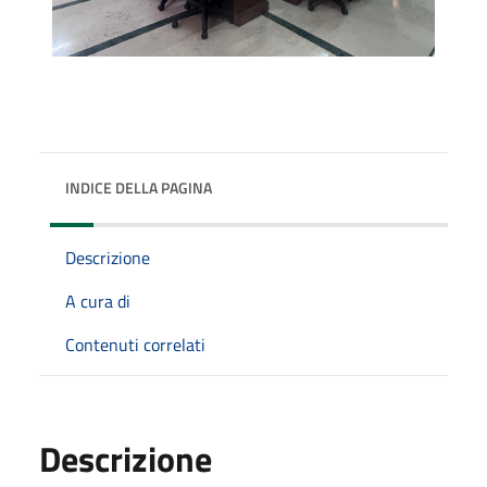
INDICE DELLA PAGINA
Descrizione
A cura di
Contenuti correlati
Descrizione