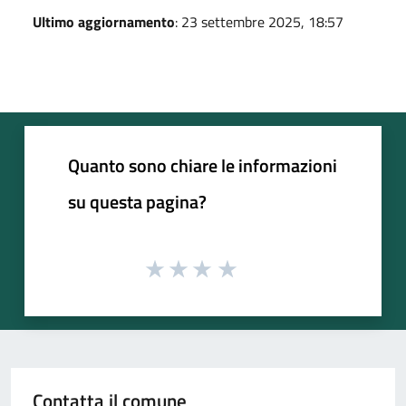
Ultimo aggiornamento
: 23 settembre 2025, 18:57
Quanto sono chiare le informazioni
su questa pagina?
Contatta il comune