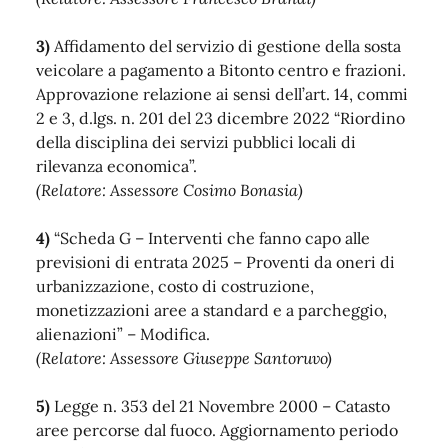
3)
Affidamento del servizio di gestione della sosta
veicolare a pagamento a Bitonto centro e frazioni.
Approvazione relazione ai sensi dell’art. 14, commi
2 e 3, d.lgs. n. 201 del 23 dicembre 2022 “Riordino
della disciplina dei servizi pubblici locali di
rilevanza economica”.
(Relatore: Assessore Cosimo Bonasia)
4)
“Scheda G – Interventi che fanno capo alle
previsioni di entrata 2025 – Proventi da oneri di
urbanizzazione, costo di costruzione,
monetizzazioni aree a standard e a parcheggio,
alienazioni” – Modifica.
(Relatore: Assessore Giuseppe Santoruvo)
5)
Legge n. 353 del 21 Novembre 2000 – Catasto
aree percorse dal fuoco. Aggiornamento periodo