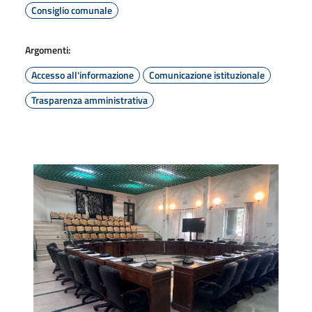
Consiglio comunale
Argomenti:
Accesso all'informazione
Comunicazione istituzionale
Trasparenza amministrativa