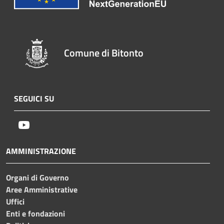
Comune di Bitonto
SEGUICI SU
Youtube
AMMINISTRAZIONE
Organi di Governo
Aree Amministrative
Uffici
Enti e fondazioni