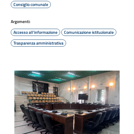
Consiglio comunale
Argomenti:
Accesso all'informazione
Comunicazione istituzionale
Trasparenza amministrativa