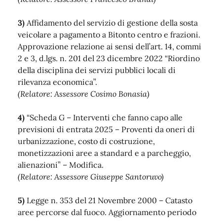
3)
Affidamento del servizio di gestione della sosta
veicolare a pagamento a Bitonto centro e frazioni.
Approvazione relazione ai sensi dell’art. 14, commi
2 e 3, d.lgs. n. 201 del 23 dicembre 2022 “Riordino
della disciplina dei servizi pubblici locali di
rilevanza economica”.
(Relatore: Assessore Cosimo Bonasia)
4)
“Scheda G – Interventi che fanno capo alle
previsioni di entrata 2025 – Proventi da oneri di
urbanizzazione, costo di costruzione,
monetizzazioni aree a standard e a parcheggio,
alienazioni” – Modifica.
(Relatore: Assessore Giuseppe Santoruvo)
5)
Legge n. 353 del 21 Novembre 2000 – Catasto
aree percorse dal fuoco. Aggiornamento periodo