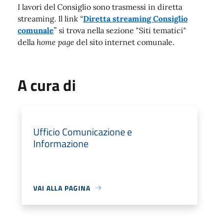
I lavori del Consiglio sono trasmessi in diretta
streaming. Il link “
Diretta streaming Consiglio
comunale
” si trova nella sezione "Siti tematici"
della
home page
del sito internet comunale.
A cura di
Ufficio Comunicazione e
Informazione
VAI ALLA PAGINA