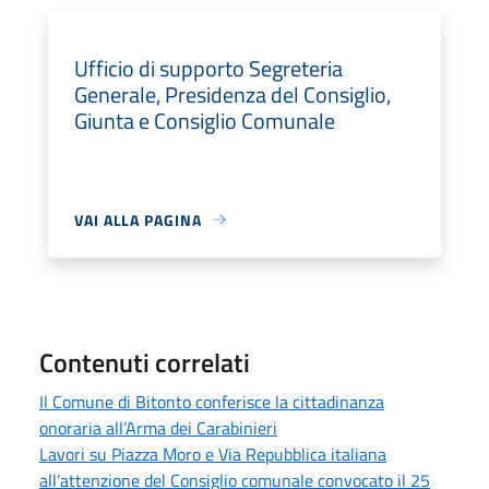
Ufficio di supporto Segreteria
Generale, Presidenza del Consiglio,
Giunta e Consiglio Comunale
VAI ALLA PAGINA
Contenuti correlati
Il Comune di Bitonto conferisce la cittadinanza
onoraria all’Arma dei Carabinieri
Lavori su Piazza Moro e Via Repubblica italiana
all’attenzione del Consiglio comunale convocato il 25