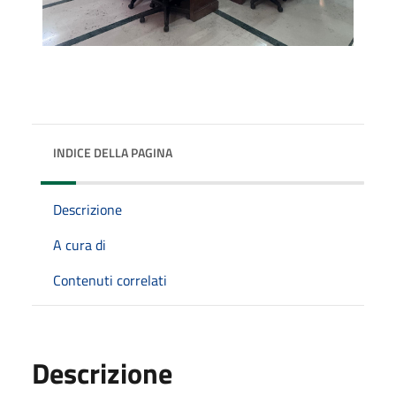
INDICE DELLA PAGINA
Descrizione
A cura di
Contenuti correlati
Descrizione