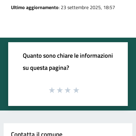
Ultimo aggiornamento
: 23 settembre 2025, 18:57
Quanto sono chiare le informazioni
su questa pagina?
Contatta il comune