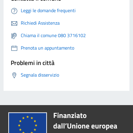
Leggi le domande frequenti
Richiedi Assistenza
Chiama il comune 080 3716102
Prenota un appuntamento
Problemi in città
Segnala disservizio