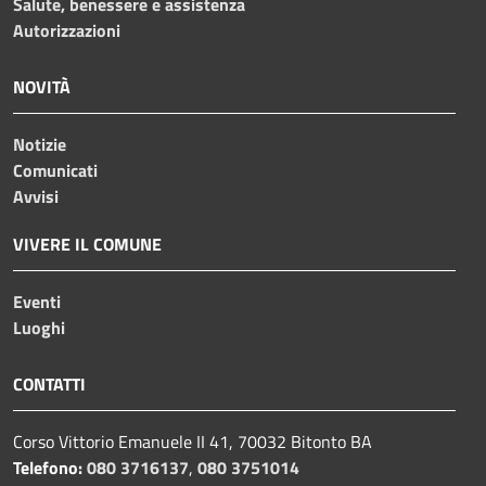
Salute, benessere e assistenza
Autorizzazioni
NOVITÀ
Notizie
Comunicati
Avvisi
VIVERE IL COMUNE
Eventi
Luoghi
CONTATTI
Corso Vittorio Emanuele II 41, 70032 Bitonto BA
Telefono:
080 3716137
,
080 3751014