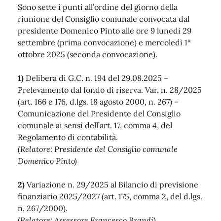
Sono sette i punti all’ordine del giorno della
riunione del Consiglio comunale convocata dal
presidente Domenico Pinto alle ore 9 lunedì 29
settembre (prima convocazione) e mercoledì 1°
ottobre 2025 (seconda convocazione).
1)
Delibera di G.C. n. 194 del 29.08.2025 –
Prelevamento dal fondo di riserva. Var. n. 28/2025
(art. 166 e 176, d.lgs. 18 agosto 2000, n. 267) –
Comunicazione del Presidente del Consiglio
comunale ai sensi dell’art. 17, comma 4, del
Regolamento di contabilità.
(Relatore: Presidente del Consiglio comunale
Domenico Pinto)
2)
Variazione n. 29/2025 al Bilancio di previsione
finanziario 2025/2027 (art. 175, comma 2, del d.lgs.
n. 267/2000).
(Relatore: Assessore Francesco Brandi)