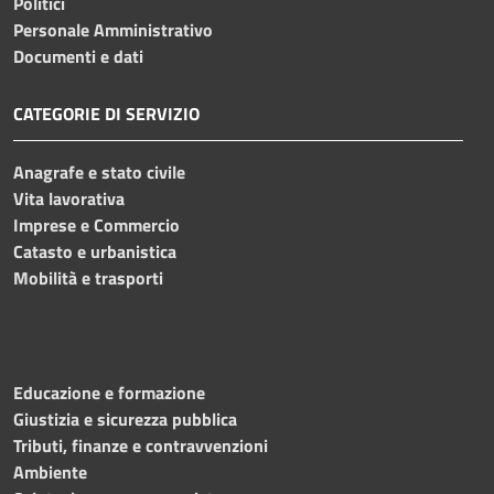
Politici
Personale Amministrativo
Documenti e dati
CATEGORIE DI SERVIZIO
Anagrafe e stato civile
Vita lavorativa
Imprese e Commercio
Catasto e urbanistica
Mobilità e trasporti
Educazione e formazione
Giustizia e sicurezza pubblica
Tributi, finanze e contravvenzioni
Ambiente