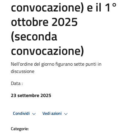
convocazione) e il 1°
ottobre 2025
(seconda
convocazione)
Nell'ordine del giorno figurano sette punti in
discussione
Data :
23 settembre 2025
Condividi
Vedi azioni
Categorie: