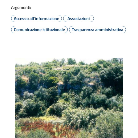
Argomenti:
Accesso all'informazione
Associazioni
Comunicazione istituzionale
Trasparenza amministrativa