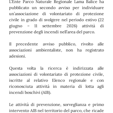
L’Ente Parco Naturale Regionale Lama Balice ha
pubblicato un secondo avviso per individuare
un’associazione di volontariato di protezione
civile in grado di svolgere nel periodo estivo (22
giugno – 11 settembre 2026) attività di
prevenzione degli incendi nell’area del parco.
Il precedente avviso pubblico, rivolto alle
associazioni ambientaliste, non ha registrato
adesioni.
Questa volta la ricerca è indirizzata alle
associazioni di volontariato di protezione civile,
iscritte al relativo Elenco regionale e con
riconosciuta attività in materia di lotta agli
incendi boschivi (AIB).
Le attività di prevenzione, sorveglianza e primo
intervento AIB nel territorio del parco, che ricade