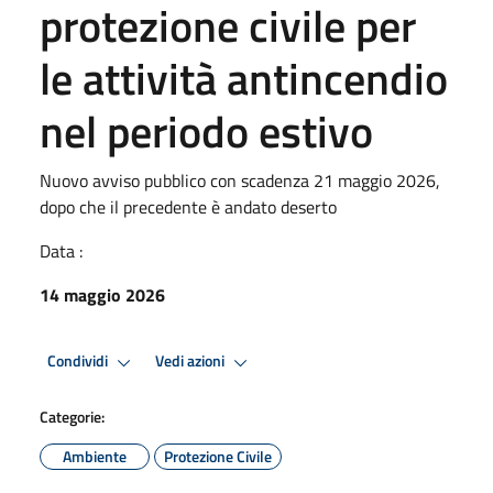
protezione civile per
le attività antincendio
nel periodo estivo
Nuovo avviso pubblico con scadenza 21 maggio 2026,
dopo che il precedente è andato deserto
Data :
14 maggio 2026
Condividi
Vedi azioni
Categorie:
Ambiente
Protezione Civile