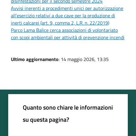
disinfestazioni per il secondo semestre 2024
Avvisi inerenti a procedimenti unici per autorizzazione
all’esercizio relativi a due cave per la produzione di
inerti calcarei (art. 9, comma 2, L.R. n. 22/2019)
Parco Lama Balice cerca associazioni di volontariato
con scopi ambientali per attività di prevenzione incendi
Ultimo aggiornamento
: 14 maggio 2026, 13:35
Quanto sono chiare le informazioni
su questa pagina?