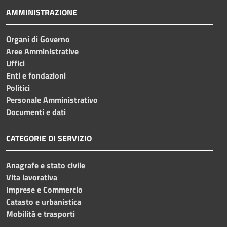
AMMINISTRAZIONE
Organi di Governo
Aree Amministrative
Uffici
Enti e fondazioni
Politici
Personale Amministrativo
Documenti e dati
CATEGORIE DI SERVIZIO
Anagrafe e stato civile
Vita lavorativa
Imprese e Commercio
Catasto e urbanistica
Mobilità e trasporti