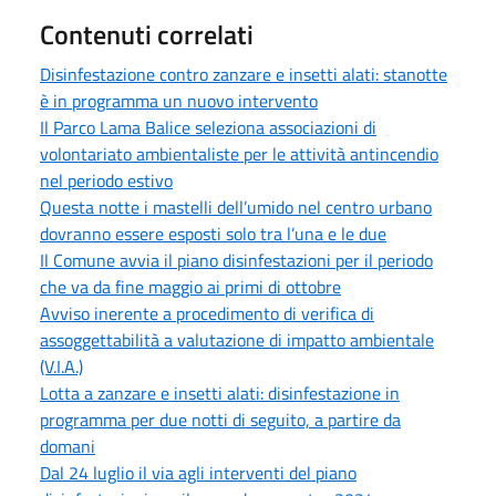
Contenuti correlati
Disinfestazione contro zanzare e insetti alati: stanotte
è in programma un nuovo intervento
Il Parco Lama Balice seleziona associazioni di
volontariato ambientaliste per le attività antincendio
nel periodo estivo
Questa notte i mastelli dell’umido nel centro urbano
dovranno essere esposti solo tra l’una e le due
Il Comune avvia il piano disinfestazioni per il periodo
che va da fine maggio ai primi di ottobre
Avviso inerente a procedimento di verifica di
assoggettabilità a valutazione di impatto ambientale
(V.I.A.)
Lotta a zanzare e insetti alati: disinfestazione in
programma per due notti di seguito, a partire da
domani
Dal 24 luglio il via agli interventi del piano