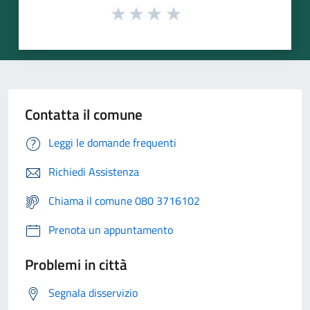
Contatta il comune
Leggi le domande frequenti
Richiedi Assistenza
Chiama il comune 080 3716102
Prenota un appuntamento
Problemi in città
Segnala disservizio