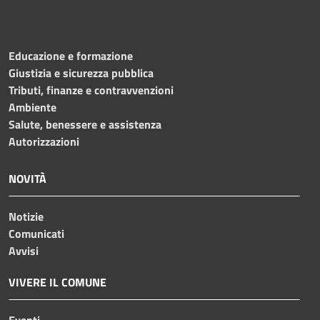
Educazione e formazione
Giustizia e sicurezza pubblica
Tributi, finanze e contravvenzioni
Ambiente
Salute, benessere e assistenza
Autorizzazioni
NOVITÀ
Notizie
Comunicati
Avvisi
VIVERE IL COMUNE