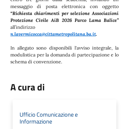
messaggio di posta elettronica con oggetto
“Richiesta chiarimenti per selezione Associazioni
Protezione Civile AiB 2026 Parco Lama Balice”
all’indirizzo
n.lavermicocca@cittametropolitana.ba.it
.
In allegato sono disponibili l'avviso integrale, la
modulistica per la domanda di partecipazione e lo
schema di convenzione.
A cura di
Ufficio Comunicazione e
Informazione