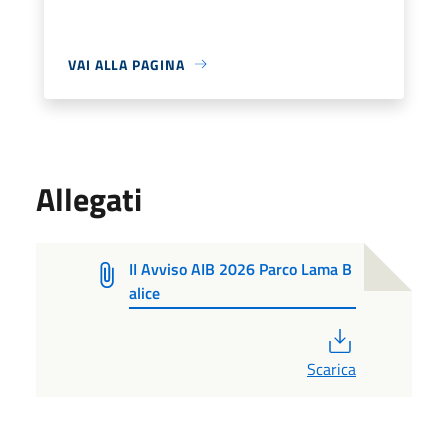
VAI ALLA PAGINA
Allegati
II Avviso AIB 2026 Parco Lama B
alice
PDF
Scarica