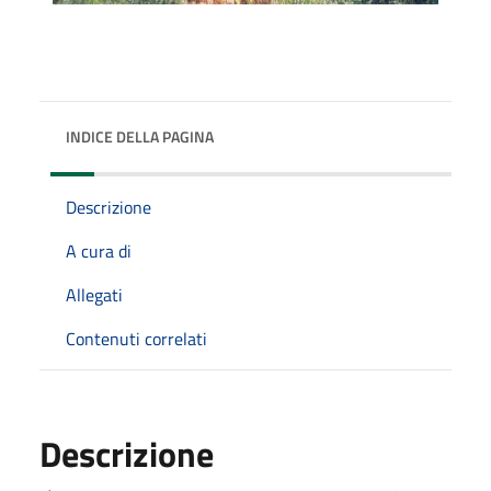
INDICE DELLA PAGINA
Descrizione
A cura di
Allegati
Contenuti correlati
Descrizione