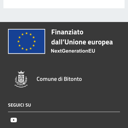
Comune di Bitonto
SEGUICI SU
Youtube